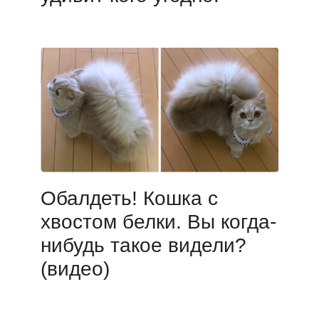
Обалдеть! Кошка с
хвостом белки. Вы когда-
нибудь такое видели?
(видео)