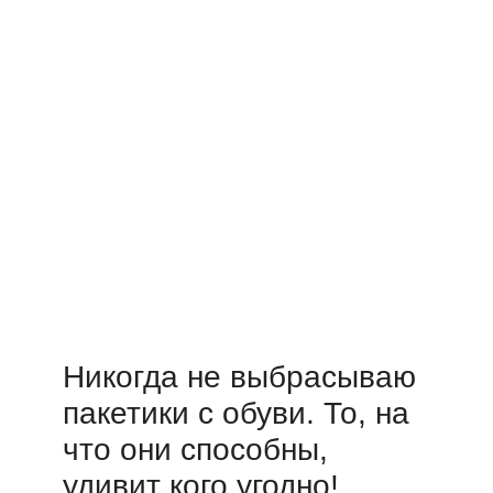
Никогда не выбрасываю
пакетики с обуви. То, на
что они способны,
удивит кого угодно!