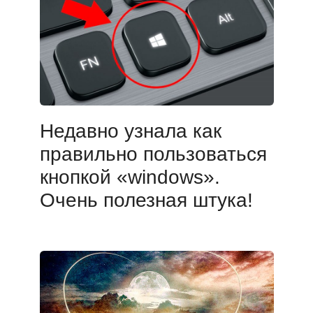
Недавно узнала как
правильно пользоваться
кнопкой «windows».
Очень полезная штука!