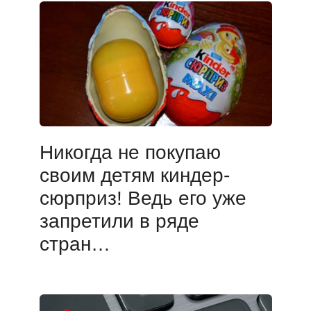
Никогда не покупаю
своим детям киндер-
сюрприз! Ведь его уже
запретили в ряде
стран…