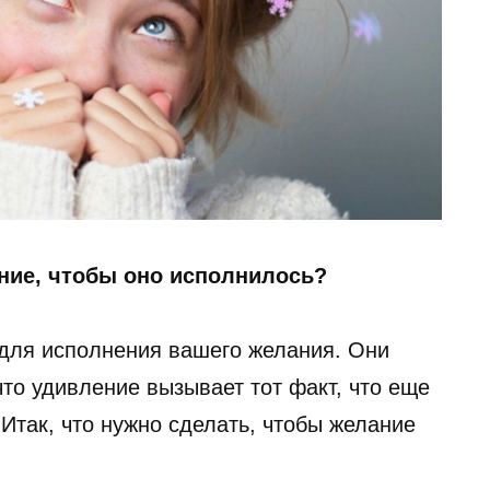
ние, чтобы оно исполнилось?
 для исполнения вашего желания. Они
то удивление вызывает тот факт, что еще
 Итак, что нужно сделать, чтобы желание