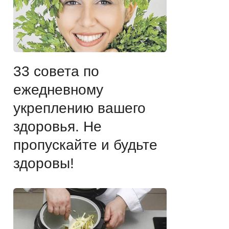
33 совета по
ежедневному
укреплению вашего
здоровья. Не
пропускайте и будьте
здоровы!