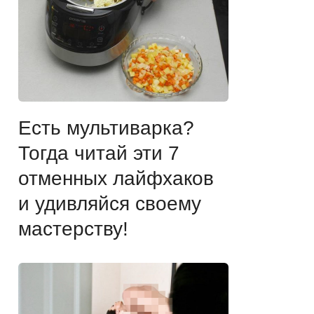
Есть мультиварка?
Тогда читай эти 7
отменных лайфхаков
и удивляйся своему
мастерству!