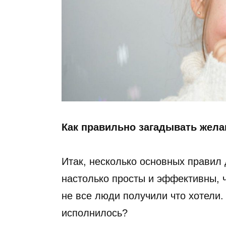
Как правильно загадывать жела
Итак, несколько основных правил
настолько просты и эффективны, ч
не все люди получили что хотели.
исполнилось?