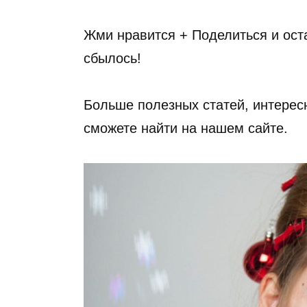
Жми нравится + Поделиться и ост
сбылось!
Больше полезных статей, интерес
сможете найти на нашем сайте.