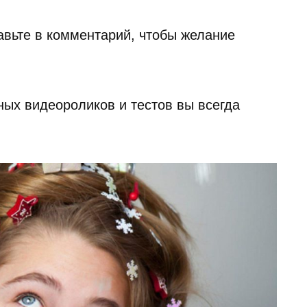
авьте в комментарий, чтобы желание
ных видеороликов и тестов вы всегда