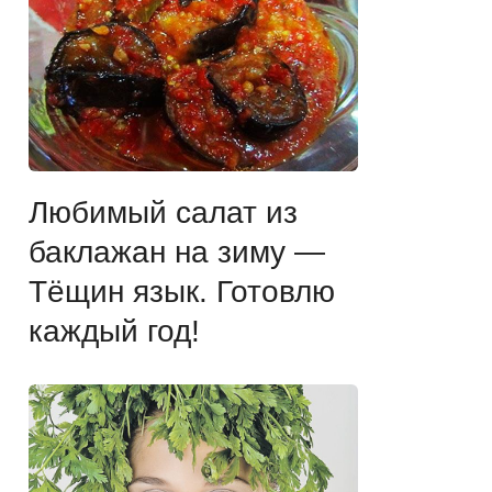
Любимый салат из
баклажан на зиму —
Тёщин язык. Готовлю
каждый год!