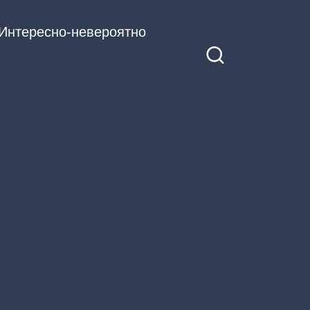
Интересно-невероятно