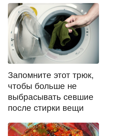
Запомните этот трюк,
чтобы больше не
выбрасывать севшие
после стирки вещи