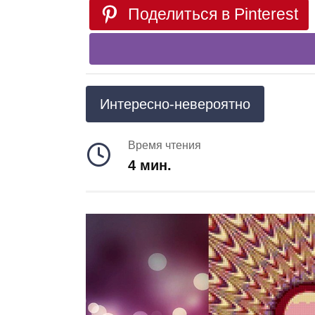
Поделиться в Pinterest
Интересно-невероятно
Время чтения
4 мин.