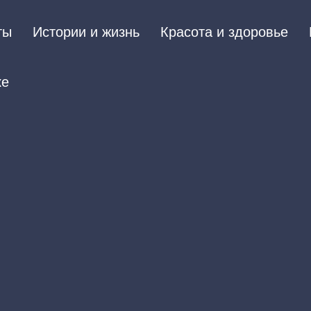
ты
Истории и жизнь
Красота и здоровье
ке