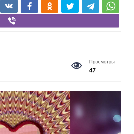
Просмотры
47