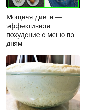
Мощная диета —
эффективное
похудение с меню по
дням