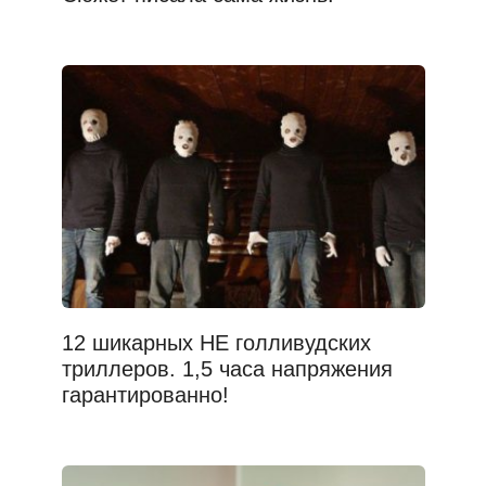
12 шикарных НЕ голливудских
триллеров. 1,5 часа напряжения
гарантированно!