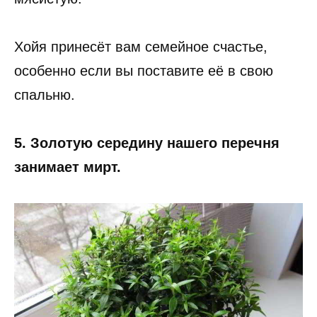
Хойя принесёт вам семейное счастье,
особенно если вы поставите её в свою
спальню.
5. Золотую середину нашего перечня
занимает мирт.