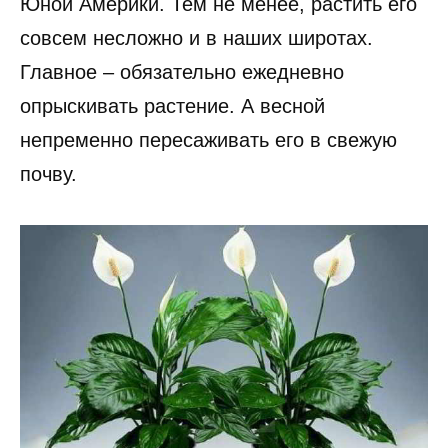
Юной Америки. Тем не менее, растить его
совсем несложно и в наших широтах.
Главное – обязательно ежедневно
опрыскивать растение. А весной
непременно пересаживать его в свежую
почву.