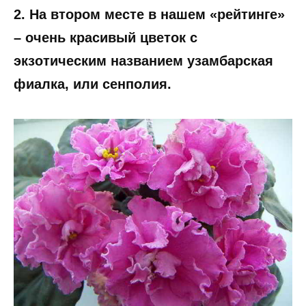
2. На втором месте в нашем «рейтинге»
– очень красивый цветок с
экзотическим названием узамбарская
фиалка, или сенполия.