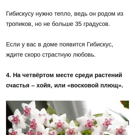
Гибискусу нужно тепло, ведь он родом из
тропиков, но не больше 35 градусов.
Если у вас в доме появится Гибискус,
ждите скоро страстную любовь.
4. На четвёртом месте среди растений
счастья – хойя, или «восковой плющ».