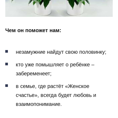
Чем он поможет нам:
незамужние найдут свою половинку;
кто уже помышляет о ребёнке –
забеременеет;
в семье, где растёт «Женское
счастье», всегда будет любовь и
взаимопонимание.