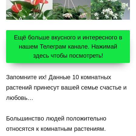
Ещё больше вкусного и интересного в
нашем Телеграм канале. Нажимай
здесь чтобы посмотреть!
Запомните их! Данные 10 комнатных
растений принесут вашей семье счастье и
любовь…
Большинство людей положительно
относятся к комнатным растениям.