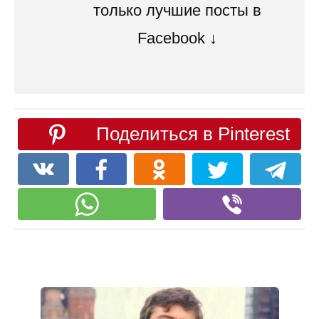
только лучшие посты в
Facebook ↓
Поделиться в Pinterest