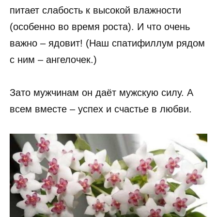
питает слабость к высокой влажности
(особенно во время роста). И что очень
важно – ядовит! (Наш спатифиллум рядом
с ним – ангелочек.)
Зато мужчинам он даёт мужскую силу. А
всем вместе – успех и счастье в любви.