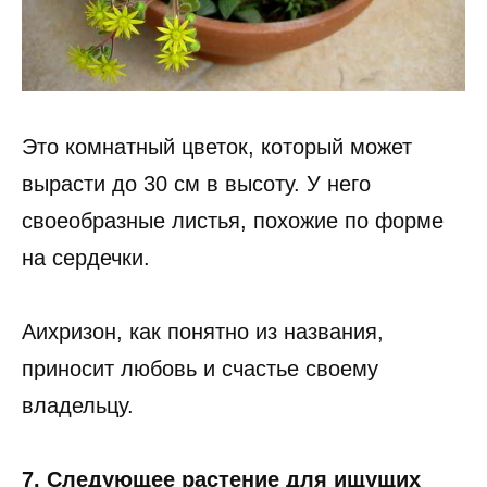
Это комнатный цветок, который может
вырасти до 30 см в высоту. У него
своеобразные листья, похожие по форме
на сердечки.
Аихризон, как понятно из названия,
приносит любовь и счастье своему
владельцу.
7. Следующее растение для ищущих