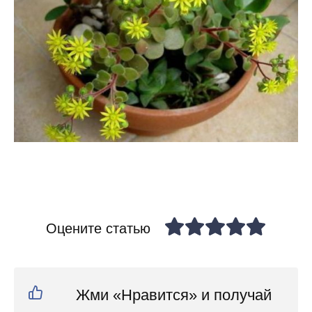
Оцените статью
Жми «Нравится» и получай