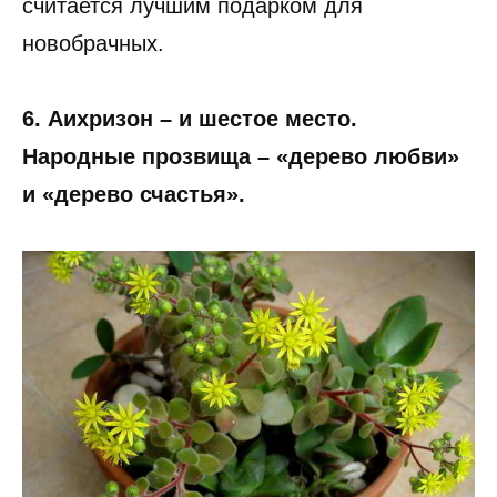
считается лучшим подарком для
новобрачных.
6. Аихризон – и шестое место.
Народные прозвища – «дерево любви»
и «дерево счастья».