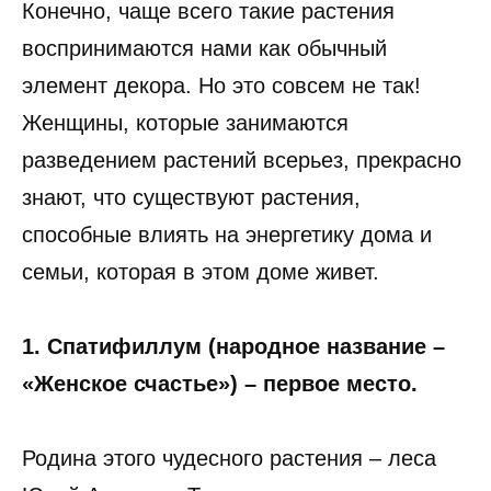
Конечно, чаще всего такие растения
воспринимаются нами как обычный
элемент декора. Но это совсем не так!
Женщины, которые занимаются
разведением растений всерьез, прекрасно
знают, что существуют растения,
способные влиять на энергетику дома и
семьи, которая в этом доме живет.
1. Спатифиллум (народное название –
«Женское счастье») – первое место.
Родина этого чудесного растения – леса