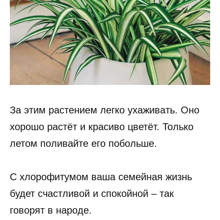
За этим растением легко ухаживать. Оно
хорошо растёт и красиво цветёт. Только
летом поливайте его побольше.
С хлорофитумом ваша семейная жизнь
будет счастливой и спокойной – так
говорят в народе.