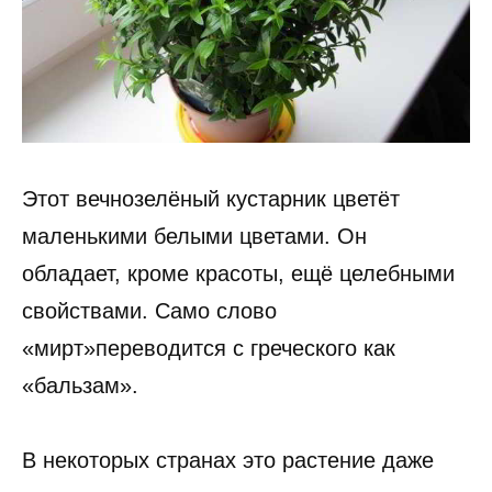
Этот вечнозелёный кустарник цветёт
маленькими белыми цветами. Он
обладает, кроме красоты, ещё целебными
свойствами. Само слово
«мирт»переводится с греческого как
«бальзам».
В некоторых странах это растение даже