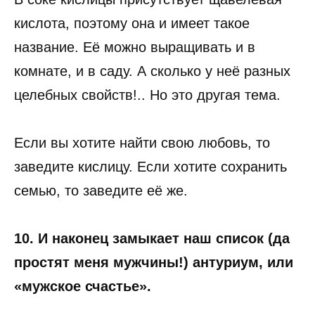
кислота, поэтому она и имеет такое
название. Её можно выращивать и в
комнате, и в саду. А сколько у неё разных
целебных свойств!.. Но это другая тема.
Если вы хотите найти свою любовь, то
заведите кислицу. Если хотите сохранить
семью, то заведите её же.
10. И наконец замыкает наш список (да
простят меня мужчины!) антуриум, или
«мужское счастье».