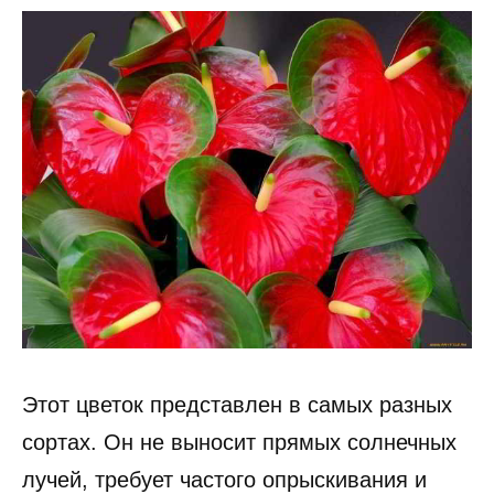
Этот цветок представлен в самых разных
сортах. Он не выносит прямых солнечных
лучей, требует частого опрыскивания и