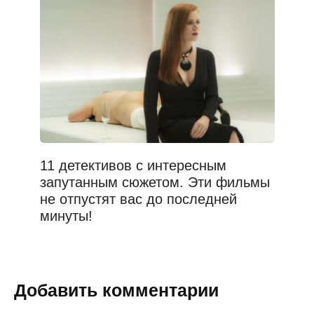
11 детективов с интересным
запутанным сюжетом. Эти фильмы
не отпустят вас до последней
минуты!
Добавить комментарии