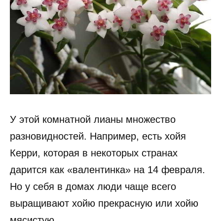
У этой комнатной лианы множество
разновидностей. Например, есть хойя
Керри, которая в некоторых странах
дарится как «валентинка» на 14 февраля.
Но у себя в домах люди чаще всего
выращивают хойю прекрасную или хойю
мясистую.