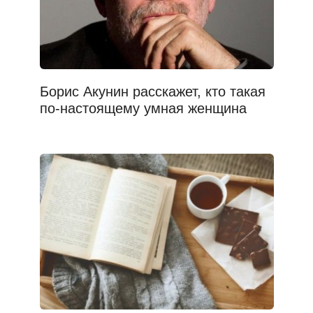
Борис Акунин расскажет, кто такая
по-настоящему умная женщина