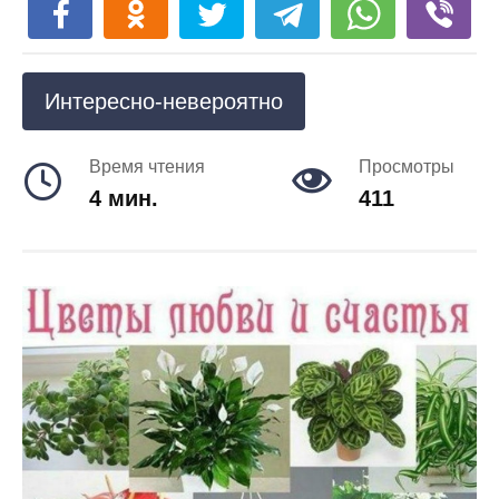
Интересно-невероятно
Время чтения
Просмотры
4 мин.
411