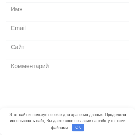
Имя
*
Email
*
Сайт
Комментарий
Этот сайт использует cookie для хранения данных. Продолжая
использовать сайт, Вы даете свое согласие на работу с этими
файлами.
OK