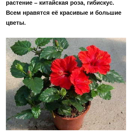
растение – китайская роза, гибискус.
Всем нравятся её красивые и большие
цветы.