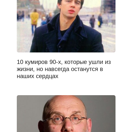
10 кумиров 90-х, которые ушли из
жизни, но навсегда останутся в
наших сердцах