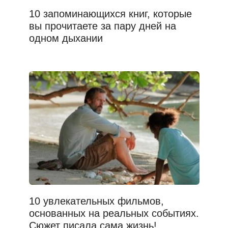
10 запоминающихся книг, которые
вы прочитаете за пару дней на
одном дыхании
10 увлекательных фильмов,
основанных на реальных событиях.
Сюжет писала сама жизнь!