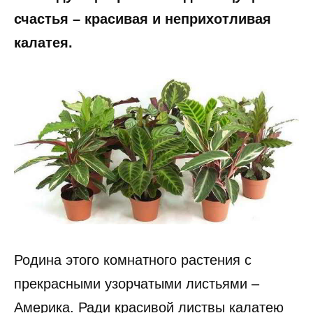
счастья – красивая и неприхотливая
калатея.
Родина этого комнатного растения с
прекрасными узорчатыми листьями –
Америка. Ради красивой листвы калатею