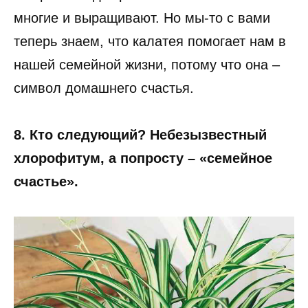
многие и выращивают. Но мы-то с вами
теперь знаем, что калатея помогает нам в
нашей семейной жизни, потому что она –
символ домашнего счастья.
8. Кто следующий? Небезызвестный
хлорофитум, а попросту – «семейное
счастье».