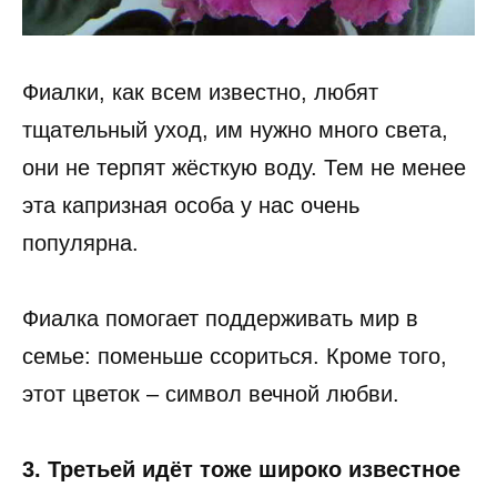
Фиалки, как всем известно, любят
тщательный уход, им нужно много света,
они не терпят жёсткую воду. Тем не менее
эта капризная особа у нас очень
популярна.
Фиалка помогает поддерживать мир в
семье: поменьше ссориться. Кроме того,
этот цветок – символ вечной любви.
3. Третьей идёт тоже широко известное