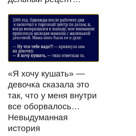
«Я хочу кушать» —
девочка сказала это
так, что у меня внутри
все оборвалось…
Невыдуманная
история