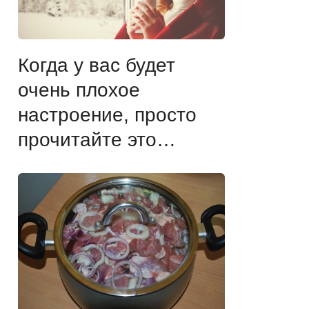
Когда у вас будет
очень плохое
настроение, просто
прочитайте это…