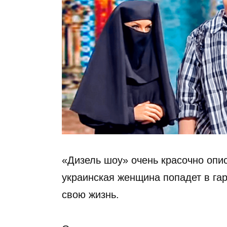
«Дизель шоу» очень красочно описа
украинская женщина попадет в гар
свою жизнь.