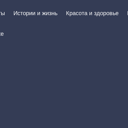
ты
Истории и жизнь
Красота и здоровье
ке