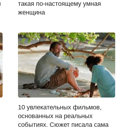
я
такая по-настоящему умная
женщина
10 увлекательных фильмов,
основанных на реальных
событиях. Сюжет писала сама