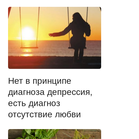
Нет в принципе
диагноза депрессия,
есть диагноз
отсутствие любви