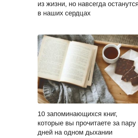
из жизни, но навсегда останутс
в наших сердцах
10 запоминающихся книг,
которые вы прочитаете за пару
дней на одном дыхании