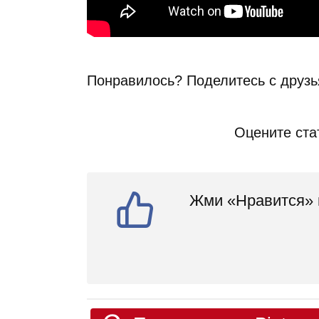
Понравилось? Поделитесь с друзь
Оцените ста
Жми «Нравится» и