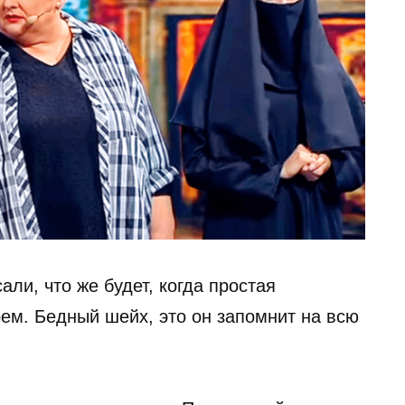
ли, что же будет, когда простая
ем. Бедный шейх, это он запомнит на всю