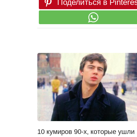
Поделиться в Pinteres
10 кумиров 90-х, которые ушли