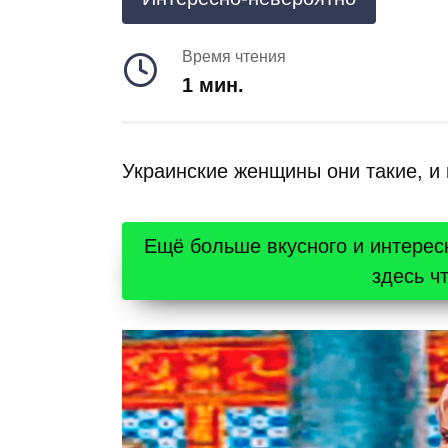
Время чтения
1 мин.
Украинские женщины они такие, и к
Ещё больше вкусного и интерес
здесь ч