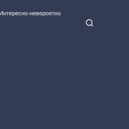
Интересно-невероятно