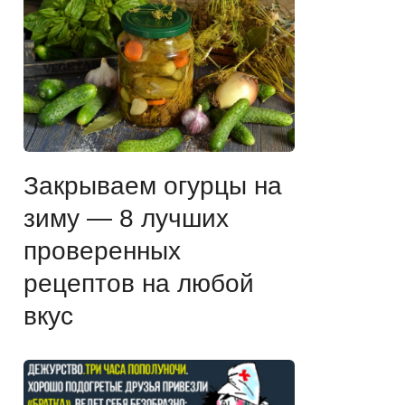
Закрываем огурцы на
зиму — 8 лучших
проверенных
рецептов на любой
вкус