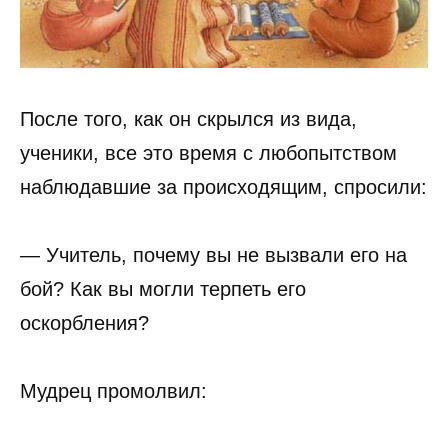
После того, как он скрылся из вида,
ученики, все это время с любопытством
наблюдавшие за происходящим, спросили:
— Учитель, почему вы не вызвали его на
бой? Как вы могли терпеть его
оскорбления?
Мудрец промолвил: