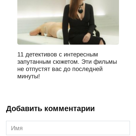
11 детективов с интересным
запутанным сюжетом. Эти фильмы
не отпустят вас до последней
минуты!
Добавить комментарии
Имя
*