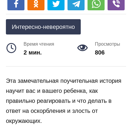
Интересно-невероятно
Время чтения
Просмотры
2 мин.
806
Эта замечательная поучительная история
научит вас и вашего ребенка, как
правильно реагировать и что делать в
ответ на оскорбления и злость от
окружающих.