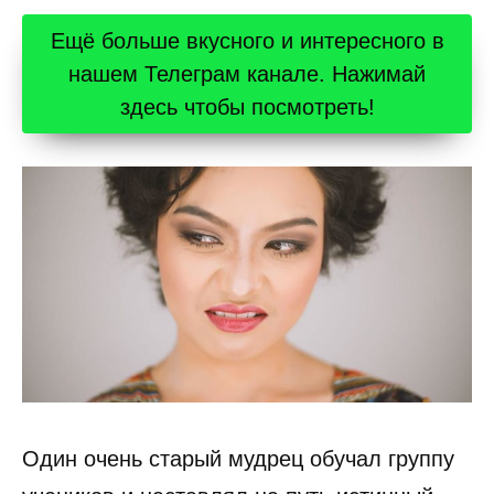
Ещё больше вкусного и интересного в
нашем Телеграм канале. Нажимай
здесь чтобы посмотреть!
Один очень старый мудрец обучал группу