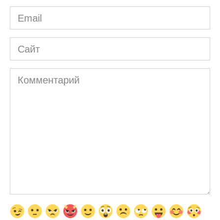
Email
*
Сайт
Комментарий