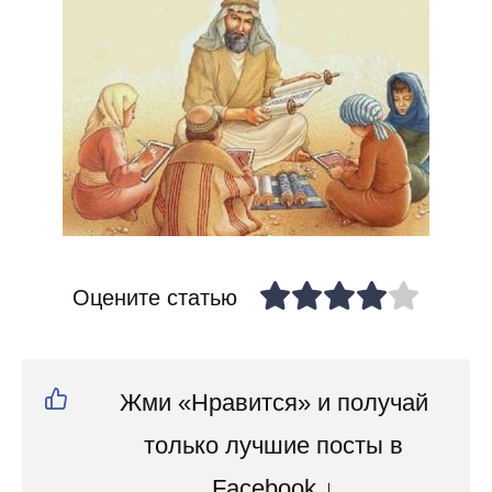
Оцените статью
Жми «Нравится» и получай
только лучшие посты в
Facebook ↓