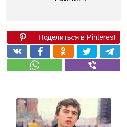
Поделиться в Pinterest