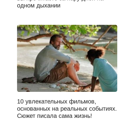
одном дыхании
10 увлекательных фильмов,
основанных на реальных событиях.
Сюжет писала сама жизнь!