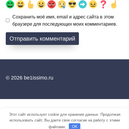
Сохранить моё имя, email и адрес сайта в этом
браузере для последующих моих комментариев.
© 2026 be1issimo.ru
Этот сайт использует cookie для хранения данных. Продолжая
использовать сайт, Вы даете свое согласие на работу с этими
файлами.
OK