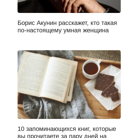
Борис Акунин расскажет, кто такая
по-настоящему умная женщина
10 запоминающихся книг, которые
вы прочитаете за пару дней на