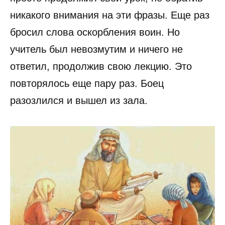
никакого внимания на эти фразы. Еще раз
бросил слова оскорбления воин. Но
учитель был невозмутим и ничего не
ответил, продолжив свою лекцию. Это
повторялось еще пару раз. Боец
разозлился и вышел из зала.