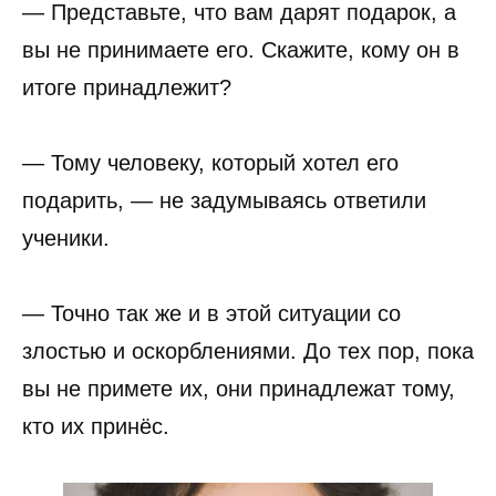
— Представьте, что вам дарят подарок, а
вы не принимаете его. Скажите, кому он в
итоге принадлежит?
— Тому человеку, который хотел его
подарить, — не задумываясь ответили
ученики.
— Точно так же и в этой ситуации со
злостью и оскорблениями. До тех пор, пока
вы не примете их, они принадлежат тому,
кто их принёс.