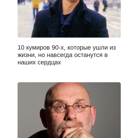
10 кумиров 90-х, которые ушли из
жизни, но навсегда останутся в
наших сердцах