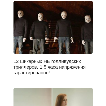
12 шикарных НЕ голливудских
триллеров. 1,5 часа напряжения
гарантированно!