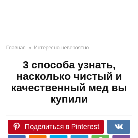
Главная
»
Интересно-невероятно
3 способа узнать,
насколько чистый и
качественный мед вы
купили
Поделиться в Pinterest