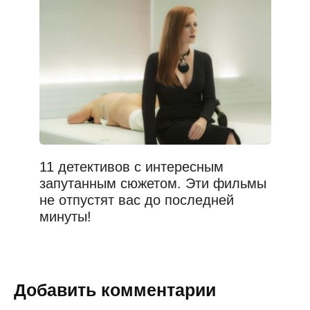
11 детективов с интересным
запутанным сюжетом. Эти фильмы
не отпустят вас до последней
минуты!
Добавить комментарии