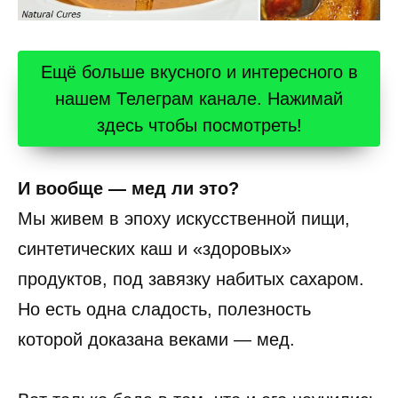
Ещё больше вкусного и интересного в
нашем Телеграм канале. Нажимай
здесь чтобы посмотреть!
И вообще — мед ли это?
Мы живем в эпоху искусственной пищи,
синтетических каш и «здоровых»
продуктов, под завязку набитых сахаром.
Но есть одна сладость, полезность
которой доказана веками — мед.