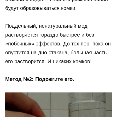
будут образовываться комки.
Поддельный, ненатуральный мед
растворяется гораздо быстрее и без
«побочных» эффектов. До тех пор, пока он
опустится на дно стакана, большая часть
его растворится. И никаких комков!
Метод №2: Подожгите его.