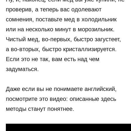
проверив, а теперь вас одолевают
сомнения, поставьте мед в холодильник
или на несколько минут в морозильник.
Чистый мед, во-первых, быстро загустеет,
а во-вторых, быстро кристаллизируется.
Если это не так, вам есть над чем
задуматься.
Даже если вы не понимаете английский,
посмотрите это видео: описанные здесь
методы станут понятнее.