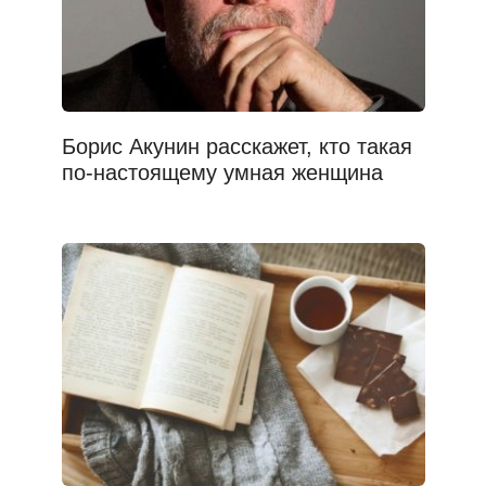
Борис Акунин расскажет, кто такая
по-настоящему умная женщина