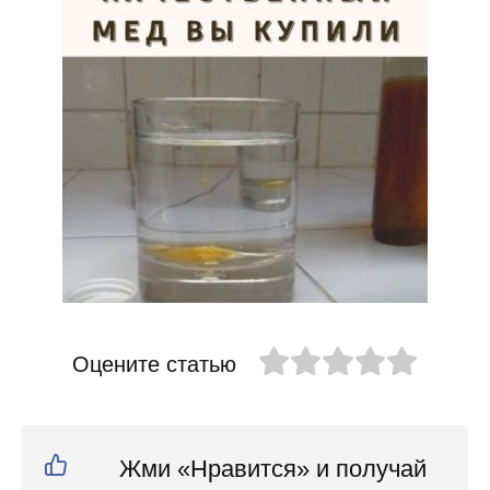
Оцените статью
Жми «Нравится» и получай