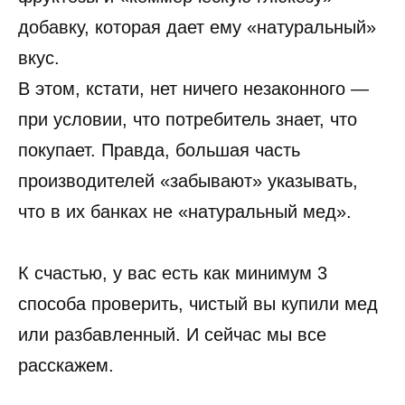
добавку, которая дает ему «натуральный»
вкус.
В этом, кстати, нет ничего незаконного —
при условии, что потребитель знает, что
покупает. Правда, большая часть
производителей «забывают» указывать,
что в их банках не «натуральный мед».
К счастью, у вас есть как минимум 3
способа проверить, чистый вы купили мед
или разбавленный. И сейчас мы все
расскажем.