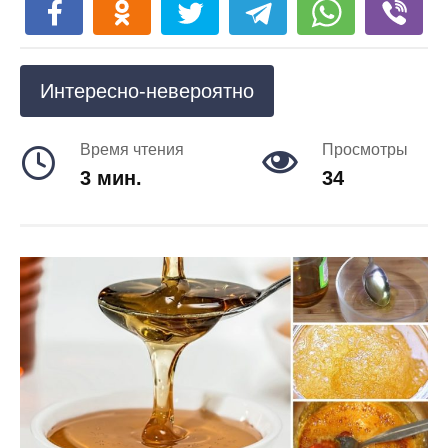
Интересно-невероятно
Время чтения
Просмотры
3 мин.
34