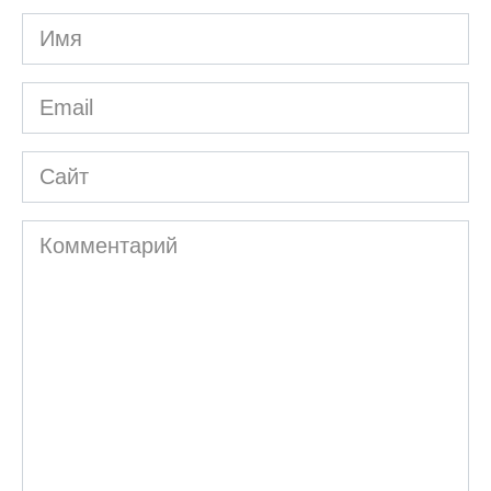
Имя
*
Email
*
Сайт
Комментарий