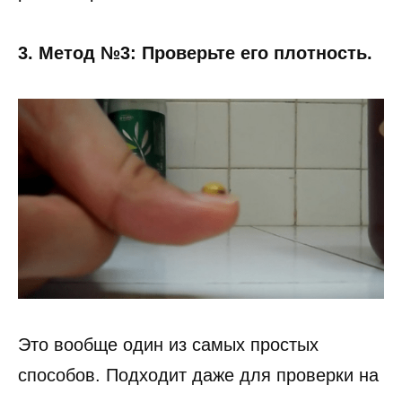
3. Метод №3: Проверьте его плотность.
Это вообще один из самых простых
способов. Подходит даже для проверки на