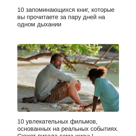
10 запоминающихся книг, которые
вы прочитаете за пару дней на
одном дыхании
10 увлекательных фильмов,
основанных на реальных событиях.