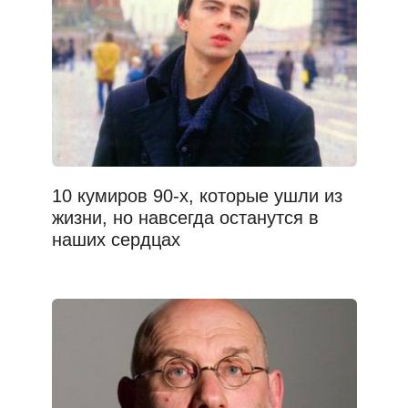
10 кумиров 90-х, которые ушли из
жизни, но навсегда останутся в
наших сердцах