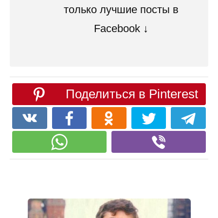
только лучшие посты в
Facebook ↓
Поделиться в Pinterest