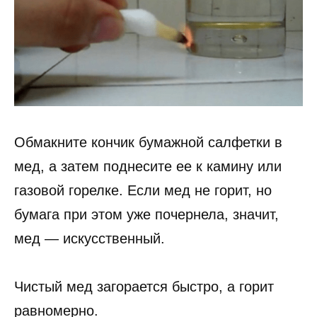
Обмакните кончик бумажной салфетки в
мед, а затем поднесите ее к камину или
газовой горелке. Если мед не горит, но
бумага при этом уже почернела, значит,
мед — искусственный.
Чистый мед загорается быстро, а горит
равномерно.