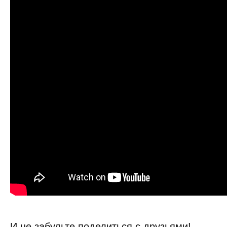
И не забудьте поделиться с друзьями!