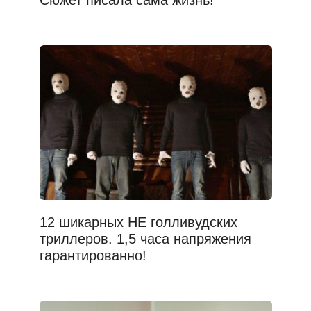
Сюжет писала сама жизнь!
12 шикарных НЕ голливудских
триллеров. 1,5 часа напряжения
гарантированно!