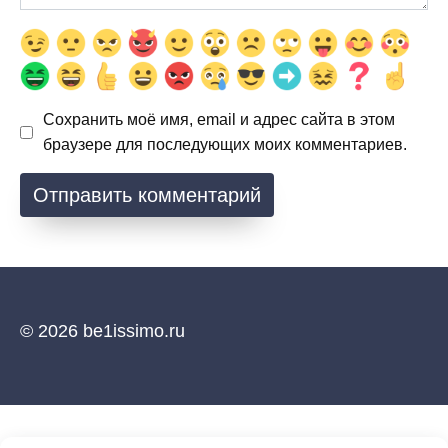
Сохранить моё имя, email и адрес сайта в этом
браузере для последующих моих комментариев.
© 2026 be1issimo.ru