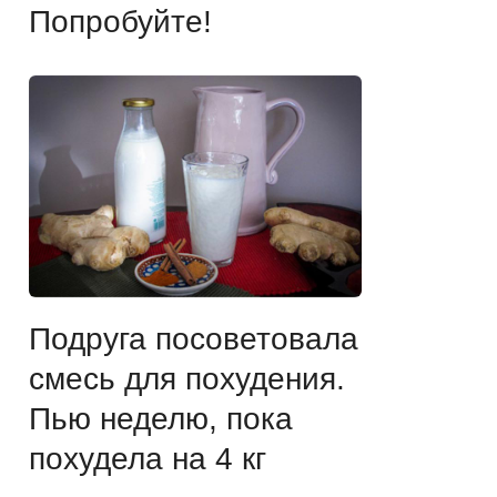
Попробуйте!
Подруга посоветовала
смесь для похудения.
Пью неделю, пока
похудела на 4 кг