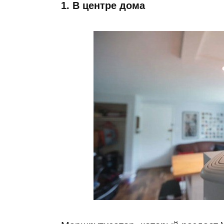
1. В центре дома