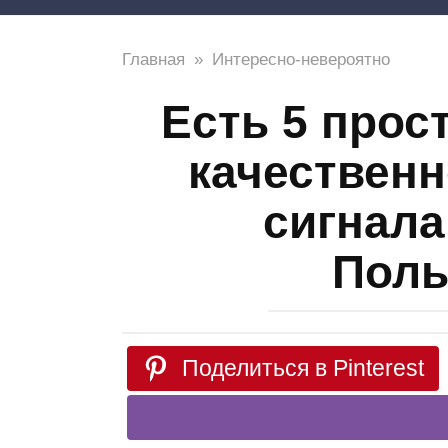
Главная
»
Интересно-невероятно
Есть 5 прос
качественн
сигнала
Поль
Поделиться в Pinterest