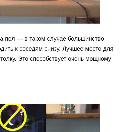
на пол — в таком случае большинство
дить к соседям снизу. Лучшее место для
отолку. Это способствует очень мощному