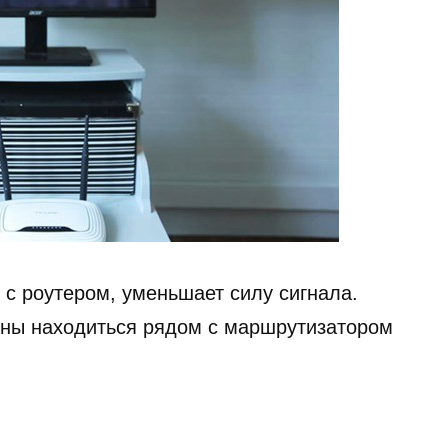
 с роутером, уменьшает силу сигнала.
жны находиться рядом с маршрутизатором