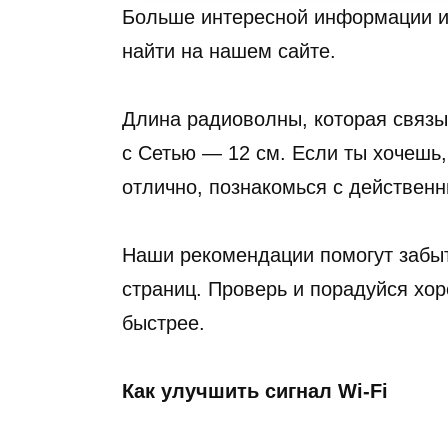
Больше интересной информации и 
найти на нашем сайте.
Длина радиоволны, которая связы
с Сетью — 12 см. Если ты хочешь
отлично, познакомься с действенн
Наши рекомендации помогут забыт
страниц. Проверь и порадуйся хор
быстрее.
Как улучшить сигнал Wi-Fi