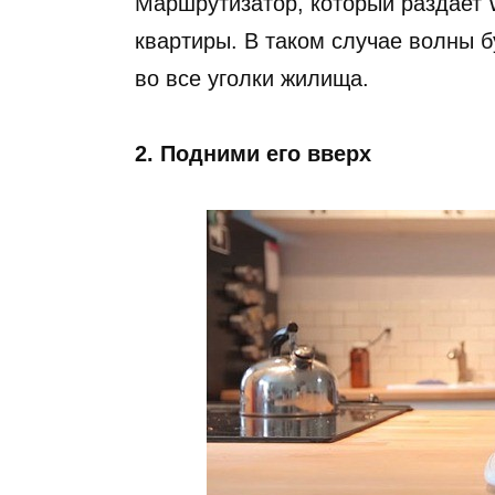
Маршрутизатор, который раздает W
квартиры. В таком случае волны 
во все уголки жилища.
2. Подними его вверх