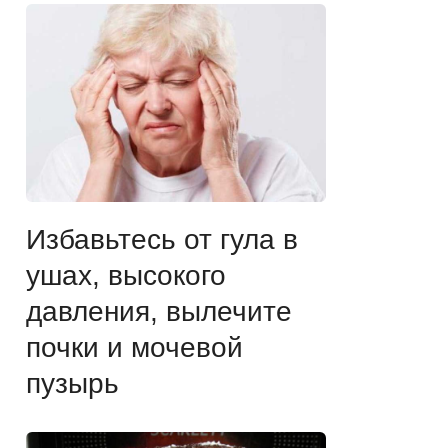
Избавьтесь от гула в
ушах, высокого
давления, вылечите
почки и мочевой
пузырь