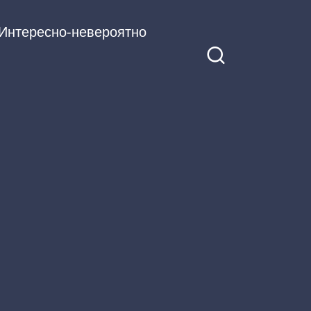
Интересно-невероятно