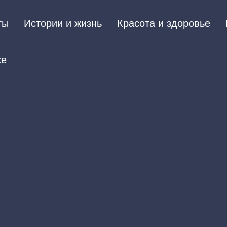
ты
Истории и жизнь
Красота и здоровье
ке