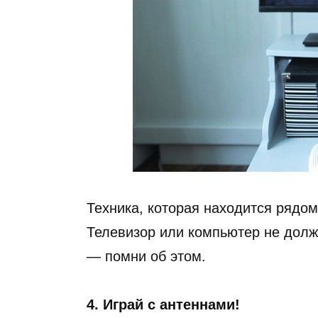
Техника, которая находится рядом
Телевизор или компьютер не дол
— помни об этом.
4. Играй с антеннами!