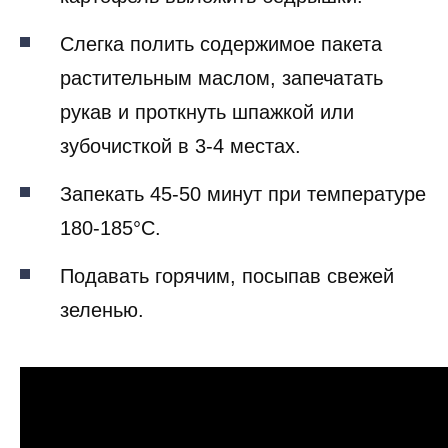
Слегка полить содержимое пакета
растительным маслом, запечатать
рукав и проткнуть шпажкой или
зубочисткой в 3-4 местах.
Запекать 45-50 минут при температуре
180-185°С.
Подавать горячим, посыпав свежей
зеленью.