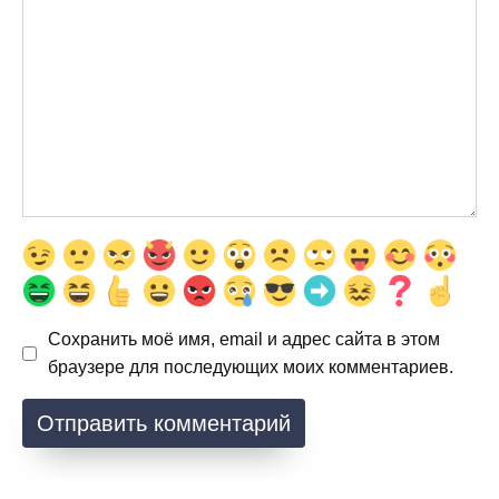
Сохранить моё имя, email и адрес сайта в этом
браузере для последующих моих комментариев.