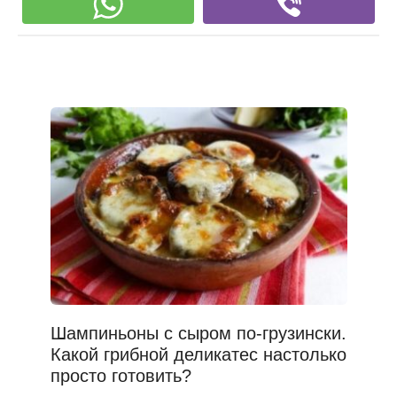
Шампиньоны с сыром по-грузински.
Какой грибной деликатес настолько
просто готовить?