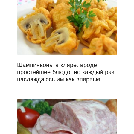
Шампиньоны в кляре: вроде
простейшее блюдо, но каждый раз
наслаждаюсь им как впервые!