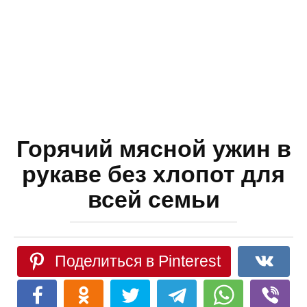
Горячий мясной ужин в
рукаве без хлопот для
всей семьи
Поделиться в Pinterest