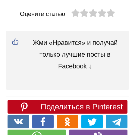
Оцените статью
Жми «Нравится» и получай
только лучшие посты в
Facebook ↓
Поделиться в Pinterest