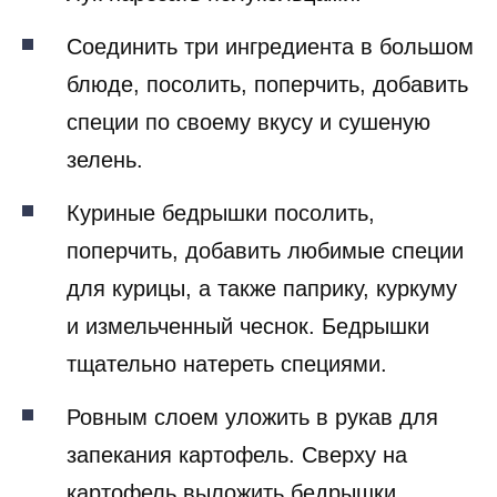
Соединить три ингредиента в большом
блюде, посолить, поперчить, добавить
специи по своему вкусу и сушеную
зелень.
Куриные бедрышки посолить,
поперчить, добавить любимые специи
для курицы, а также паприку, куркуму
и измельченный чеснок. Бедрышки
тщательно натереть специями.
Ровным слоем уложить в рукав для
запекания картофель. Сверху на
картофель выложить бедрышки.