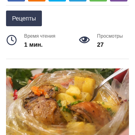
Рецепты
Время чтения
Просмотры
1 мин.
27