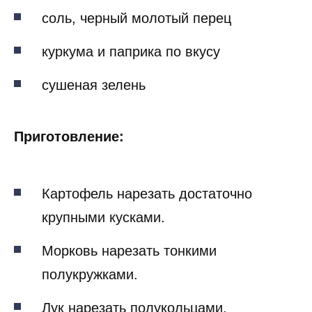
соль, черный молотый перец
куркума и паприка по вкусу
сушеная зелень
Приготовление:
Картофель нарезать достаточно
крупными кусками.
Морковь нарезать тонкими
полукружками.
Лук нарезать полукольцами.