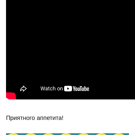
Приятного аппетита!