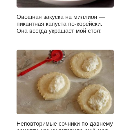
Овощная закуска на миллион —
пикантная капуста по-корейски.
Она всегда украшает мой стол!
Неповторимые сочники по давнему