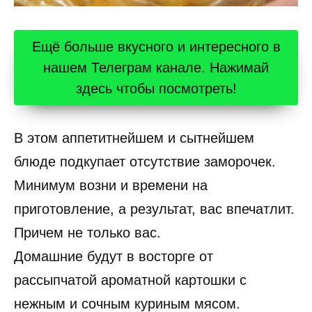
Ещё больше вкусного и интересного в
нашем Телеграм канале. Нажимай
здесь чтобы посмотреть!
В этом аппетитнейшем и сытнейшем
блюде подкупает отсутствие заморочек.
Минимум возни и времени на
приготовление, а результат, вас впечатлит.
Причем не только вас.
Домашние будут в восторге от
рассыпчатой ароматной картошки с
нежным и сочным куриным мясом.