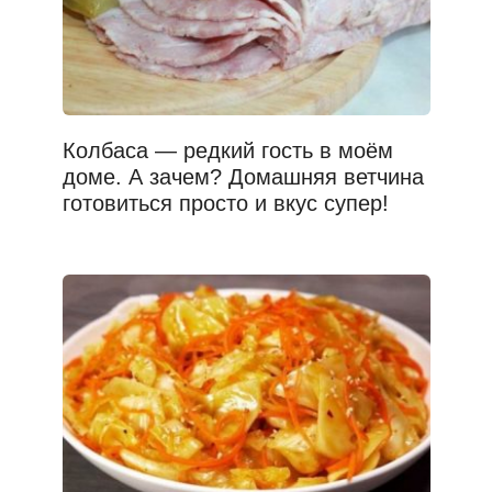
Колбаса — редкий гость в моём
доме. А зачем? Домашняя ветчина
готовиться просто и вкус супер!