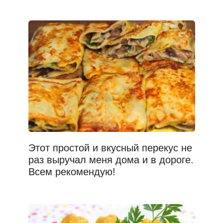
Этот простой и вкусный перекус не
раз выручал меня дома и в дороге.
Всем рекомендую!