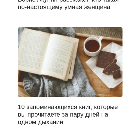
по-настоящему умная женщина
10 запоминающихся книг, которые
вы прочитаете за пару дней на
одном дыхании