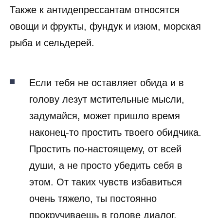
Также к антидепрессантам относятся
овощи и фрукты, фундук и изюм, морская
рыба и сельдерей.
Если тебя не оставляет обида и в
голову лезут мстительные мысли,
задумайся, может пришло время
наконец-то простить твоего обидчика.
Простить по-настоящему, от всей
души, а не просто убедить себя в
этом. От таких чувств избавиться
очень тяжело, ты постоянно
прокручиваешь в голове диалог.