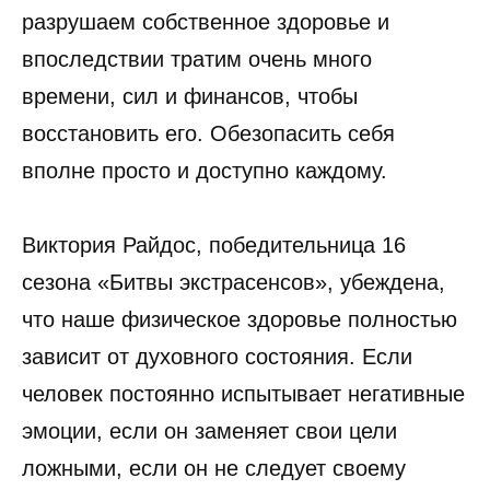
разрушаем собственное здоровье и
впоследствии тратим очень много
времени, сил и финансов, чтобы
восстановить его. Обезопасить себя
вполне просто и доступно каждому.
Виктория Райдос, победительница 16
сезона «Битвы экстрасенсов», убеждена,
что наше физическое здоровье полностью
зависит от духовного состояния. Если
человек постоянно испытывает негативные
эмоции, если он заменяет свои цели
ложными, если он не следует своему