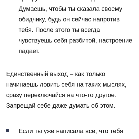
Думаешь, чтобы ты сказала своему
обидчику, будь он сейчас напротив
тебя. После этого ты всегда
чувствуешь себя разбитой, настроение
падает.
Единственный выход – как только
начинаешь ловить себя на таких мыслях,
сразу переключайся на что-то другое.
Запрещай себе даже думать об этом.
Если ты уже написала все, что тебя