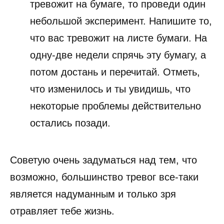
тревожит на бумаге, то проведи один
небольшой эксперимент. Напишите то,
что вас тревожит на листе бумаги. На
одну-две недели спрячь эту бумагу, а
потом достань и перечитай. Отметь,
что изменилось и ты увидишь, что
некоторые проблемы действительно
остались позади.
Советую очень задуматься над тем, что
возможно, большинство тревог все-таки
является надуманным и только зря
отравляет тебе жизнь.