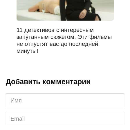
11 детективов с интересным
запутанным сюжетом. Эти фильмы
не отпустят вас до последней
минуты!
Добавить комментарии
Имя
*
Email
*