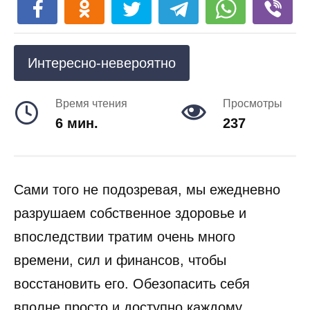
Интересно-невероятно
Время чтения
Просмотры
6 мин.
237
Сами того не подозревая, мы ежедневно
разрушаем собственное здоровье и
впоследствии тратим очень много
времени, сил и финансов, чтобы
восстановить его. Обезопасить себя
вполне просто и доступно каждому.