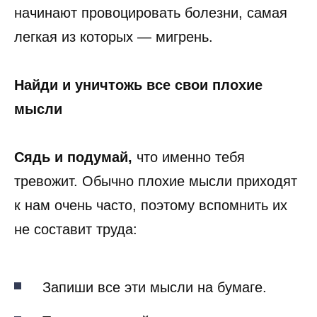
начинают провоцировать болезни, самая
легкая из которых — мигрень.
Найди и уничтожь все свои плохие
мысли
Сядь и подумай,
что именно тебя
тревожит. Обычно плохие мысли приходят
к нам очень часто, поэтому вспомнить их
не составит труда:
Запиши все эти мысли на бумаге.