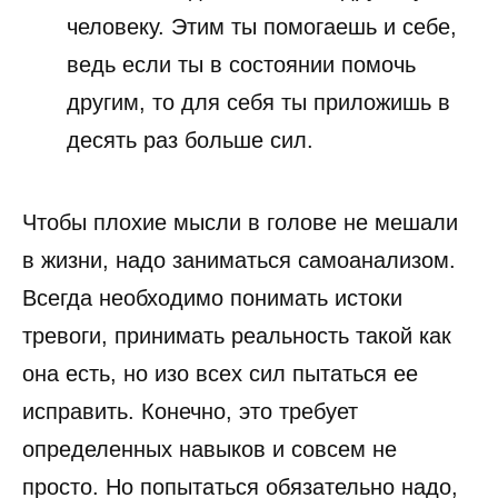
человеку. Этим ты помогаешь и себе,
ведь если ты в состоянии помочь
другим, то для себя ты приложишь в
десять раз больше сил.
Чтобы плохие мысли в голове не мешали
в жизни, надо заниматься самоанализом.
Всегда необходимо понимать истоки
тревоги, принимать реальность такой как
она есть, но изо всех сил пытаться ее
исправить. Конечно, это требует
определенных навыков и совсем не
просто. Но попытаться обязательно надо,