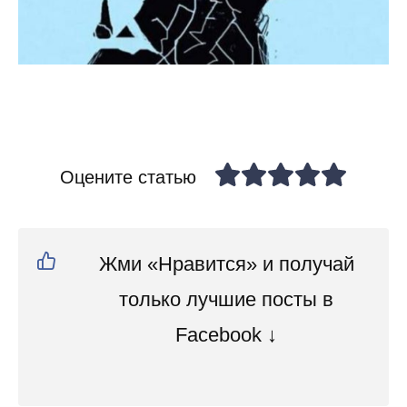
Оцените статью
Жми «Нравится» и получай
только лучшие посты в
Facebook ↓