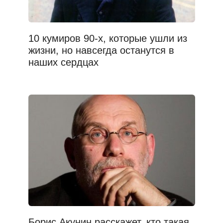
10 кумиров 90-х, которые ушли из
жизни, но навсегда останутся в
наших сердцах
Борис Акунин расскажет, кто такая