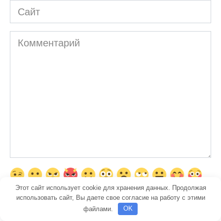
Сайт
Комментарий
Этот сайт использует cookie для хранения данных. Продолжая
использовать сайт, Вы даете свое согласие на работу с этими
файлами.
OK
Сохранить моё имя, email и адрес сайта в этом