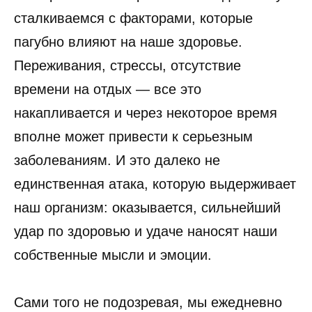
сталкиваемся с факторами, которые
пагубно влияют на наше здоровье.
Переживания, стрессы, отсутствие
времени на отдых — все это
накапливается и через некоторое время
вполне может привести к серьезным
заболеваниям. И это далеко не
единственная атака, которую выдерживает
наш организм: оказывается, сильнейший
удар по здоровью и удаче наносят наши
собственные мысли и эмоции.
Сами того не подозревая, мы ежедневно