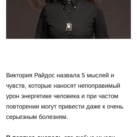
Виктория Райдос назвала 5 мыслей и
чувств, которые наносят непоправимый
урон энергетике человека и при частом
повторении могут привести даже к очень
серьезным болезням.