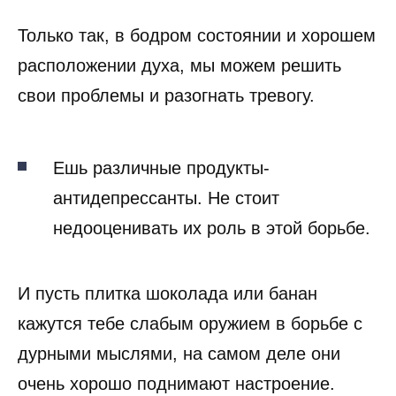
Только так, в бодром состоянии и хорошем
расположении духа, мы можем решить
свои проблемы и разогнать тревогу.
Ешь различные продукты-
антидепрессанты. Не стоит
недооценивать их роль в этой борьбе.
И пусть плитка шоколада или банан
кажутся тебе слабым оружием в борьбе с
дурными мыслями, на самом деле они
очень хорошо поднимают настроение.