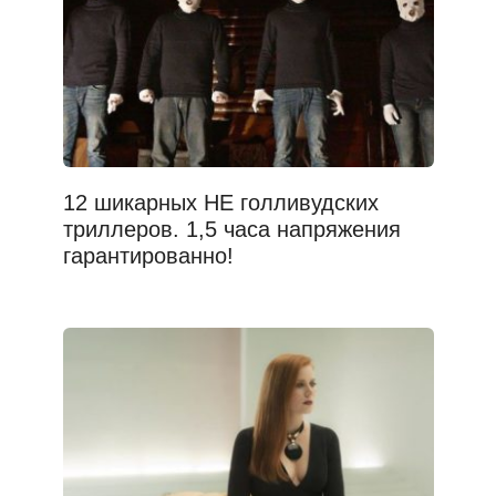
12 шикарных НЕ голливудских
триллеров. 1,5 часа напряжения
гарантированно!