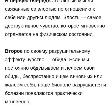
В первую очередь
это любые мысли,
связанные со злостью по отношению к
себе или другим людям. Злость — самое
деструктивное чувство, которое мгновенно
отражается на физическом состоянии.
Второе
по своему разрушительному
эффекту чувство — обида. Если мы
постоянно обдумываем и лелеем свои
обиды, беспрестанно ищем виновных или
жалеем себя, наше биополе разрушается и
болезни появляются практически
мгновенно.