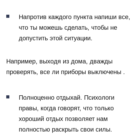
Напротив каждого пункта напиши все,
что ты можешь сделать, чтобы не
допустить этой ситуации.
Например, выходя из дома, дважды
проверять, все ли приборы выключены .
Полноценно отдыхай. Психологи
правы, когда говорят, что только
хороший отдых позволяет нам
полностью раскрыть свои силы.