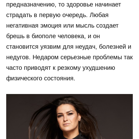
предназначению, то здоровье начинает
страдать в первую очередь. Любая
негативная эмоция или мысль создает
брешь в биополе человека, и он
становится уязвим для неудач, болезней и
недугов. Недаром серьезные проблемы так
часто приводят к резкому ухудшению
физического состояния.