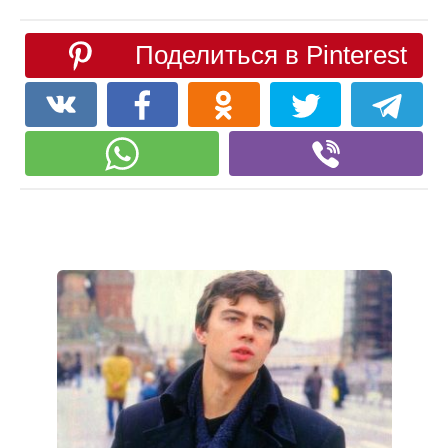
Поделиться в Pinterest