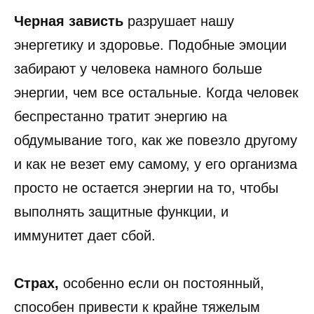
Черная зависть
разрушает нашу
энергетику и здоровье. Подобные эмоции
забирают у человека намного больше
энергии, чем все остальные. Когда человек
беспрестанно тратит энергию на
обдумывание того, как же повезло другому
и как не везет ему самому, у его организма
просто не остается энергии на то, чтобы
выполнять защитные функции, и
иммунитет дает сбой.
Страх,
особенно если он постоянный,
способен привести к крайне тяжелым