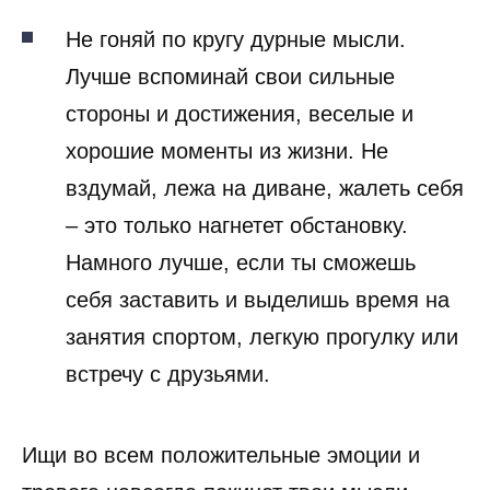
Не гоняй по кругу дурные мысли.
Лучше вспоминай свои сильные
стороны и достижения, веселые и
хорошие моменты из жизни. Не
вздумай, лежа на диване, жалеть себя
– это только нагнетет обстановку.
Намного лучше, если ты сможешь
себя заставить и выделишь время на
занятия спортом, легкую прогулку или
встречу с друзьями.
Ищи во всем положительные эмоции и