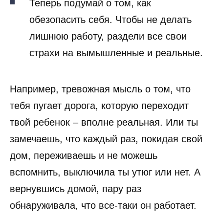
Теперь подумай о том, как
обезопасить себя. Чтобы не делать
лишнюю работу, раздели все свои
страхи на вымышленные и реальные.
Например, тревожная мысль о том, что
тебя пугает дорога, которую переходит
твой ребенок – вполне реальная. Или ты
замечаешь, что каждый раз, покидая свой
дом, переживаешь и не можешь
вспомнить, выключила ты утюг или нет. А
вернувшись домой, пару раз
обнаруживала, что все-таки он работает.