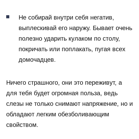
Не собирай внутри себя негатив,
выплескивай его наружу. Бывает очень
полезно ударить кулаком по столу,
покричать или поплакать, пугая всех
домочадцев.
Ничего страшного, они это переживут, а
для тебя будет огромная польза, ведь
слезы не только снимают напряжение, но и
обладают легким обезболивающим
свойством.