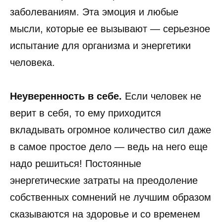
заболеваниям. Эта эмоция и любые
мысли, которые ее вызывают — серьезное
испытание для организма и энергетики
человека.
Неуверенность в себе.
Если человек не
верит в себя, то ему приходится
вкладывать огромное количество сил даже
в самое простое дело — ведь на него еще
надо решиться! Постоянные
энергетические затраты на преодоление
собственных сомнений не лучшим образом
сказываются на здоровье и со временем