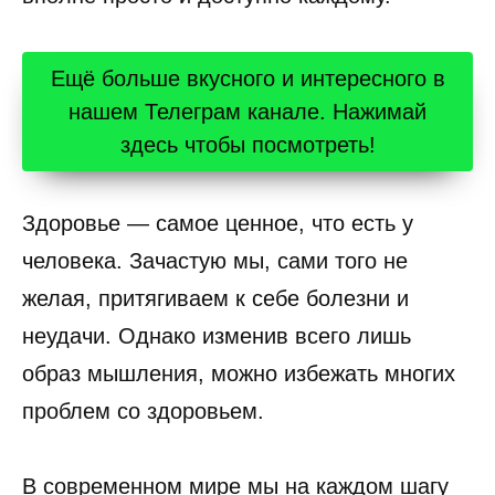
Ещё больше вкусного и интересного в
нашем Телеграм канале. Нажимай
здесь чтобы посмотреть!
Здоровье — самое ценное, что есть у
человека. Зачастую мы, сами того не
желая, притягиваем к себе болезни и
неудачи. Однако изменив всего лишь
образ мышления, можно избежать многих
проблем со здоровьем.
В современном мире мы на каждом шагу