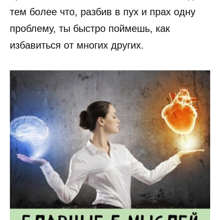
тем более что, разбив в пух и прах одну
проблему, ты быстро поймешь, как
избавиться от многих других.