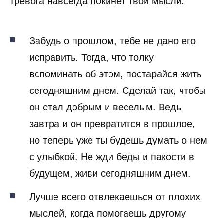
тревога навсегда покинет твои мысли.
Забудь о прошлом, тебе не дано его
исправить. Тогда, что толку
вспоминать об этом, постарайся жить
сегодняшним днем. Сделай так, чтобы
он стал добрым и веселым. Ведь
завтра и он превратится в прошлое,
но теперь уже ты будешь думать о нем
с улыбкой. Не жди беды и пакости в
будущем, живи сегодняшним днем.
Лучше всего отвлекаешься от плохих
мыслей, когда помогаешь другому