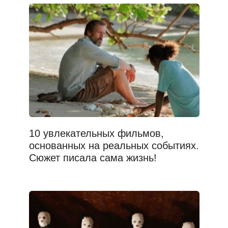
10 увлекательных фильмов,
основанных на реальных событиях.
Сюжет писала сама жизнь!