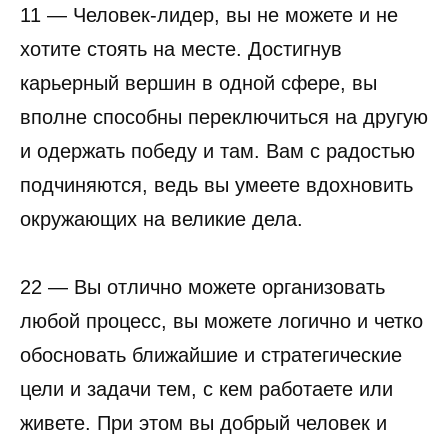
11 — Человек-лидер, вы не можете и не
хотите стоять на месте. Достигнув
карьерный вершин в одной сфере, вы
вполне способны переключиться на другую
и одержать победу и там. Вам с радостью
подчиняются, ведь вы умеете вдохновить
окружающих на великие дела.
22 — Вы отлично можете организовать
любой процесс, вы можете логично и четко
обосновать ближайшие и стратегические
цели и задачи тем, с кем работаете или
живете. При этом вы добрый человек и