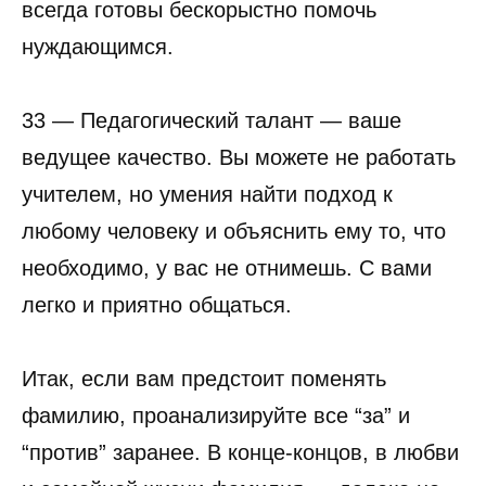
всегда готовы бескорыстно помочь
нуждающимся.
33 — Педагогический талант — ваше
ведущее качество. Вы можете не работать
учителем, но умения найти подход к
любому человеку и объяснить ему то, что
необходимо, у вас не отнимешь. С вами
легко и приятно общаться.
Итак, если вам предстоит поменять
фамилию, проанализируйте все “за” и
“против” заранее. В конце-концов, в любви