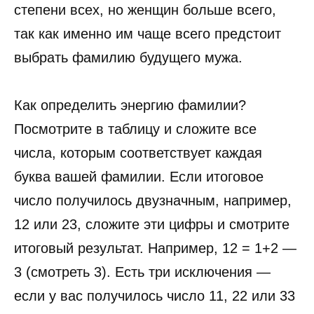
степени всех, но женщин больше всего,
так как именно им чаще всего предстоит
выбрать фамилию будущего мужа.
Как определить энергию фамилии?
Посмотрите в таблицу и сложите все
числа, которым соответствует каждая
буква вашей фамилии. Если итоговое
число получилось двузначным, например,
12 или 23, сложите эти цифры и смотрите
итоговый результат. Например, 12 = 1+2 —
3 (смотреть 3). Есть три исключения —
если у вас получилось число 11, 22 или 33