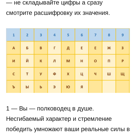
— не складывайте цифры а сразу
смотрите расшифровку их значения.
1 — Вы — полководец в душе.
Несгибаемый характер и стремление
победить умножают ваши реальные силы в