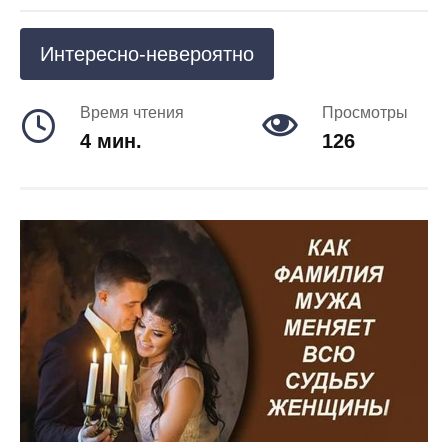
Интересно-невероятно
Время чтения
Просмотры
4 мин.
126