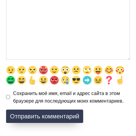
Сохранить моё имя, email и адрес сайта в этом
браузере для последующих моих комментариев.