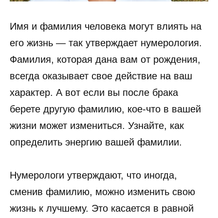
Имя и фамилия человека могут влиять на
его жизнь — так утверждает нумерология.
Фамилия, которая дана вам от рождения,
всегда оказывает свое действие на ваш
характер. А вот если вы после брака
берете другую фамилию, кое-что в вашей
жизни может измениться. Узнайте, как
определить энергию вашей фамилии.
Нумерологи утверждают, что иногда,
сменив фамилию, можно изменить свою
жизнь к лучшему. Это касается в равной