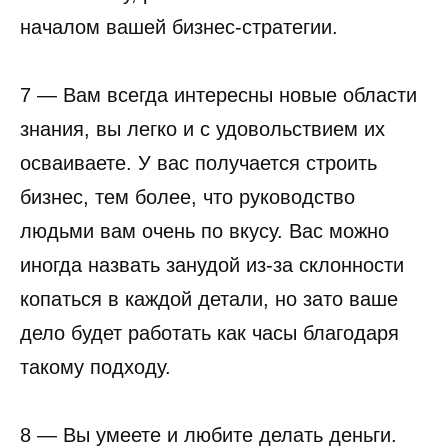
началом вашей бизнес-стратегии.
7 — Вам всегда интересны новые области
знания, вы легко и с удовольствием их
осваиваете. У вас получается строить
бизнес, тем более, что руководство
людьми вам очень по вкусу. Вас можно
иногда назвать занудой из-за склонности
копаться в каждой детали, но зато ваше
дело будет работать как часы благодаря
такому подходу.
8 — Вы умеете и любите делать деньги.