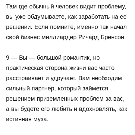
Там где обычный человек видит проблему,
вы уже обдумываете, как заработать на ее
решении. Если помните, именно так начал
свой бизнес миллиардер Ричард Бренсон.
9 — Вы — большой романтик, но
практическая сторона жизни вас часто
расстраивает и удручает. Вам необходим
сильный партнер, который займется
решением приземленных проблем за вас,
а вы будете его любить и вдохновлять, как
истинная муза.