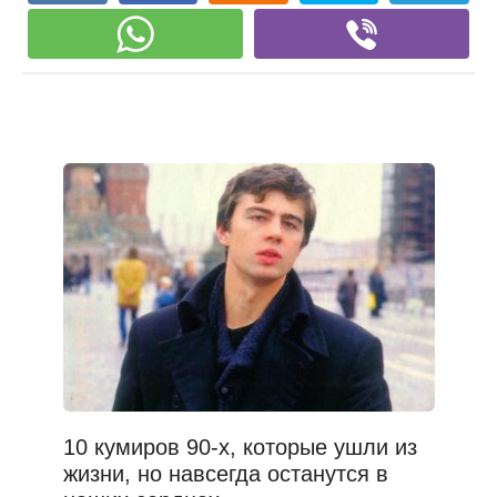
10 кумиров 90-х, которые ушли из
жизни, но навсегда останутся в