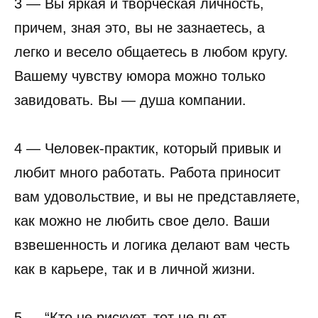
3 — Вы яркая и творческая личность,
причем, зная это, вы не зазнаетесь, а
легко и весело общаетесь в любом кругу.
Вашему чувству юмора можно только
завидовать. Вы — душа компании.
4 — Человек-практик, который привык и
любит много работать. Работа приносит
вам удовольствие, и вы не представляете,
как можно не любить свое дело. Ваши
взвешенность и логика делают вам честь
как в карьере, так и в личной жизни.
5 — “Кто не рискует, тот не пьет