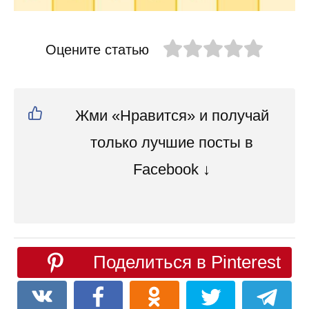
Оцените статью
Жми «Нравится» и получай
только лучшие посты в
Facebook ↓
Поделиться в Pinterest