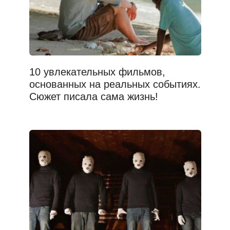
10 увлекательных фильмов,
основанных на реальных событиях.
Сюжет писала сама жизнь!