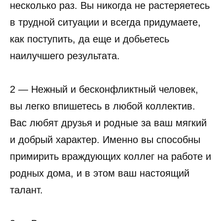
несколько раз. Вы никогда не растеряетесь
в трудной ситуации и всегда придумаете,
как поступить, да еще и добьетесь
наилучшего результата.
2 — Нежный и бесконфликтный человек,
вы легко впишетесь в любой коллектив.
Вас любят друзья и родные за ваш мягкий
и добрый характер. Именно вы способны
примирить враждующих коллег на работе и
родных дома, и в этом ваш настоящий
талант.