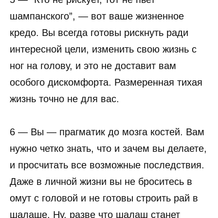
шампанского”, — вот ваше жизненное
кредо. Вы всегда готовы рискнуть ради
интересной цели, изменить свою жизнь с
ног на голову, и это не доставит вам
особого дискомфорта. Размеренная тихая
жизнь точно не для вас.
6 — Вы — прагматик до мозга костей. Вам
нужно четко знать, что и зачем вы делаете,
и просчитать все возможные последствия.
Даже в личной жизни вы не броситесь в
омут с головой и не готовы строить рай в
шалаше. Ну, разве что шалаш станет