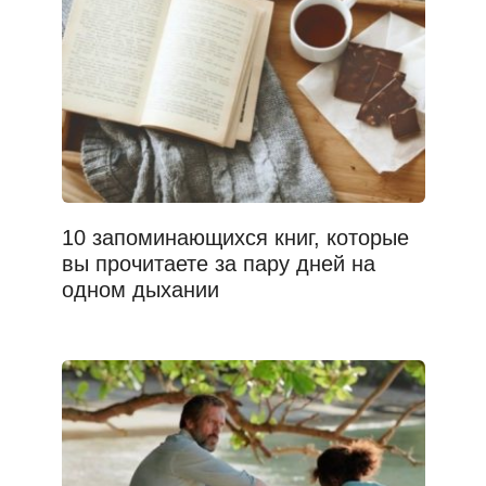
10 запоминающихся книг, которые
вы прочитаете за пару дней на
одном дыхании