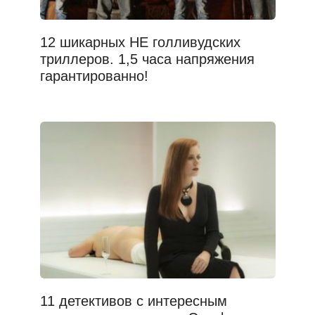
12 шикарных НЕ голливудских
триллеров. 1,5 часа напряжения
гарантированно!
11 детективов с интересным