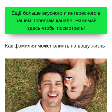
Ещё больше вкусного и интересного в
нашем Телеграм канале. Нажимай
здесь чтобы посмотреть!
Как фамилия может влиять на вашу жизнь