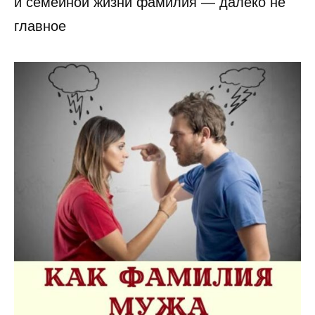
и семейной жизни фамилия — далеко не
главное