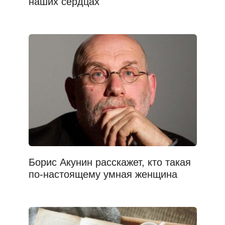
наших сердцах
Борис Акунин расскажет, кто такая
по-настоящему умная женщина