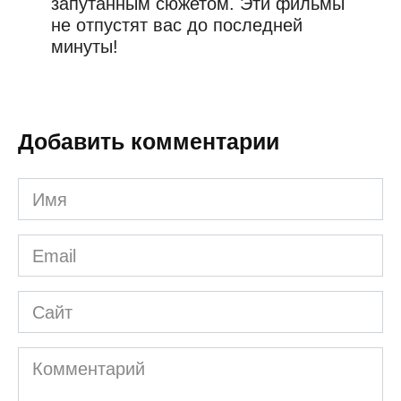
запутанным сюжетом. Эти фильмы
не отпустят вас до последней
минуты!
Добавить комментарии
Имя
*
Email
*
Сайт
Комментарий