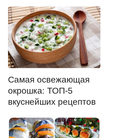
Самая освежающая
окрошка: ТОП-5
вкуснейших рецептов