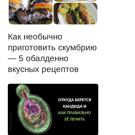
Как необычно
приготовить скумбрию
— 5 обалденно
вкусных рецептов