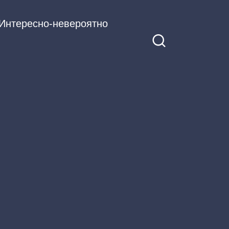
Интересно-невероятно