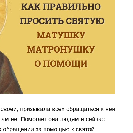
своей, призывала всех обращаться к ней
сам ее. Помогает она людям и сейчас.
 в обращении за помощью к святой