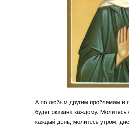
А по любым другим проблемам и 
будет оказана каждому. Молитесь 
каждый день, молитесь утром, дне