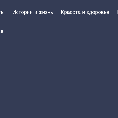
ты
Истории и жизнь
Красота и здоровье
ке