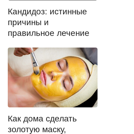
Кандидоз: истинные
причины и
правильное лечение
Как дома сделать
золотую маску,