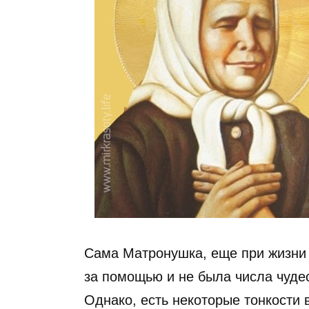
Сама Матронушка, еще при жизни 
за помощью и не была числа чуде
Однако, есть некоторые тонкости