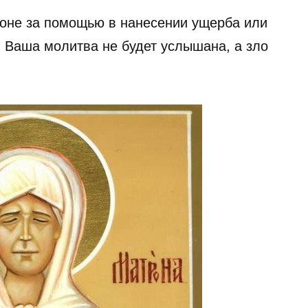
роне за помощью в нанесении ущерба или
. Ваша молитва не будет услышана, а зло