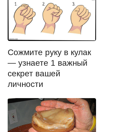
Сожмите руку в кулак
— узнаете 1 важный
секрет вашей
личности