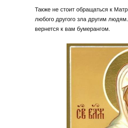
Также не стоит обращаться к Мат
любого другого зла другим людям
вернется к вам бумерангом.