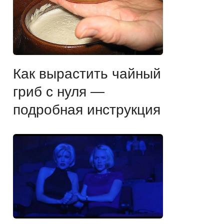
Как вырастить чайный
гриб с нуля —
подробная инструкция