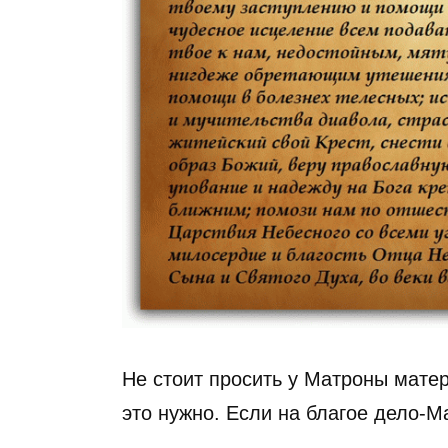
Не стоит просить у Матроны мате
это нужно. Если на благое дело-М