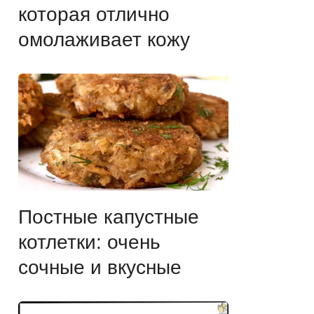
которая отлично
омолаживает кожу
Постные капустные
котлетки: очень
сочные и вкусные