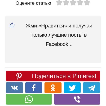
Оцените статью
Жми «Нравится» и получай
только лучшие посты в
Facebook ↓
Поделиться в Pinterest