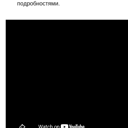
подробностями.