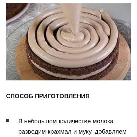
СПОСОБ ПРИГОТОВЛЕНИЯ
В небольшом количестве молока
разводим крахмал и муку, добавляем