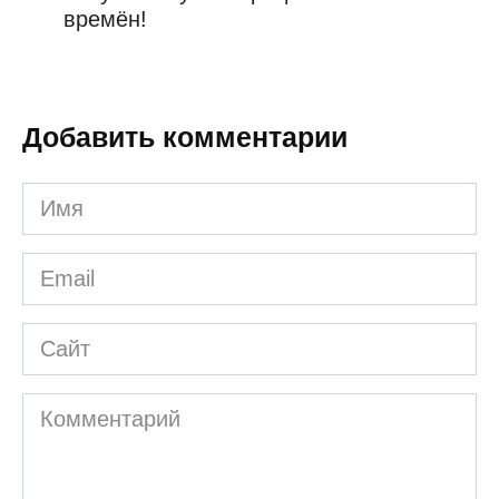
времён!
Добавить комментарии
Имя
*
Email
*
Сайт
Комментарий