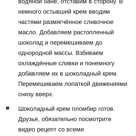
водяной бане, отставим в сторону. В
немного остывший крем вводим
частями размягчённое сливочное
масло. Добавляем растопленный
шоколад и перемешиваем до
однородной массы. Взбиваем
охлаждённые сливки и понемногу
добавляем их в шоколадный крем.
Перемешиваем лопаткой движениями
снизу вверх.
Шоколадный крем пломбир готов.
Друзья, обязательно посмотрите
видео рецепт со всеми