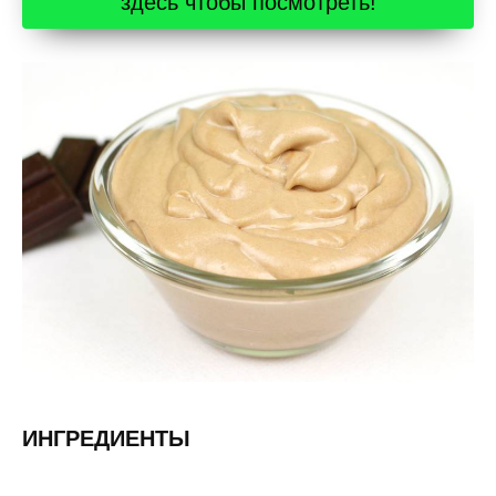
здесь чтобы посмотреть!
ИНГРЕДИЕНТЫ