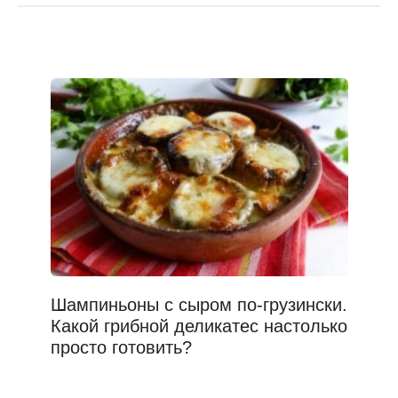
Шампиньоны с сыром по-грузински.
Какой грибной деликатес настолько
просто готовить?