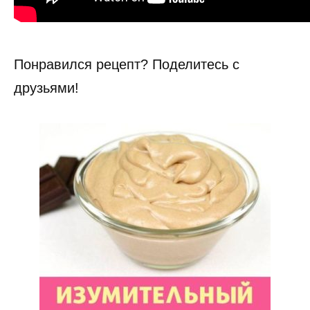
Понравился рецепт? Поделитесь с
друзьями!