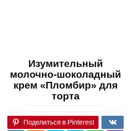
Изумительный
молочно-шоколадный
крем «Пломбир» для
торта
Поделиться в Pinterest