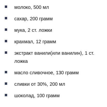
молоко, 500 мл
сахар, 200 грамм
мука, 2 ст. ложки
крахмал, 12 грамм
экстракт ванили(или ванилин), 1 ст.
ложка
масло сливочное, 130 грамм
сливки от 30%, 200 мл
шоколад, 100 грамм