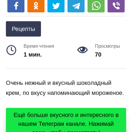
Рецепты
Время чтения
Просмотры
1 мин.
70
Очень нежный и вкусный шоколадный
крем, по вкусу напоминающий мороженое.
Ещё больше вкусного и интересного в
нашем Телеграм канале. Нажимай