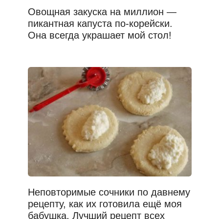
Овощная закуска на миллион —
пикантная капуста по-корейски.
Она всегда украшает мой стол!
Неповторимые сочники по давнему
рецепту, как их готовила ещё моя
бабушка. Лучший рецепт всех