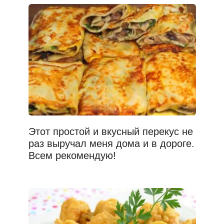
Этот простой и вкусный перекус не
раз выручал меня дома и в дороге.
Всем рекомендую!