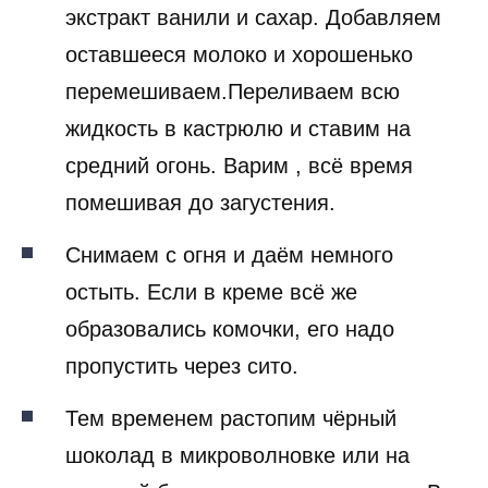
экстракт ванили и сахар. Добавляем
оставшееся молоко и хорошенько
перемешиваем.Переливаем всю
жидкость в кастрюлю и ставим на
средний огонь. Варим , всё время
помешивая до загустения.
Снимаем с огня и даём немного
остыть. Если в креме всё же
образовались комочки, его надо
пропустить через сито.
Тем временем растопим чёрный
шоколад в микроволновке или на