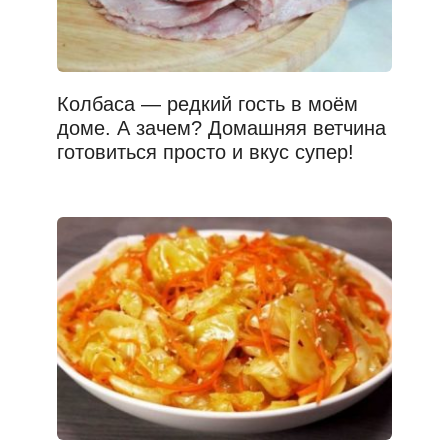
Колбаса — редкий гость в моём
доме. А зачем? Домашняя ветчина
готовиться просто и вкус супер!