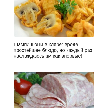
Шампиньоны в кляре: вроде
простейшее блюдо, но каждый раз
наслаждаюсь им как впервые!