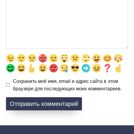
Сохранить моё имя, email и адрес сайта в этом
браузере для последующих моих комментариев.