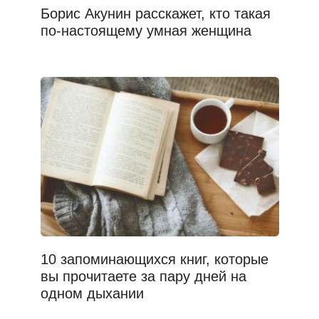
Борис Акунин расскажет, кто такая
по-настоящему умная женщина
10 запоминающихся книг, которые
вы прочитаете за пару дней на
одном дыхании