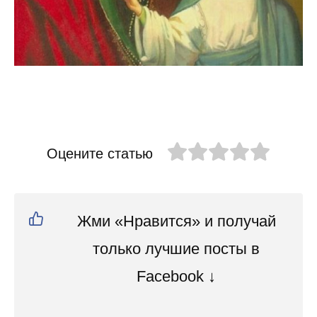
Оцените статью
Жми «Нравится» и получай
только лучшие посты в
Facebook ↓