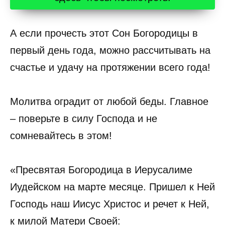
А если прочесть этот Сон Богородицы в
первый день года, можно рассчитывать на
счастье и удачу на протяжении всего года!
Молитва оградит от любой беды. Главное
– поверьте в силу Господа и не
сомневайтесь в этом!
«Пресвятая Богородица в Иерусалиме
Иудейском на марте месяце. Пришел к Ней
Господь наш Иисус Христос и речет к Ней,
к милой Матери Своей: