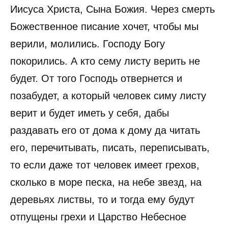
Иисуса Христа, Сына Божия. Через смерть
Божественное писание хочет, чтобы мы
верили, молились. Господу Богу
покорились. А кто сему листу верить не
будет. От того Господь отвернется и
позабудет, а который человек симу листу
верит и будет иметь у себя, дабы
раздавать его от дома к дому да читать
его, перечитывать, писать, переписывать,
то если даже тот человек имеет грехов,
сколько в море песка, на небе звезд, на
деревьях листвы, то и тогда ему будут
отпущены грехи и Царство Небесное