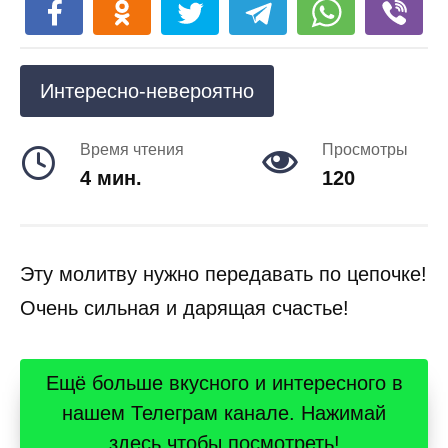
Интересно-невероятно
Время чтения
Просмотры
4 мин.
120
Эту молитву нужно передавать по цепочке!
Очень сильная и дарящая счастье!
Ещё больше вкусного и интересного в
нашем Телеграм канале. Нажимай
здесь чтобы посмотреть!