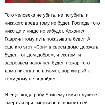
Того человека не убить, не погубить, и
никакого вреда тому не будет, Господь того
никогда и нигде не забудет, Архангел
Гавриил тому путь показывать будет. А
еще кто этот «Сон» в своем доме держать
будет, тот дом добром, и скотом, и
здоровьем наполнен будет, пожар того
дома никогда не возьмет, вор хитрый к
тому дому не подойдет.
И еще, когда рабу Божьему (имя) случится
смерть и при смерти он вспомнит сей