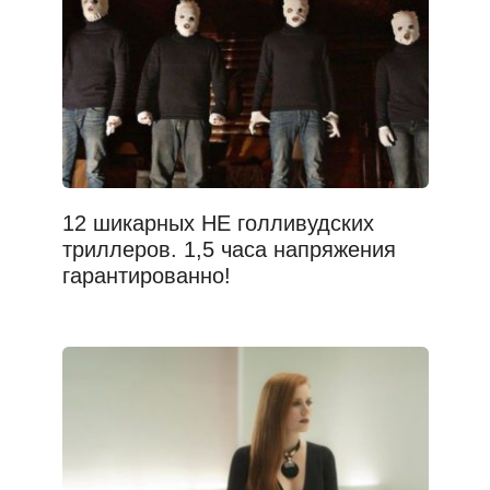
12 шикарных НЕ голливудских
триллеров. 1,5 часа напряжения
гарантированно!