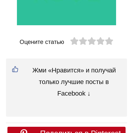
Оцените статью
Жми «Нравится» и получай
только лучшие посты в
Facebook ↓