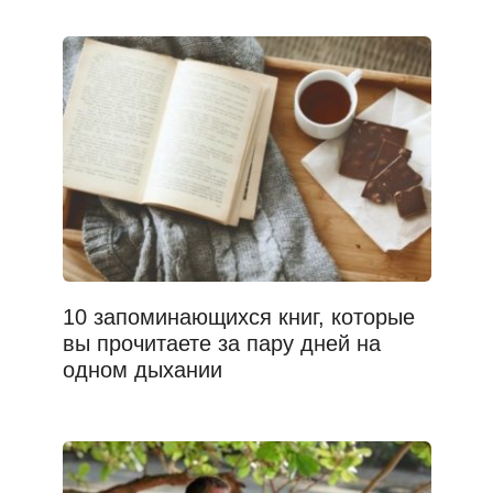
10 запоминающихся книг, которые
вы прочитаете за пару дней на
одном дыхании