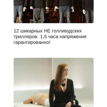
12 шикарных НЕ голливудских
триллеров. 1,5 часа напряжения
гарантированно!