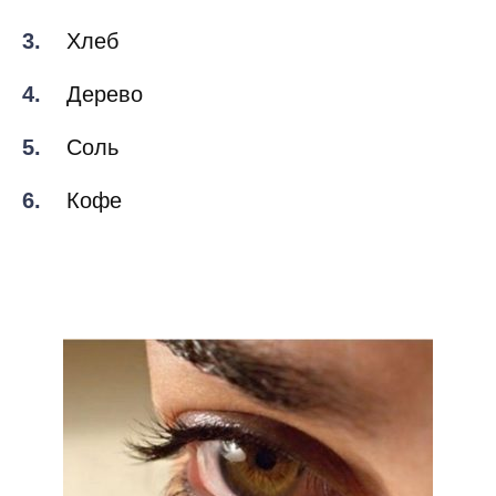
Хлеб
Дерево
Соль
Кофе