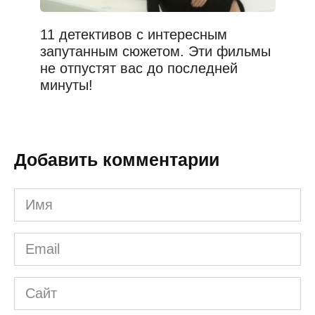
11 детективов с интересным
запутанным сюжетом. Эти фильмы
не отпустят вас до последней
минуты!
Добавить комментарии
Имя
*
Email
*
Сайт