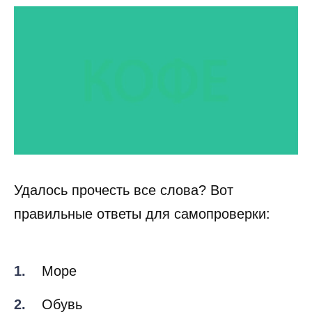
Удалось прочесть все слова? Вот
правильные ответы для самопроверки:
Море
Обувь