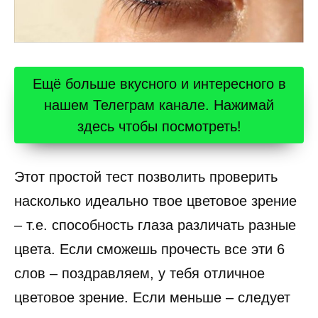
Ещё больше вкусного и интересного в
нашем Телеграм канале. Нажимай
здесь чтобы посмотреть!
Этот простой тест позволить проверить
насколько идеально твое цветовое зрение
– т.е. способность глаза различать разные
цвета. Если сможешь прочесть все эти 6
слов – поздравляем, у тебя отличное
цветовое зрение. Если меньше – следует