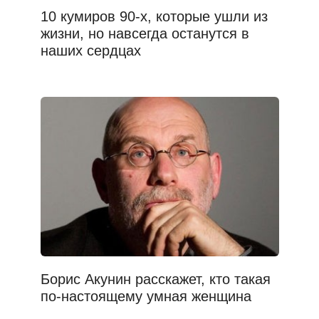
10 кумиров 90-х, которые ушли из
жизни, но навсегда останутся в
наших сердцах
Борис Акунин расскажет, кто такая
по-настоящему умная женщина