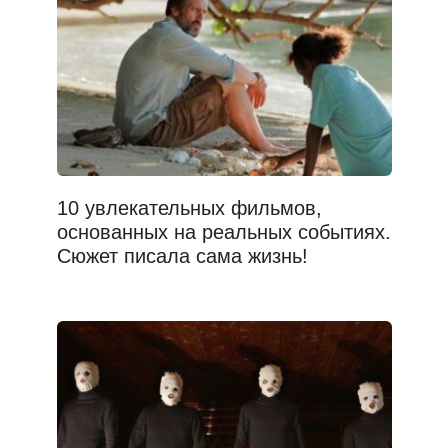
10 увлекательных фильмов,
основанных на реальных событиях.
Сюжет писала сама жизнь!