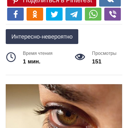
Поделиться в Pinterest
Интересно-невероятно
Время чтения
Просмотры
1 мин.
151