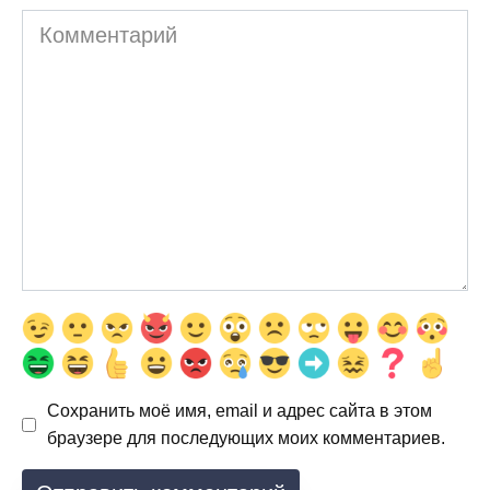
Комментарий
Сохранить моё имя, email и адрес сайта в этом
браузере для последующих моих комментариев.