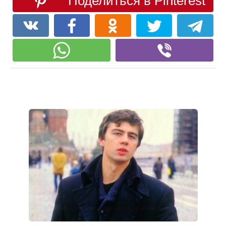
Поделиться в Pinterest