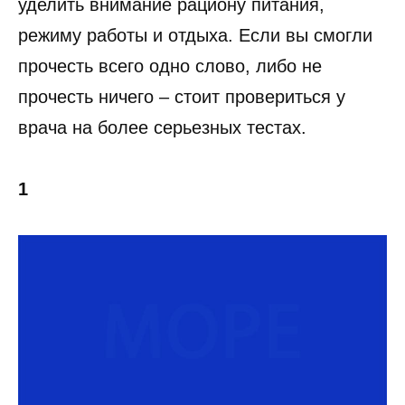
уделить внимание рациону питания,
режиму работы и отдыха. Если вы смогли
прочесть всего одно слово, либо не
прочесть ничего – стоит провериться у
врача на более серьезных тестах.
1