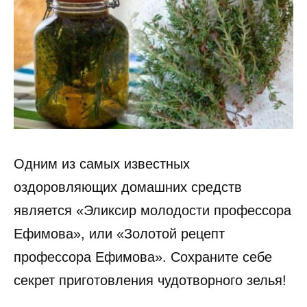
Одним из самых известных
оздоровляющих домашних средств
является «Эликсир молодости профессора
Ефимова», или «Золотой рецепт
профессора Ефимова». Сохраните себе
секрет приготовления чудотворного зелья!