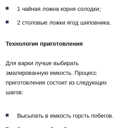
1 чайная ложна корня солодки;
2 столовые ложки ягод шиповника.
Технология приготовления
Для варки лучше выбирать
эмалированную емкость. Процесс
приготовления состоит из следующих
шагов:
Высыпать в емкость горсть побегов.