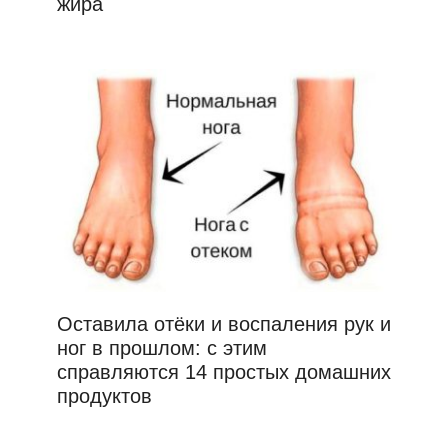
жира
Оставила отёки и воспаления рук и
ног в прошлом: с этим
справляются 14 простых домашних
продуктов