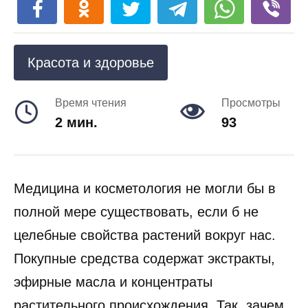
Красота и здоровье
Время чтения
Просмотры
2 мин.
93
Медицина и косметология не могли бы в
полной мере существовать, если б не
целебные свойства растений вокруг нас.
Покупные средства содержат экстракты,
эфирные масла и концентраты
растительного происхождения. Так, зачем