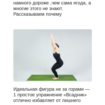
намного дороже ,чем сама ягода, а
многие этого не знают.
Рассказываем почему
Идеальная фигура не за горами —
1 простое упражнение «Всадник»
отлично избавляет от лишнего