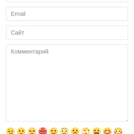
*
Email
*
Сайт
Комментарий