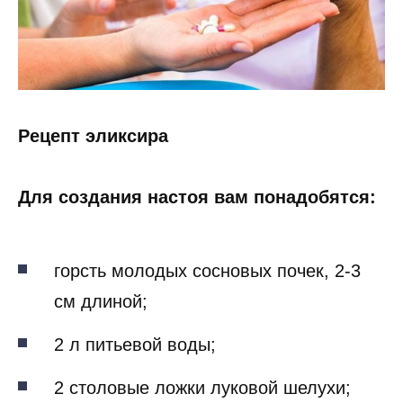
Рецепт эликсира
Для создания настоя вам понадобятся:
горсть молодых сосновых почек, 2-3
см длиной;
2 л питьевой воды;
2 столовые ложки луковой шелухи;