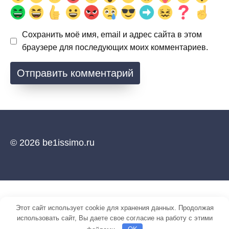
Сохранить моё имя, email и адрес сайта в этом
браузере для последующих моих комментариев.
© 2026 be1issimo.ru
Этот сайт использует cookie для хранения данных. Продолжая
использовать сайт, Вы даете свое согласие на работу с этими