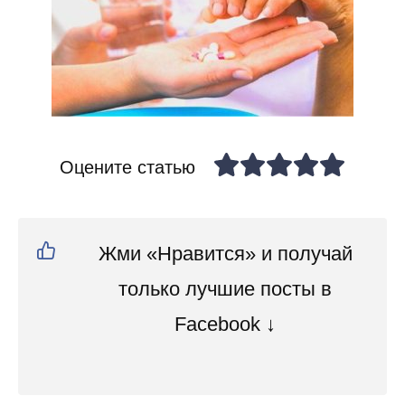
Оцените статью
Жми «Нравится» и получай
только лучшие посты в
Facebook ↓