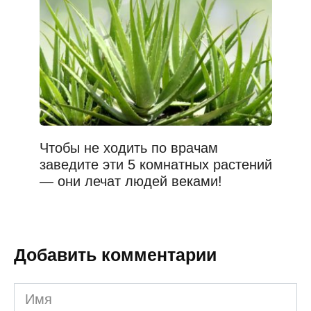
Чтобы не ходить по врачам
заведите эти 5 комнатных растений
— они лечат людей веками!
Добавить комментарии
Имя