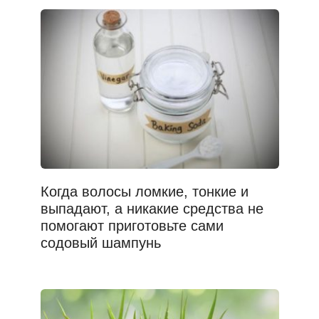
Когда волосы ломкие, тонкие и
выпадают, а никакие средства не
помогают приготовьте сами
содовый шампунь