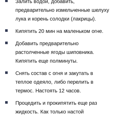
Залить водой, добавить,
предварительно измельченные шелуху
лука и корень солодки (лакрицы).
Кипятить 20 мин на маленьком огне.
Добавить предварительно
растолченные ягоды шиповника.
Кипятить еще полминуты.
Снять состав с огня и закутать в
теплое одеяло, либо перелить в
термос. Настоять 12 часов.
Процедить и прокипятить еще раз
жидкость. Как только настой