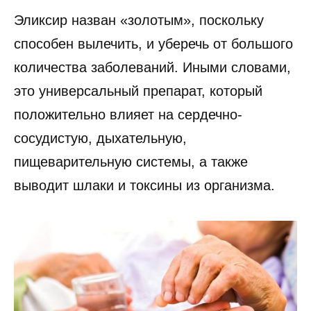
Эликсир назван «золотым», поскольку
способен вылечить, и уберечь от большого
количества заболеваний. Иными словами,
это универсальный препарат, который
положительно влияет на сердечно-
сосудистую, дыхательную,
пищеварительную системы, а также
выводит шлаки и токсины из организма.