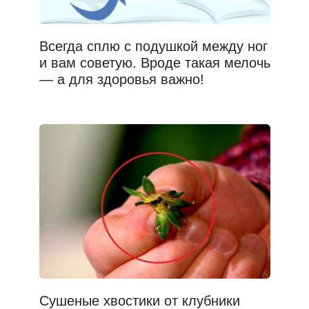
Всегда сплю с подушкой между ног
и вам советую. Вроде такая мелочь
— а для здоровья важно!
Сушеные хвостики от клубники