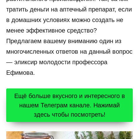
тратить деньги на аптечный препарат, если
в домашних условиях можно создать не
менее эффективное средство?
Предлагаем вашему вниманию один из
многочисленных ответов на данный вопрос
— эликсир молодости профессора
Ефимова.
Ещё больше вкусного и интересного в
нашем Телеграм канале. Нажимай
здесь чтобы посмотреть!