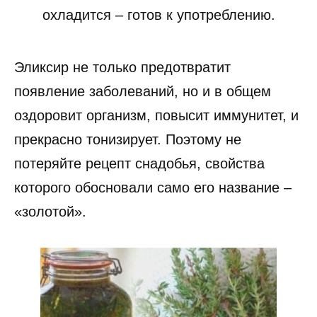
охладится – готов к употреблению.
Эликсир не только предотвратит
появление заболеваний, но и в общем
оздоровит организм, повысит иммунитет, и
прекрасно тонизирует. Поэтому не
потеряйте рецепт снадобья, свойства
которого обосновали само его название –
«золотой».