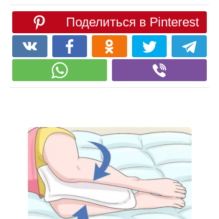
Поделиться в Pinterest