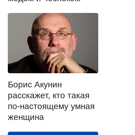
Борис Акунин
расскажет, кто такая
по-настоящему умная
женщина