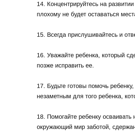
14. Концентрируйтесь на развитии 
плохому не будет оставаться мест
15. Всегда прислушивайтесь и отв
16. Уважайте ребенка, который сд
позже исправить ее.
17. Будьте готовы помочь ребенку,
незаметным для того ребенка, кот
18. Помогайте ребенку осваивать 
окружающий мир заботой, сдержа