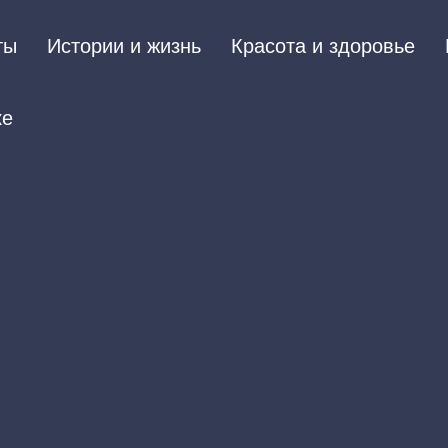
ты
Истории и жизнь
Красота и здоровье
ке