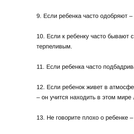
9. Если ребенка часто одобряют – 
10. Если к ребенку часто бывают 
терпеливым.
11. Если ребенка часто подбадрив
12. Если ребенок живет в атмосф
– он учится находить в этом мире
13. Не говорите плохо о ребенке – 