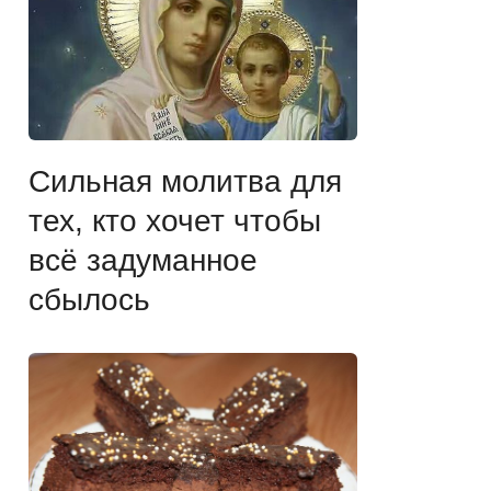
Сильная молитва для
тех, кто хочет чтобы
всё задуманное
сбылось