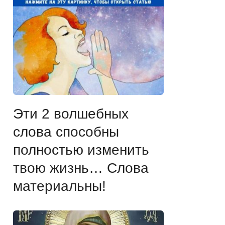
Эти 2 волшебных
слова способны
полностью изменить
твою жизнь… Слова
материальны!