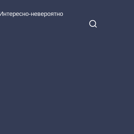
Интересно-невероятно