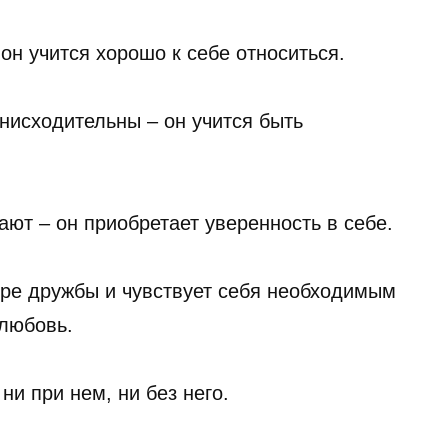
он учится хорошо к себе относиться.
снисходительны – он учится быть
ают – он приобретает уверенность в себе.
ере дружбы и чувствует себя необходимым
 любовь.
ни при нем, ни без него.