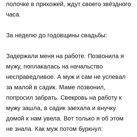
полочке в прихожей, ждут своего звёздного
часа.
За неделю до годовщины свадьбы:
Задержали меня на работе. Позвонила я
мужу, поплакалась на начальство
несправедливое. А муж и сам не успевал
за малой в садик. Маме позвонил,
попросил забрать. Свекровь на работу к
мужу зашла, в садик заехала и внучку
домой к нам увела. Вот только я об этом
не знала. Как муж потом буркнул: