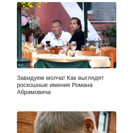
Завидуем молча! Как выглядят
роскошные имения Романа
Абрамовича