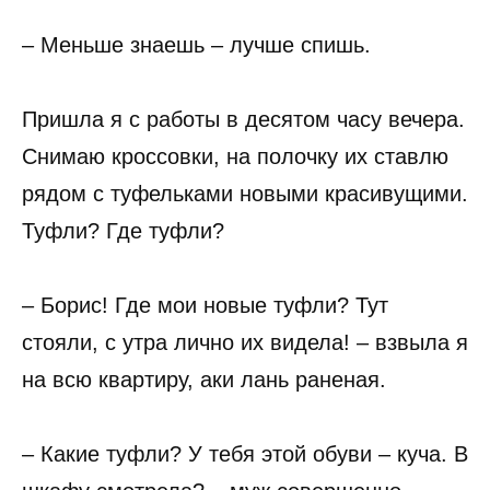
– Меньше знаешь – лучше спишь.
Пришла я с работы в десятом часу вечера.
Снимаю кроссовки, на полочку их ставлю
рядом с туфельками новыми красивущими.
Туфли? Где туфли?
– Борис! Где мои новые туфли? Тут
стояли, с утра лично их видела! – взвыла я
на всю квартиру, аки лань раненая.
– Какие туфли? У тебя этой обуви – куча. В