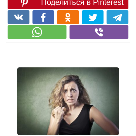
Поделиться в Pinterest