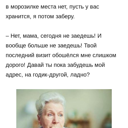
в морозилке места нет, пусть у вас
хранится, я потом заберу.
– Нет, мама, сегодня не заедешь! И
вообще больше не заедешь! Твой
последний визит обошёлся мне слишком
дорого! Давай ты пока забудешь мой
адрес, на годик-другой, ладно?