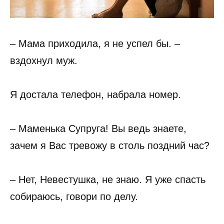
– Мама приходила, я не успел бы. –
вздохнул муж.
Я достала телефон, набрала номер.
– Маменька Супруга! Вы ведь знаете,
зачем я Вас тревожу в столь поздний час?
– Нет, Невестушка, не знаю. Я уже спасть
собираюсь, говори по делу.