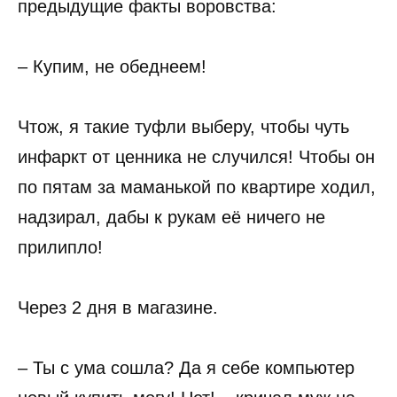
предыдущие факты воровства:
– Купим, не обеднеем!
Чтож, я такие туфли выберу, чтобы чуть
инфаркт от ценника не случился! Чтобы он
по пятам за маманькой по квартире ходил,
надзирал, дабы к рукам её ничего не
прилипло!
Через 2 дня в магазине.
– Ты с ума сошла? Да я себе компьютер