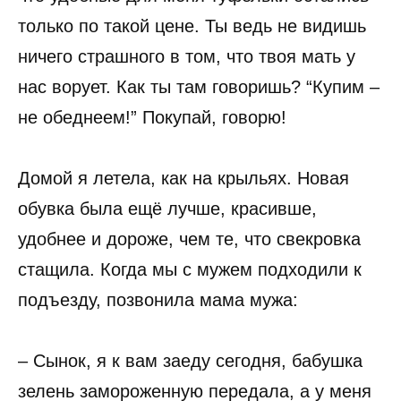
только по такой цене. Ты ведь не видишь
ничего страшного в том, что твоя мать у
нас ворует. Как ты там говоришь? “Купим –
не обеднеем!” Покупай, говорю!
Домой я летела, как на крыльях. Новая
обувка была ещё лучше, красивше,
удобнее и дороже, чем те, что свекровка
стащила. Когда мы с мужем подходили к
подъезду, позвонила мама мужа:
– Сынок, я к вам заеду сегодня, бабушка
зелень замороженную передала, а у меня