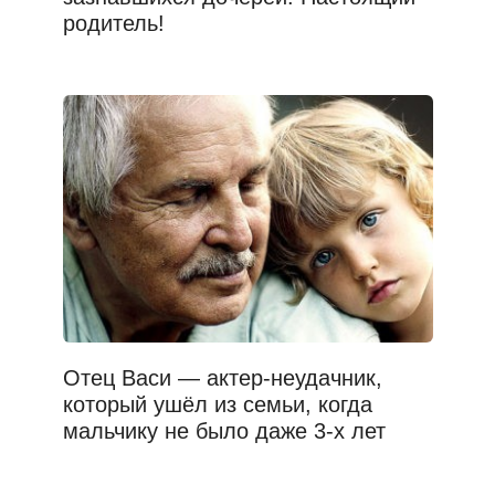
родитель!
Отец Васи — актер-неудачник,
который ушёл из семьи, когда
мальчику не было даже 3-х лет