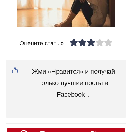
Оцените статью
Жми «Нравится» и получай
только лучшие посты в
Facebook ↓