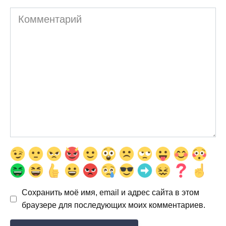
Комментарий
Сохранить моё имя, email и адрес сайта в этом
браузере для последующих моих комментариев.