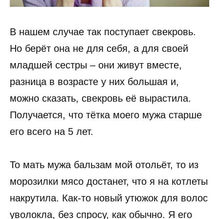
В нашем случае так поступает свекровь.
Но берёт она не для себя, а для своей
младшей сестры – они живут вместе,
разница в возрасте у них большая и,
можно сказать, свекровь её вырастила.
Получается, что тётка моего мужа старше
его всего на 5 лет.
То мать мужа бальзам мой отольёт, то из
морозилки мясо достанет, что я на котлеты
накрутила. Как-то новый утюжок для волос
уволокла, без спросу, как обычно. Я его