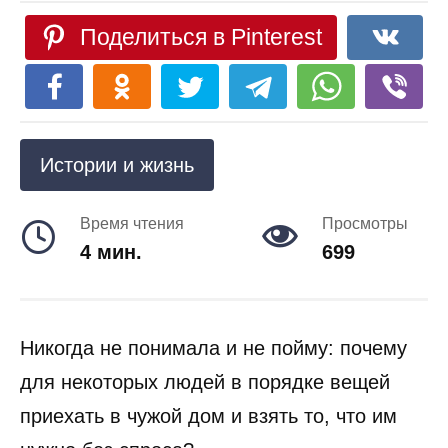
Поделиться в Pinterest
Истории и жизнь
Время чтения
Просмотры
4 мин.
699
Никогда не понимала и не пойму: почему
для некоторых людей в порядке вещей
приехать в чужой дом и взять то, что им