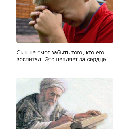
Сын не смог забыть того, кто его
воспитал. Это цепляет за сердце…