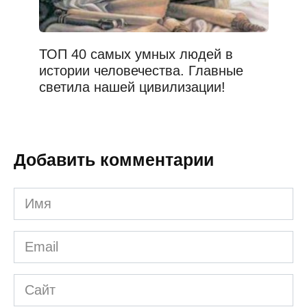
ТОП 40 самых умных людей в
истории человечества. Главные
светила нашей цивилизации!
Добавить комментарии
Имя
*
Email
*
Сайт