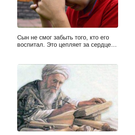
Сын не смог забыть того, кто его
воспитал. Это цепляет за сердце…