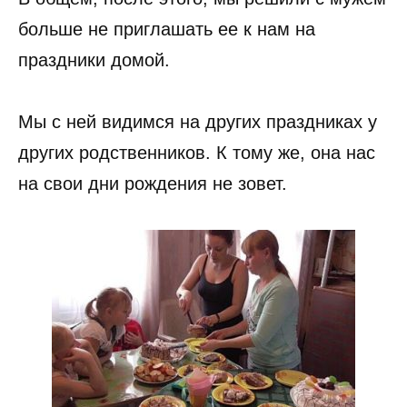
больше не приглашать ее к нам на
праздники домой.
Мы с ней видимся на других праздниках у
других родственников. К тому же, она нас
на свои дни рождения не зовет.