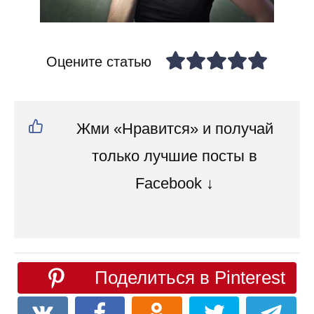
Оцените статью
Жми «Нравится» и получай
только лучшие посты в
Facebook ↓
Поделиться в Pinterest