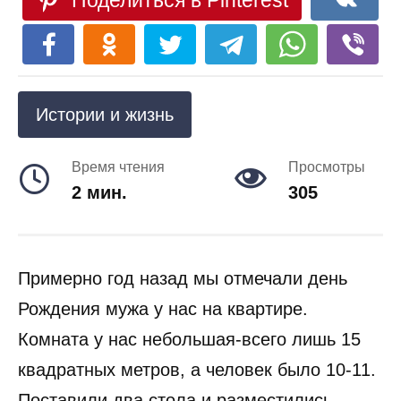
Поделиться в Pinterest
Истории и жизнь
Время чтения
Просмотры
2 мин.
305
Примерно год назад мы отмечали день
Рождения мужа у нас на квартире.
Комната у нас небольшая-всего лишь 15
квадратных метров, а человек было 10-11.
Поставили два стола и разместились.