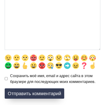
Сохранить моё имя, email и адрес сайта в этом
браузере для последующих моих комментариев.