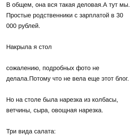
В общем, она вся такая деловая.А тут мы.
Простые родственники с зарплатой в 30
000 рублей.
Накрыла я стол
сожалению, подробных фото не
делала.Потому что не вела еще этот блог.
Но на столе была нарезка из колбасы,
ветчины, сыра, овощная нарезка.
Три вида салата: