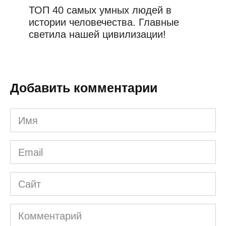
ТОП 40 самых умных людей в
истории человечества. Главные
светила нашей цивилизации!
Добавить комментарии
Имя
*
Email
*
Сайт
Комментарий