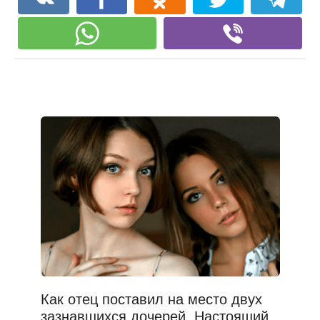
Как отец поставил на место двух
зазнавшихся дочерей. Настоящий