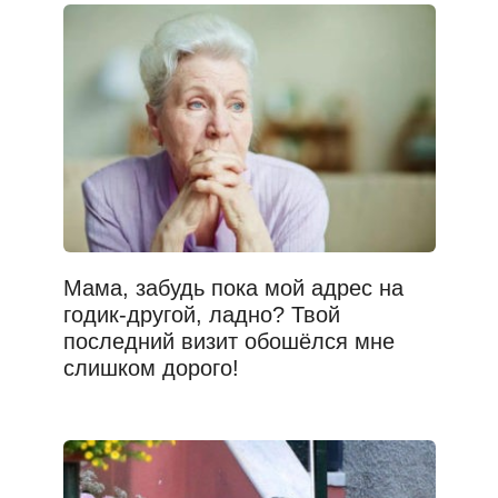
Мама, забудь пока мой адрес на
годик-другой, ладно? Твой
последний визит обошёлся мне
слишком дорого!