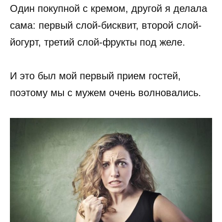
Один покупной с кремом, другой я делала
сама: первый слой-бисквит, второй слой-
йогурт, третий слой-фрукты под желе.
И это был мой первый прием гостей,
поэтому мы с мужем очень волновались.