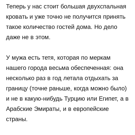
Теперь у нас стоит большая двухспальная
кровать и уже точно не получится принять
такое количество гостей дома. Но дело
даже не в этом.
У мужа есть тетя, которая по меркам
нашего города весьма обеспеченная: она
несколько раз в год летала отдыхать за
границу (точне раньше, когда можно было)
и не в какую-нибудь Турцию или Египет, а в
Арабские Эмираты, и в европейские
страны.