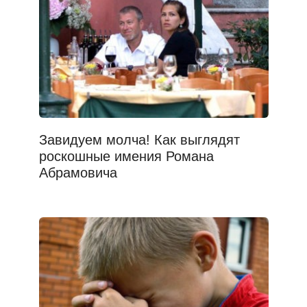
Завидуем молча! Как выглядят
роскошные имения Романа
Абрамовича