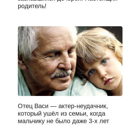
родитель!
Отец Васи — актер-неудачник,
который ушёл из семьи, когда
мальчику не было даже 3-х лет