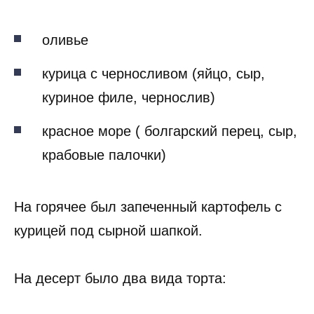
оливье
курица с черносливом (яйцо, сыр,
куриное филе, чернослив)
красное море ( болгарский перец, сыр,
крабовые палочки)
На горячее был запеченный картофель с
курицей под сырной шапкой.
На десерт было два вида торта: