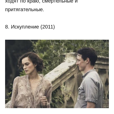
ходят по краю, смертельные и
притягательные.
8. Искупление (2011)