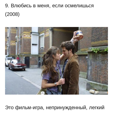
9. Влюбись в меня, если осмелишься
(2008)
Это фильм-игра, непринужденный, легкий