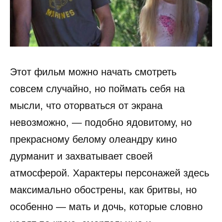
Этот фильм можно начать смотреть
совсем случайно, но поймать себя на
мысли, что оторваться от экрана
невозможно, — подобно ядовитому, но
прекрасному белому олеандру кино
дурманит и захватывает своей
атмосферой. Характеры персонажей здесь
максимально обострены, как бритвы, но
особенно — мать и дочь, которые словно