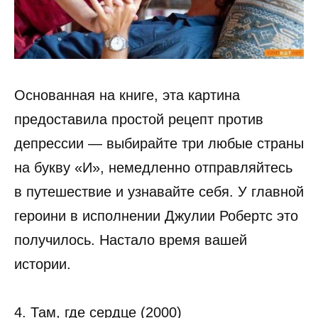
Основанная на книге, эта картина
предоставила простой рецепт против
депрессии — выбирайте три любые страны
на букву «И», немедленно отправляйтесь
в путешествие и узнавайте себя. У главной
героини в исполнении Джулии Робертс это
получилось. Настало время вашей
истории.
4. Там, где сердце (2000)