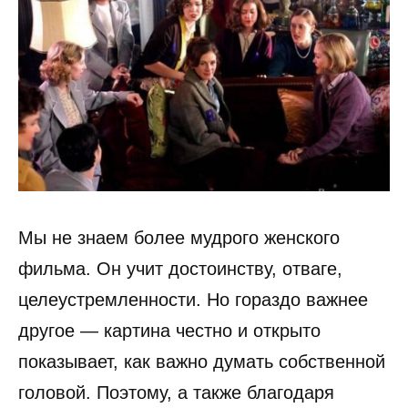
Мы не знаем более мудрого женского
фильма. Он учит достоинству, отваге,
целеустремленности. Но гораздо важнее
другое — картина честно и открыто
показывает, как важно думать собственной
головой. Поэтому, а также благодаря