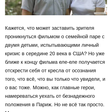
Кажется, что может заставить зрителя
проникнуться фильмом о семейной паре с
двумя детьми, испытывающими личный
кризис в середине 20 века в США? Но уже
ближе к концу фильма еле-еле получается
отскрести себя от кресла от осознания
того, что всё, что вы только что увидели, и
о вас тоже. Можно, как главные герои,
намереваться уехать от безнадежного
положения в Париж. Но не всё так просто.