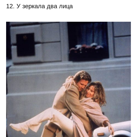
12. У зеркала два лица