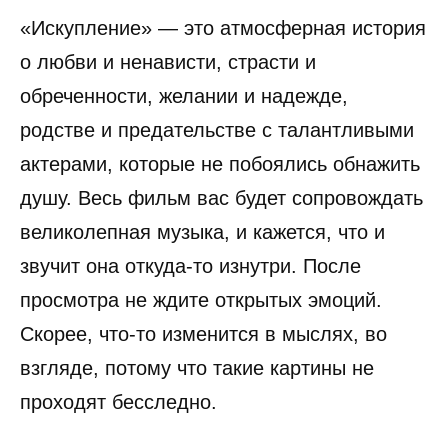
«Искупление» — это атмосферная история
о любви и ненависти, страсти и
обреченности, желании и надежде,
родстве и предательстве с талантливыми
актерами, которые не побоялись обнажить
душу. Весь фильм вас будет сопровождать
великолепная музыка, и кажется, что и
звучит она откуда-то изнутри. После
просмотра не ждите открытых эмоций.
Скорее, что-то изменится в мыслях, во
взгляде, потому что такие картины не
проходят бесследно.