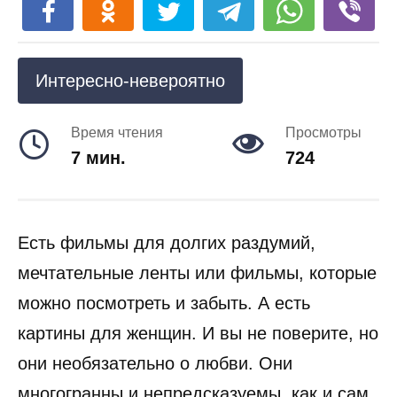
Интересно-невероятно
Время чтения
Просмотры
7 мин.
724
Есть фильмы для долгих раздумий,
мечтательные ленты или фильмы, которые
можно посмотреть и забыть. А есть
картины для женщин. И вы не поверите, но
они необязательно о любви. Они
многогранны и непредсказуемы, как и сам