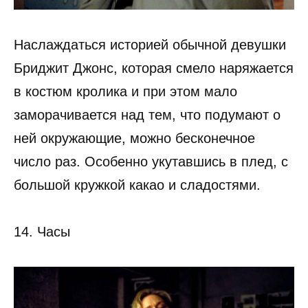
Наслаждаться историей обычной девушки
Бриджит Джонс, которая смело наряжается
в костюм кролика и при этом мало
заморачивается над тем, что подумают о
ней окружающие, можно бесконечное
число раз. Особенно укутавшись в плед, с
большой кружкой какао и сладостями.
14. Часы