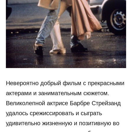
Невероятно добрый фильм с прекрасными
актерами и занимательным сюжетом.
Великолепной актрисе Барбре Стрейзанд
удалось срежиссировать и сыграть
удивительно жизненную и позитивную во