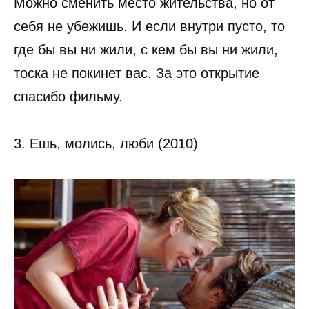
Можно сменить место жительства, но от
себя не убежишь. И если внутри пусто, то
где бы вы ни жили, с кем бы вы ни жили,
тоска не покинет вас. За это открытие
спасибо фильму.
3. Ешь, молись, люби (2010)