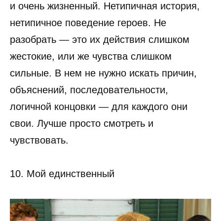
и очень жизненный. Нетипичная история,
нетипичное поведение героев. Не
разобрать — это их действия слишком
жестокие, или же чувства слишком
сильные. В нем не нужно искать причин,
объяснений, последовательности,
логичной концовки — для каждого они
свои. Лучше просто смотреть и
чувствовать.
10. Мой единственный