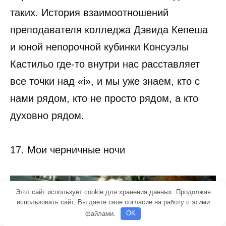
таких. История взаимоотношений
преподавателя колледжа Дэвида Кепеша
и юной непорочной кубинки Консуэлы
Кастильо где-то внутри нас расставляет
все точки над «i», и мы уже знаем, кто с
нами рядом, кто не просто рядом, а кто
духовно рядом.
17. Мои черничные ночи
Этот сайт использует cookie для хранения данных. Продолжая
использовать сайт, Вы даете свое согласие на работу с этими
файлами.
OK