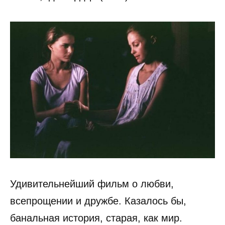
Удивительнейший фильм о любви,
всепрощении и дружбе. Казалось бы,
банальная история, старая, как мир.