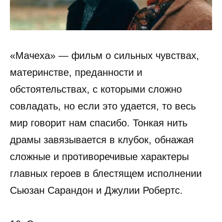
«Мачеха» — фильм о сильных чувствах,
материнстве, преданности и
обстоятельствах, с которыми сложно
совладать, но если это удается, то весь
мир говорит нам спасибо. Тонкая нить
драмы завязывается в клубок, обнажая
сложные и противоречивые характеры
главных героев в блестящем исполнении
Сьюзан Сарандон и Джулии Робертс.