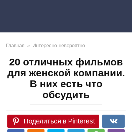
Главная
»
Интересно-невероятно
20 отличных фильмов
для женской компании.
В них есть что
обсудить
Поделиться в Pinterest