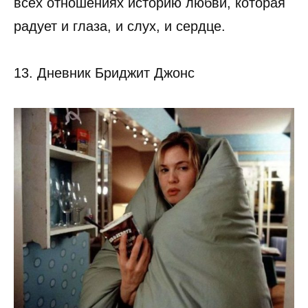
всех отношениях историю любви, которая
радует и глаза, и слух, и сердце.
13. Дневник Бриджит Джонс