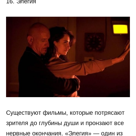
16. Элегия
Существуют фильмы, которые потрясают
зрителя до глубины души и пронзают все
нервные окончания. «Элегия» — один из