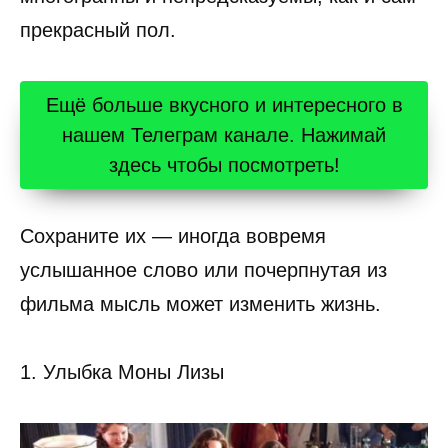
прекрасный пол.
Ещё больше вкусного и интересного в
нашем Телеграм канале. Нажимай
здесь чтобы посмотреть!
Сохраните их — иногда вовремя
услышанное слово или почерпнутая из
фильма мысль может изменить жизнь.
1. Улыбка Моны Лизы