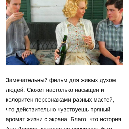
Замечательный фильм для живых духом
людей. Сюжет настолько насыщен и
колоритен персонажами разных мастей,
что действительно чувствуешь пряный
аромат жизни с экрана. Благо, что история