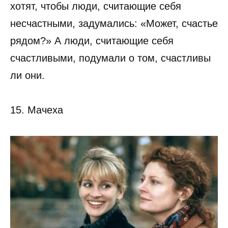
хотят, чтобы люди, считающие себя
несчастными, задумались: «Может, счастье
рядом?» А люди, считающие себя
счастливыми, подумали о том, счастливы
ли они.
15. Мачеха