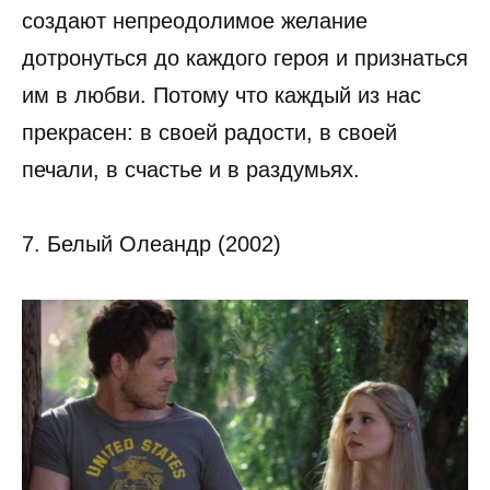
создают непреодолимое желание
дотронуться до каждого героя и признаться
им в любви. Потому что каждый из нас
прекрасен: в своей радости, в своей
печали, в счастье и в раздумьях.
7. Белый Олеандр (2002)