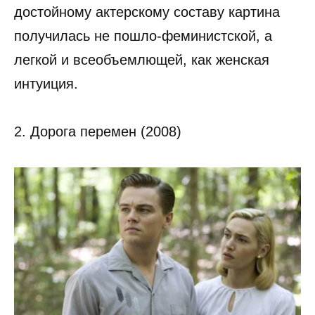
достойному актерскому составу картина
получилась не пошло-феминистской, а
легкой и всеобъемлющей, как женская
интуиция.
2. Дорога перемен (2008)