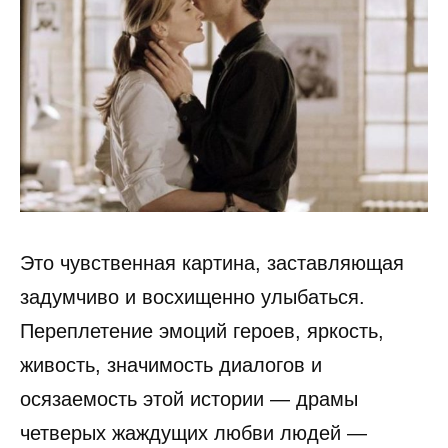
Это чувственная картина, заставляющая
задумчиво и восхищенно улыбаться.
Переплетение эмоций героев, яркость,
живость, значимость диалогов и
осязаемость этой истории — драмы
четверых жаждущих любви людей —