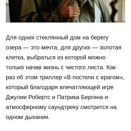
Для одних стеклянный дом на берегу
озера — это мечта, для других — золотая
клетка, выбраться из которой можно
только начав жизнь с чистого листа. Как
раз об этом триллер «В постели с врагом»,
который благодаря впечатляющей игре
Джулии Робертс и Патрика Бергина и
атмосферному саундтреку смотрится на
одном дыхании.