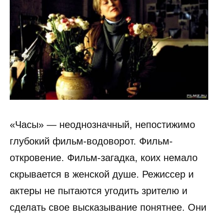
«Часы» — неоднозначный, непостижимо
глубокий фильм-водоворот. Фильм-
откровение. Фильм-загадка, коих немало
скрывается в женской душе. Режиссер и
актеры не пытаются угодить зрителю и
сделать свое высказывание понятнее. Они