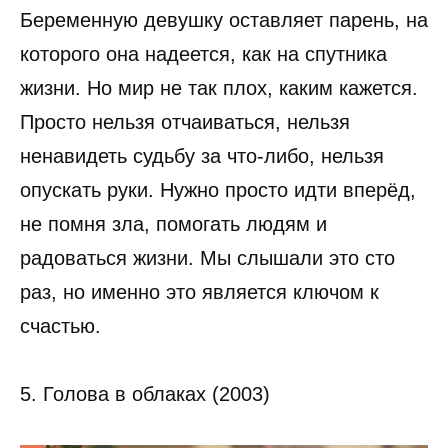
Беременную девушку оставляет парень, на
которого она надеется, как на спутника
жизни. Но мир не так плох, каким кажется.
Просто нельзя отчаиваться, нельзя
ненавидеть судьбу за что-либо, нельзя
опускать руки. Нужно просто идти вперёд,
не помня зла, помогать людям и
радоваться жизни. Мы слышали это сто
раз, но именно это является ключом к
счастью.
5. Голова в облаках (2003)