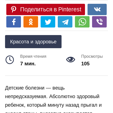
Поделиться в Pinterest
Красота и здоровье
Время чтения
Просмотры
7 мин.
105
Детские болезни — вещь
непредсказуемая. Абсолютно здоровый
ребенок, который минуту назад прыгал и