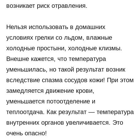
возникает риск отравления.
Нельзя использовать в домашних
условиях грелки со льдом, влажные
холодные простыни, холодные клизмы.
Внешне кажется, что температура
уменьшилась, но такой результат возник
вследствие спазма сосудов кожи! При этом
замедляется движение крови,
уменьшается потоотделение и
теплоотдача. Как результат — температура
внутренних органов увеличивается. Это
очень опасно!