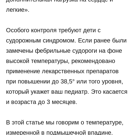
легкие».
Особого контроля требуют дети с
судорожным синдромом. Если ранее были
замечены фебрильные судороги на фоне
высокой температуры, рекомендовано
применение лекарственных препаратов
при повышении до 38,5° или того уровня,
который укажет ваш педиатр. Это касается
и возраста до 3 месяцев.
В этой статье мы говорим о температуре,
измеренной в подмышечной впадине.