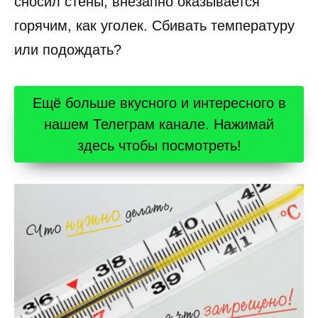
сносил стены, внезапно оказывается
горячим, как уголек. Сбивать температуру
или подождать?
Ещё больше вкусного и интересного в
нашем Телеграм канале. Нажимай
здесь чтобы посмотреть!