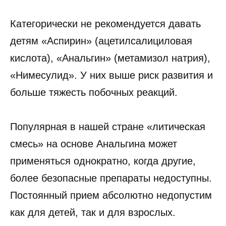
Категорически не рекомендуется давать
детям «Аспирин» (ацетилсалициловая
кислота), «Анальгин» (метамизол натрия),
«Нимесулид». У них выше риск развития и
больше тяжесть побочных реакций.
Популярная в нашей стране «литическая
смесь» на основе Анальгина может
применяться однократно, когда другие,
более безопасные препараты недоступны.
Постоянный прием абсолютно недопустим
как для детей, так и для взрослых.