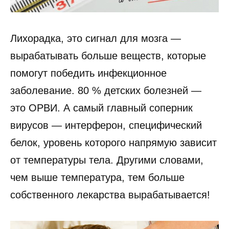
Лихорадка, это сигнал для мозга —
вырабатывать больше веществ, которые
помогут победить инфекционное
заболевание. 80 % детских болезней —
это ОРВИ. А самый главный соперник
вирусов — интерферон, специфический
белок, уровень которого напрямую зависит
от температуры тела. Другими словами,
чем выше температура, тем больше
собственного лекарства вырабатывается!