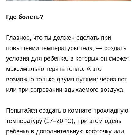
Где болеть?
Главное, что ты должен сделать при
повышении температуры тела, — создать
условия для ребенка, в которых он сможет
максимально терять тепло. А это
возможно только двумя путями: через пот
или при согревании вдыхаемого воздуха.
Попытайся создать в комнате прохладную
температуру (17–20 °С), при этом одень
ребенка в дополнительную кофточку или