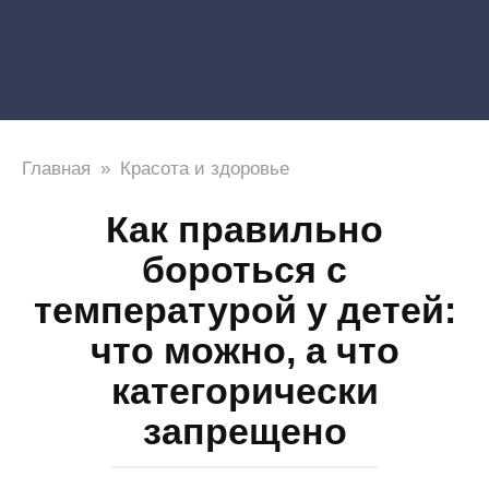
Главная
»
Красота и здоровье
Как правильно
бороться с
температурой у детей:
что можно, а что
категорически
запрещено