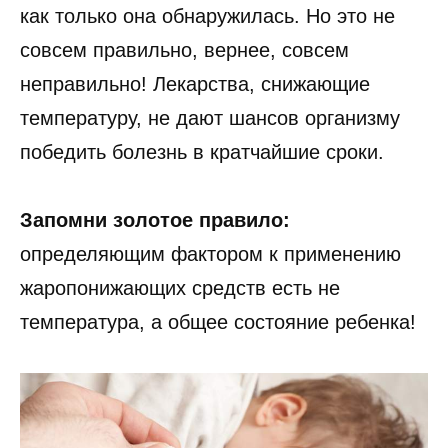
как только она обнаружилась. Но это не
совсем правильно, вернее, совсем
неправильно! Лекарства, снижающие
температуру, не дают шансов организму
победить болезнь в кратчайшие сроки.
Запомни золотое правило:
определяющим фактором к применению
жаропонижающих средств есть не
температура, а общее состояние ребенка!