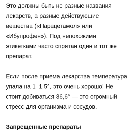
Это должны быть не разные названия
лекарств, а разные действующие
вещества («Парацетамол» или
«Ибупрофен»). Под непохожими
этикетками часто спрятан один и тот же
препарат.
Если после приема лекарства температура
упала на 1–1,5°, это очень хорошо! Не
стоит добиваться 36,6° — это огромный
стресс для организма и сосудов.
Запрещенные препараты