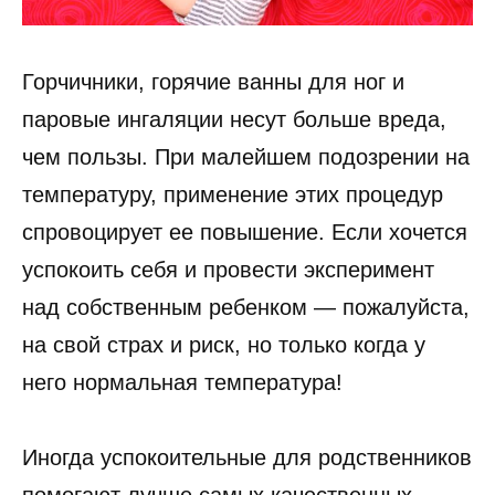
Горчичники, горячие ванны для ног и
паровые ингаляции несут больше вреда,
чем пользы. При малейшем подозрении на
температуру, применение этих процедур
спровоцирует ее повышение. Если хочется
успокоить себя и провести эксперимент
над собственным ребенком — пожалуйста,
на свой страх и риск, но только когда у
него нормальная температура!
Иногда успокоительные для родственников