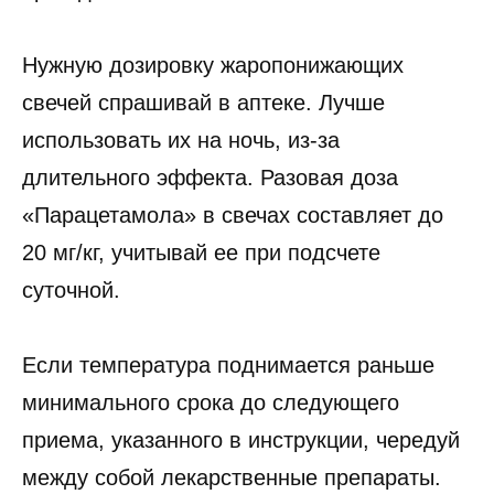
Нужную дозировку жаропонижающих
свечей спрашивай в аптеке. Лучше
использовать их на ночь, из-за
длительного эффекта. Разовая доза
«Парацетамола» в свечах составляет до
20 мг/кг, учитывай ее при подсчете
суточной.
Если температура поднимается раньше
минимального срока до следующего
приема, указанного в инструкции, чередуй
между собой лекарственные препараты.