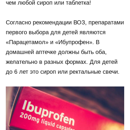
чем любой сироп или таблетка!
Согласно рекомендации ВОЗ, препаратами
первого выбора для детей являются
«Парацетамол» и «Ибупрофен». В
домашней аптечке должны быть оба,
желательно в разных формах. Для детей
до 6 лет это сироп или ректальные свечи.