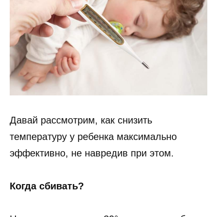
Давай рассмотрим, как снизить
температуру у ребенка максимально
эффективно, не навредив при этом.
Когда сбивать?