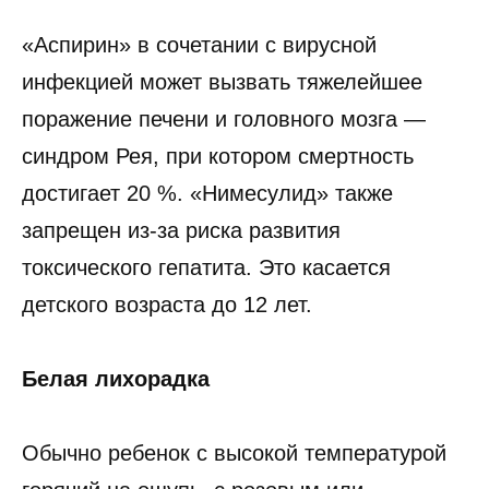
«Аспирин» в сочетании с вирусной
инфекцией может вызвать тяжелейшее
поражение печени и головного мозга —
синдром Рея, при котором смертность
достигает 20 %. «Нимесулид» также
запрещен из-за риска развития
токсического гепатита. Это касается
детского возраста до 12 лет.
Белая лихорадка
Обычно ребенок с высокой температурой