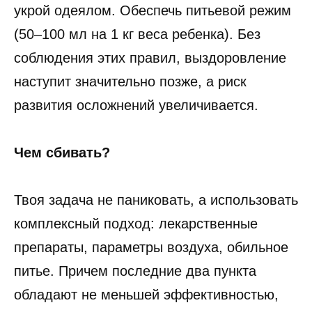
укрой одеялом. Обеспечь питьевой режим
(50–100 мл на 1 кг веса ребенка). Без
соблюдения этих правил, выздоровление
наступит значительно позже, а риск
развития осложнений увеличивается.
Чем сбивать?
Твоя задача не паниковать, а использовать
комплексный подход: лекарственные
препараты, параметры воздуха, обильное
питье. Причем последние два пункта
обладают не меньшей эффективностью,