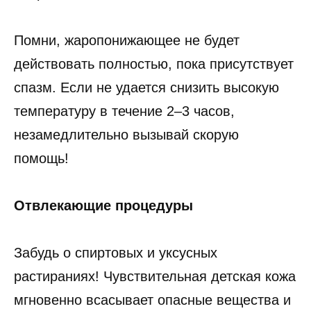
Помни, жаропонижающее не будет
действовать полностью, пока присутствует
спазм. Если не удается снизить высокую
температуру в течение 2–3 часов,
незамедлительно вызывай скорую
помощь!
Отвлекающие процедуры
Забудь о спиртовых и уксусных
растираниях! Чувствительная детская кожа
мгновенно всасывает опасные вещества и