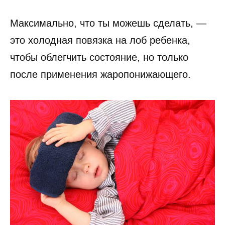
Максимально, что ты можешь сделать, —
это холодная повязка на лоб ребенка,
чтобы облегчить состояние, но только
после применения жаропонижающего.