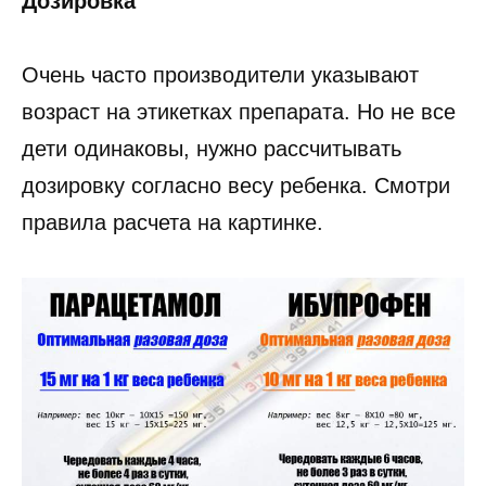
Дозировка
Очень часто производители указывают
возраст на этикетках препарата. Но не все
дети одинаковы, нужно рассчитывать
дозировку согласно весу ребенка. Смотри
правила расчета на картинке.