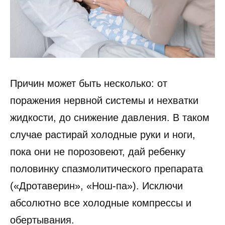
Причин может быть несколько: от
поражения нервной системы и нехватки
жидкости, до снижение давления. В таком
случае растирай холодные руки и ноги,
пока они не порозовеют, дай ребенку
половинку спазмолитического препарата
(«Дротаверин», «Нош-па»). Исключи
абсолютно все холодные компрессы и
обертывания.