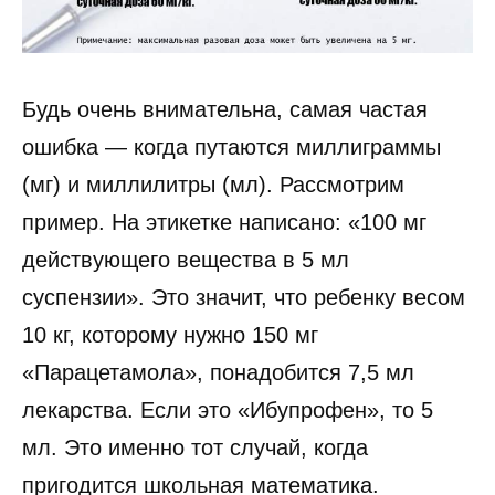
Будь очень внимательна, самая частая
ошибка — когда путаются миллиграммы
(мг) и миллилитры (мл). Рассмотрим
пример. На этикетке написано: «100 мг
действующего вещества в 5 мл
суспензии». Это значит, что ребенку весом
10 кг, которому нужно 150 мг
«Парацетамола», понадобится 7,5 мл
лекарства. Если это «Ибупрофен», то 5
мл. Это именно тот случай, когда
пригодится школьная математика.