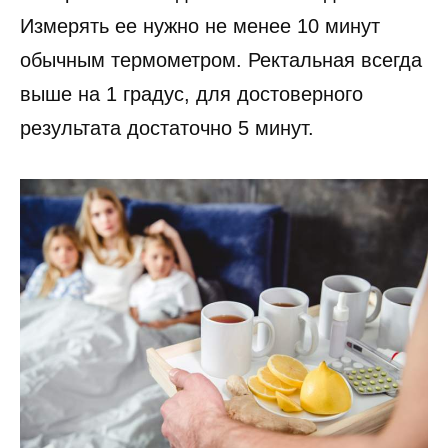
Измерять ее нужно не менее 10 минут
обычным термометром. Ректальная всегда
выше на 1 градус, для достоверного
результата достаточно 5 минут.