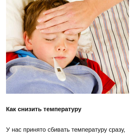
Как снизить температуру
У нас принято сбивать температуру сразу,