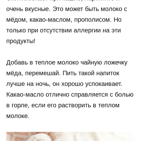
очень вкусные. Это может быть молоко с
мёдом, какао-маслом, прополисом. Но
только при отсутствии аллергии на эти
продукты!
Добавь в теплое молоко чайную ложечку
мёда, перемешай. Пить такой напиток
лучше на ночь, он хорошо успокаивает.
Какао-масло отлично справляется с болью
в горле, если его растворить в теплом
молоке.