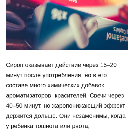
Сироп оказывает действие через 15–20
минут после употребления, но в его
составе много химических добавок,
ароматизаторов, красителей. Свечи через
40–50 минут, но жаропонижающий эффект
держится дольше. Они незаменимы, когда
у ребенка тошнота или рвота,