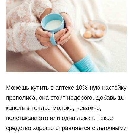
Можешь купить в аптеке 10%-ную настойку
прополиса, она стоит недорого. Добавь 10
капель в теплое молоко, неважно,
полстакана это или одна ложка. Такое
средство хорошо справляется с легочными