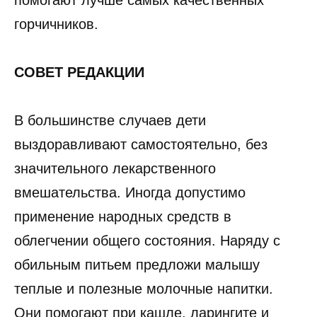
помогают лучше самых качественных
горчичников.
СОВЕТ РЕДАКЦИИ
В большинстве случаев дети
выздоравливают самостоятельно, без
значительного лекарственного
вмешательства. Иногда допустимо
применение народных средств в
облегчении общего состояния. Наряду с
обильным питьем предложи малышу
теплые и полезные молочные напитки.
Они помогают при кашле, ларингите и