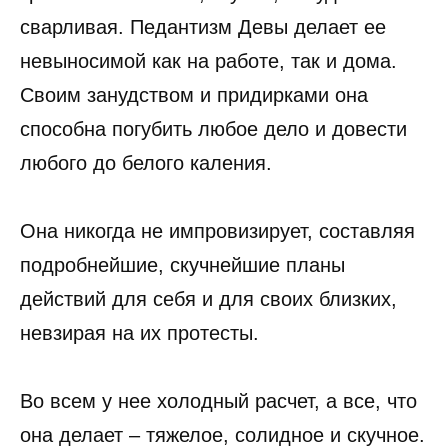
сварливая. Педантизм Девы делает ее
невыносимой как на работе, так и дома.
Своим занудством и придирками она
способна погубить любое дело и довести
любого до белого каления.
Она никогда не импровизирует, составляя
подробнейшие, скучнейшие планы
действий для себя и для своих близких,
невзирая на их протесты.
Во всем у нее холодный расчет, а все, что
она делает – тяжелое, солидное и скучное.