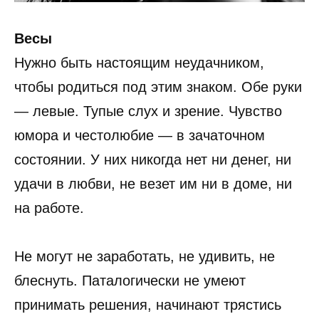
Весы
Нужно быть настоящим неудачником,
чтобы родиться под этим знаком. Обе руки
— левые. Тупые слух и зрение. Чувство
юмора и честолюбие — в зачаточном
состоянии. У них никогда нет ни денег, ни
удачи в любви, не везет им ни в доме, ни
на работе.
Не могут не заработать, не удивить, не
блеснуть. Паталогически не умеют
принимать решения, начинают трястись