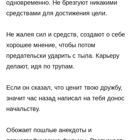
одновременно. Не брезгуют никакими
средствами для достижения цели.
Не жалея сил и средств, создают о себе
хорошее мнение, чтобы потом
предательски ударить с тыла. Карьеру
делают, идя по трупам.
Если он сказал, что ценит твою дружбу,
значит час назад написал на тебя донос
начальству.
Обожает пошлые анекдоты и