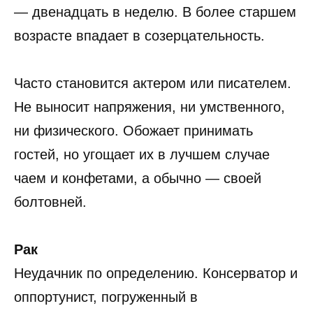
— двенадцать в неделю. В более старшем
возрасте впадает в созерцательность.
Часто становится актером или писателем.
Не выносит напряжения, ни умственного,
ни физического. Обожает принимать
гостей, но угощает их в лучшем случае
чаем и конфетами, а обычно — своей
болтовней.
Рак
Неудачник по определению. Консерватор и
оппортунист, погруженный в