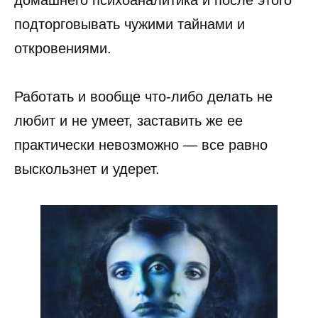
подторговывать чужими тайнами и
откровениями.
Работать и вообще что-либо делать не
любит и не умеет, заставить же ее
практически невозможно — все равно
выскользнет и удерет.