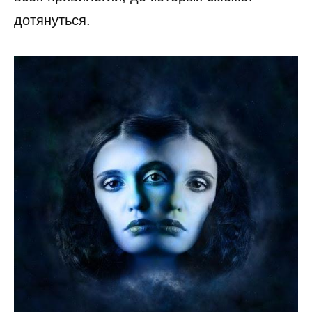
дотянуться.