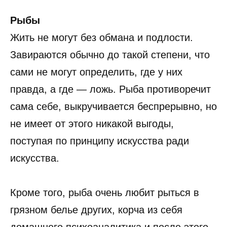
Рыбы
Жить не могут без обмана и подлости.
Завираются обычно до такой степени, что
сами не могут определить, где у них
правда, а где — ложь. Рыба противоречит
сама себе, выкручивается беспрерывно, но
не имеет от этого никакой выгоды,
поступая по принципу искусства ради
искусства.
Кроме того, рыба очень любит рыться в
грязном белье других, корча из себя
домашнего психоаналитика и после этого