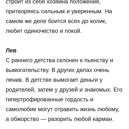
строит из себя хозяина положения,
притворяясь сильным и уверенным. На
самом же деле боится всех до колик,
любит одиночество и покой.
Лев
С раннего детства склонен к пьянству и
вымогательству. В других делах очень
ленив. В детстве вымогает деньги у
родителей, затем у друзей и знакомых. Его
гипертрофированные гордость и
самолюбие могут отравить жизнь любому,
а обжорство — разорить любой карман.