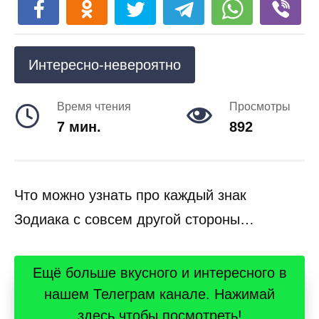
Интересно-невероятно
Время чтения
Просмотры
7 мин.
892
Что можно узнать про каждый знак
Зодиака с совсем другой стороны…
Ещё больше вкусного и интересного в
нашем Телеграм канале. Нажимай
здесь чтобы посмотреть!