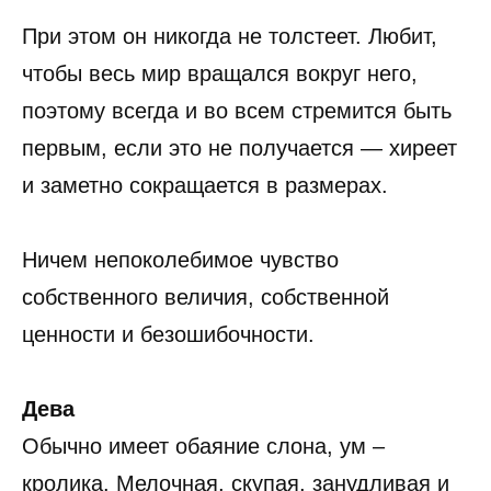
При этом он никогда не толстеет. Любит,
чтобы весь мир вращался вокруг него,
поэтому всегда и во всем стремится быть
первым, если это не получается — хиреет
и заметно сокращается в размерах.
Ничем непоколебимое чувство
собственного величия, собственной
ценности и безошибочности.
Дева
Обычно имеет обаяние слона, ум –
кролика. Мелочная, скупая, занудливая и