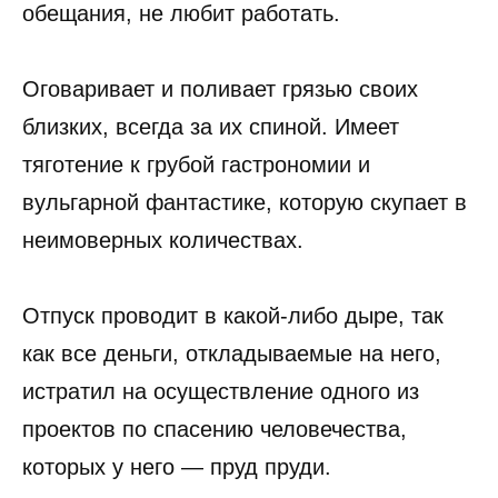
обещания, не любит работать.
Оговаривает и поливает грязью своих
близких, всегда за их спиной. Имеет
тяготение к грубой гастрономии и
вульгарной фантастике, которую скупает в
неимоверных количествах.
Отпуск проводит в какой-либо дыре, так
как все деньги, откладываемые на него,
истратил на осуществление одного из
проектов по спасению человечества,
которых у него — пруд пруди.