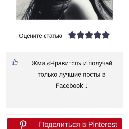
Оцените статью
Жми «Нравится» и получай
только лучшие посты в
Facebook ↓
Поделиться в Pinterest