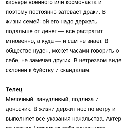
карьере военного или космонавта и
поэтому постоянно затевает драки. В
жизни семейной его надо держать
подальше от денег — все растратит
мгновенно, а куда — и сам не знает. В
обществе нуден, может часами говорить о
себе, не замечая других. В нетрезвом виде
склонен к буйству и скандалам.
Телец
Мелочный, занудливый, подлиза и
доносчик. В жизни держит нос по ветру и
выполняет все указания начальства. Актер