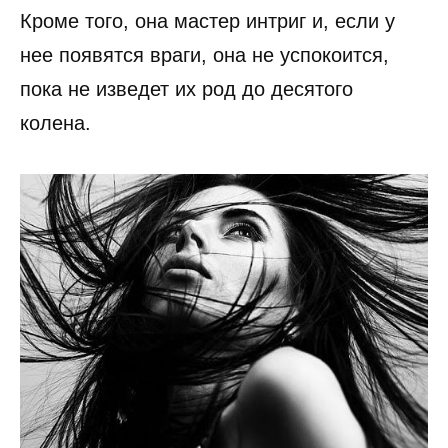
Кроме того, она мастер интриг и, если у
нее появятся враги, она не успокоится,
пока не изведет их род до десятого
колена.