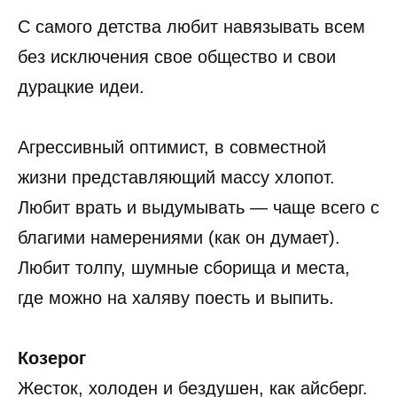
С самого детства любит навязывать всем
без исключения свое общество и свои
дурацкие идеи.
Агрессивный оптимист, в совместной
жизни представляющий массу хлопот.
Любит врать и выдумывать — чаще всего с
благими намерениями (как он думает).
Любит толпу, шумные сборища и места,
где можно на халяву поесть и выпить.
Козерог
Жесток, холоден и бездушен, как айсберг.