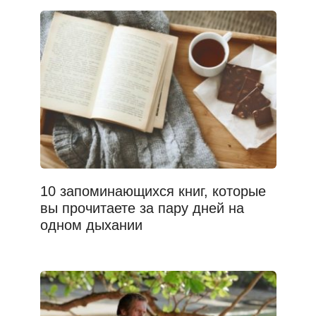
10 запоминающихся книг, которые
вы прочитаете за пару дней на
одном дыхании