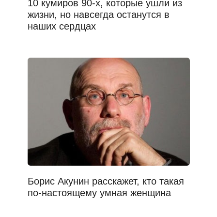
10 кумиров 90-х, которые ушли из
жизни, но навсегда останутся в
наших сердцах
Борис Акунин расскажет, кто такая
по-настоящему умная женщина