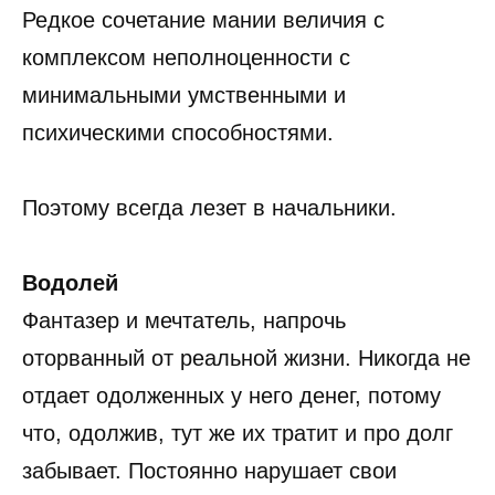
Редкое сочетание мании величия с
комплексом неполноценности с
минимальными умственными и
психическими способностями.
Поэтому всегда лезет в начальники.
Водолей
Фантазер и мечтатель, напрочь
оторванный от реальной жизни. Никогда не
отдает одолженных у него денег, потому
что, одолжив, тут же их тратит и про долг
забывает. Постоянно нарушает свои