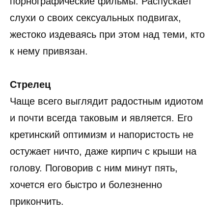
порнографические фильмы. Распускает
слухи о своих сексуальных подвигах,
жестоко издеваясь при этом над теми, кто
к нему привязан.
Стрелец
Чаще всего выглядит радостным идиотом
и почти всегда таковым и является. Его
кретинский оптимизм и напористость не
остужает ничто, даже кирпич с крыши на
голову. Поговорив с ним минут пять,
хочется его быстро и болезненно
прикончить.