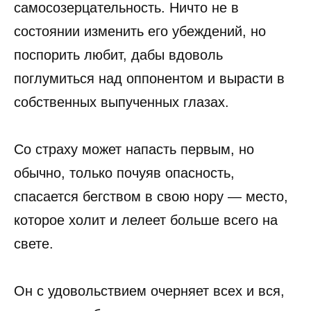
самосозерцательность. Ничто не в
состоянии изменить его убеждений, но
поспорить любит, дабы вдоволь
поглумиться над оппонентом и вырасти в
собственных выпученных глазах.
Со страху может напасть первым, но
обычно, только почуяв опасность,
спасается бегством в свою нору — место,
которое холит и лелеет больше всего на
свете.
Он с удовольствием очерняет всех и вся,