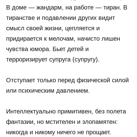
В доме — жандарм, на работе — тиран. В
тиранстве и подавлении других видит
смысл своей жизни, цепляется и
придирается к мелочам, начисто лишен
чувства юмора. Бьет детей и
терроризирует супруга (супругу).
Отступает только перед физической силой
или психическим давлением.
Интеллектуально примитивен, без полета
фантазии, но мстителен и злопамятен:
никогда и никому ничего не прощает.