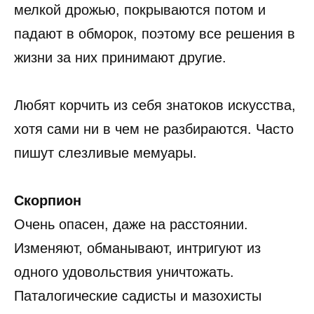
мелкой дрожью, покрываются потом и
падают в обморок, поэтому все решения в
жизни за них принимают другие.
Любят корчить из себя знатоков искусства,
хотя сами ни в чем не разбираются. Часто
пишут слезливые мемуары.
Скорпион
Очень опасен, даже на расстоянии.
Изменяют, обманывают, интригуют из
одного удовольствия уничтожать.
Паталогические садисты и мазохисты