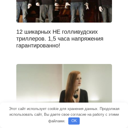
12 шикарных НЕ голливудских
триллеров. 1,5 часа напряжения
гарантированно!
Этот сайт использует cookie для хранения данных. Продолжая
использовать сайт, Вы даете свое согласие на работу с этими
файлами.
OK