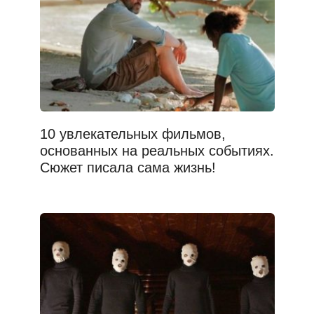
10 увлекательных фильмов,
основанных на реальных событиях.
Сюжет писала сама жизнь!