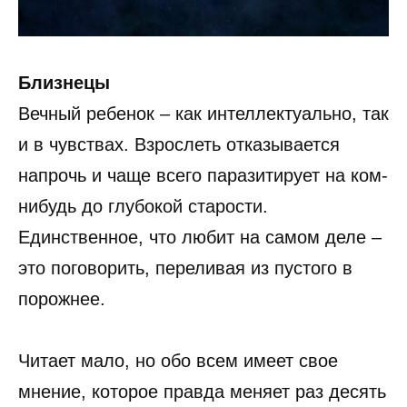
Близнецы
Вечный ребенок – как интеллектуально, так
и в чувствах. Взрослеть отказывается
напрочь и чаще всего паразитирует на ком-
нибудь до глубокой старости.
Единственное, что любит на самом деле –
это поговорить, переливая из пустого в
порожнее.
Читает мало, но обо всем имеет свое
мнение, которое правда меняет раз десять