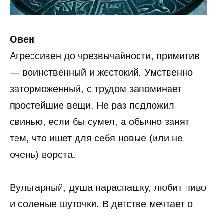
Овен
Агрессивен до чрезвычайности, примитив
— воинственный и жестокий. Умственно
заторможенный, с трудом запоминает
простейшие вещи. Не раз подложил
свинью, если бы сумел, а обычно занят
тем, что ищет для себя новые (или не
очень) ворота.
Вульгарный, душа нараспашку, любит пиво
и соленые шуточки. В детстве мечтает о