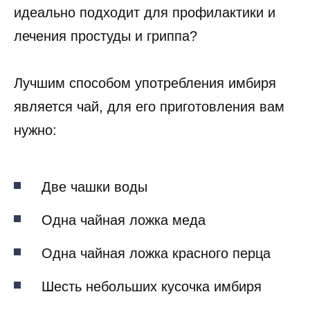
идеально подходит для профилактики и
лечения простуды и гриппа?
Лучшим способом употребления имбиря
является чай, для его приготовления вам
нужно:
Две чашки воды
Одна чайная ложка меда
Одна чайная ложка красного перца
Шесть небольших кусочка имбиря