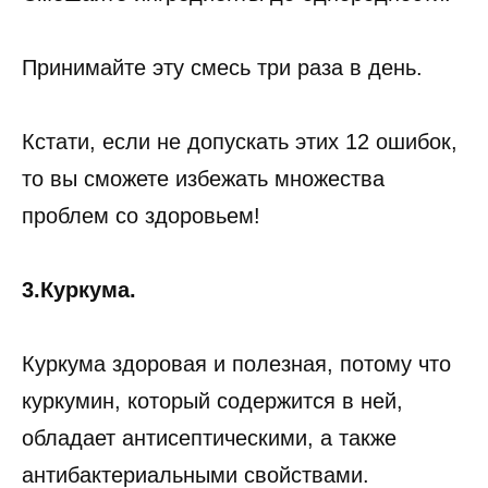
Принимайте эту смесь три раза в день.
Кстати, если не допускать этих 12 ошибок,
то вы сможете избежать множества
проблем со здоровьем!
3.Куркума.
Куркума здоровая и полезная, потому что
куркумин, который содержится в ней,
обладает антисептическими, а также
антибактериальными свойствами.