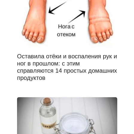
Оставила отёки и воспаления рук и
ног в прошлом: с этим
справляются 14 простых домашних
продуктов