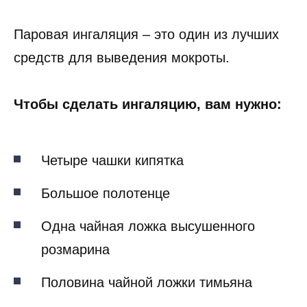
Паровая ингаляция – это один из лучших
средств для выведения мокроты.
Чтобы сделать ингаляцию, вам нужно:
Четыре чашки кипятка
Большое полотенце
Одна чайная ложка высушенного
розмарина
Половина чайной ложки тимьяна