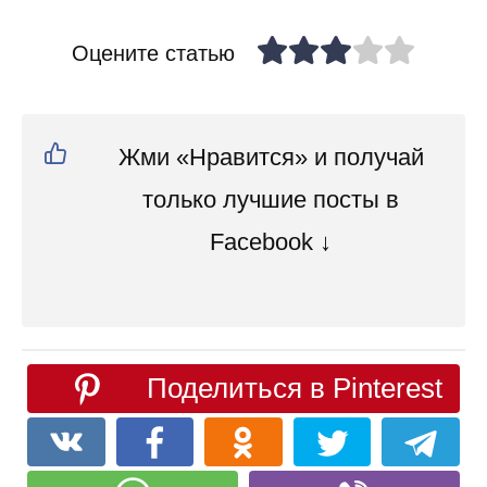
Оцените статью
Жми «Нравится» и получай
только лучшие посты в
Facebook ↓
Поделиться в Pinterest