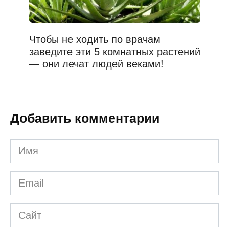
Чтобы не ходить по врачам
заведите эти 5 комнатных растений
— они лечат людей веками!
Добавить комментарии
Имя
*
Email
*
Сайт