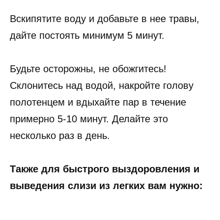
Вскипятите воду и добавьте в нее травы,
дайте постоять минимум 5 минут.
Будьте осторожны, не обожгитесь!
Склонитесь над водой, накройте голову
полотенцем и вдыхайте пар в течение
примерно 5-10 минут. Делайте это
несколько раз в день.
Также для быстрого выздоровления и
выведения слизи из легких вам нужно: