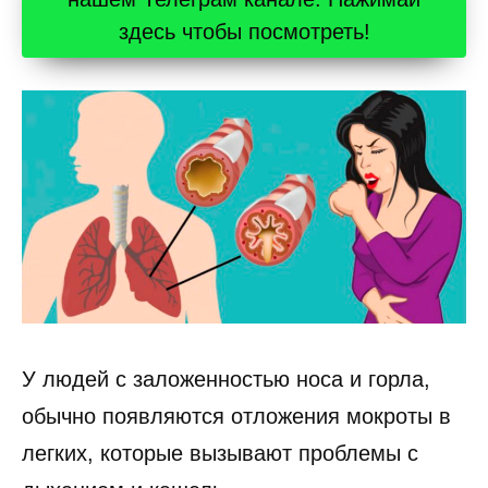
здесь чтобы посмотреть!
У людей с заложенностью носа и горла,
обычно появляются отложения мокроты в
легких, которые вызывают проблемы с