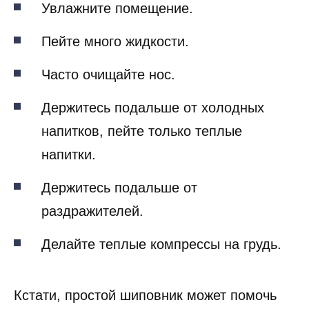
Увлажните помещение.
Пейте много жидкости.
Часто очищайте нос.
Держитесь подальше от холодных
напитков, пейте только теплые
напитки.
Держитесь подальше от
раздражителей.
Делайте теплые компрессы на грудь.
Кстати, простой шиповник может помочь