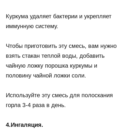
Куркума удаляет бактерии и укрепляет
иммунную систему.
Чтобы приготовить эту смесь, вам нужно
взять стакан теплой воды, добавить
чайную ложку порошка куркумы и
половину чайной ложки соли.
Используйте эту смесь для полоскания
горла 3-4 раза в день.
4.Ингаляция.