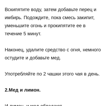
Вскипятите воду, затем добавьте перец и
имбирь. Подождите, пока смесь закипит,
уменьшите огонь и прокипятите ее в
течение 5 минут.
Наконец, удалите средство с огня, немного
остудите и добавьте мед.
Употребляйте по 2 чашки этого чая в день.
2.Мед и лимон.
И лимон, и мед обладают