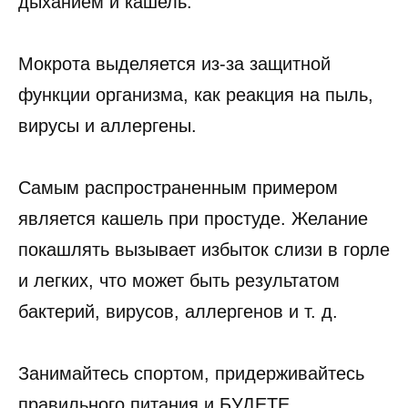
дыханием и кашель.
Мокрота выделяется из-за защитной
функции организма, как реакция на пыль,
вирусы и аллергены.
Самым распространенным примером
является кашель при простуде. Желание
покашлять вызывает избыток слизи в горле
и легких, что может быть результатом
бактерий, вирусов, аллергенов и т. д.
Занимайтесь спортом, придерживайтесь
правильного питания и БУДЕТЕ