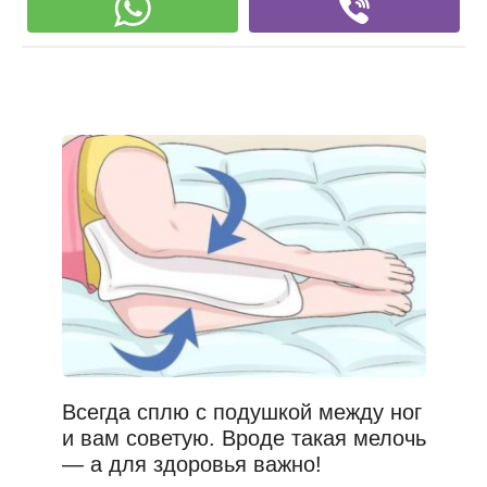
Всегда сплю с подушкой между ног
и вам советую. Вроде такая мелочь
— а для здоровья важно!