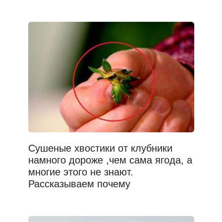
Сушеные хвостики от клубники
намного дороже ,чем сама ягода, а
многие этого не знают.
Рассказываем почему