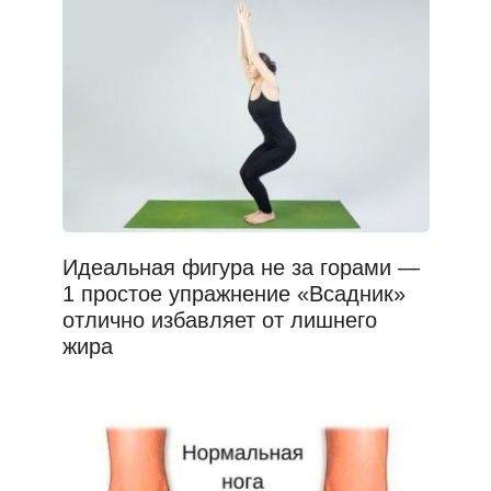
Идеальная фигура не за горами —
1 простое упражнение «Всадник»
отлично избавляет от лишнего
жира