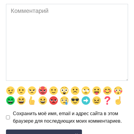
Комментарий
Сохранить моё имя, email и адрес сайта в этом
браузере для последующих моих комментариев.