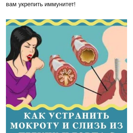
вам укрепить иммунитет!