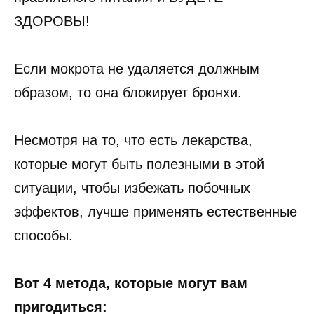
ЗДОРОВЫ!
Если мокрота не удаляется должным
образом, то она блокирует бронхи.
Несмотря на то, что есть лекарства,
которые могут быть полезными в этой
ситуации, чтобы избежать побочных
эффектов, лучше применять естественные
способы.
Вот 4 метода, которые могут вам
пригодиться: