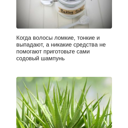
Когда волосы ломкие, тонкие и
выпадают, а никакие средства не
помогают приготовьте сами
содовый шампунь