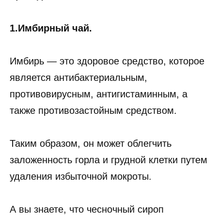
1.Имбирный чай.
Имбирь — это здоровое средство, которое
является антибактериальным,
противовирусным, антигистаминным, а
также противозастойным средством.
Таким образом, он может облегчить
заложенность горла и грудной клетки путем
удаления избыточной мокроты.
А вы знаете, что чесночный сироп