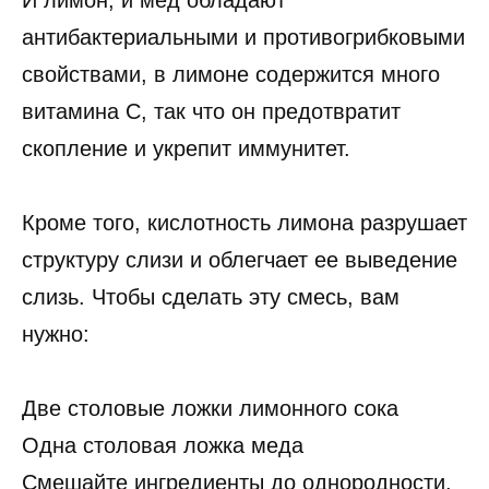
антибактериальными и противогрибковыми
свойствами, в лимоне содержится много
витамина С, так что он предотвратит
скопление и укрепит иммунитет.
Кроме того, кислотность лимона разрушает
структуру слизи и облегчает ее выведение
слизь. Чтобы сделать эту смесь, вам
нужно:
Две столовые ложки лимонного сока
Одна столовая ложка меда
Смешайте ингредиенты до однородности.