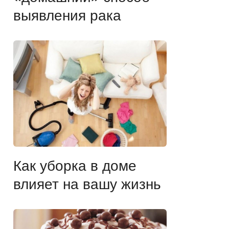
выявления рака
Как уборка в доме
влияет на вашу жизнь