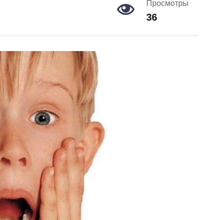
Просмотры
36