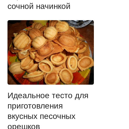
сочной начинкой
Идеальное тесто для
приготовления
вкусных песочных
орешков