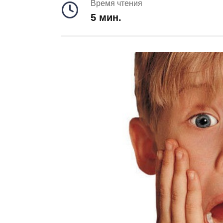
Время чтения
5 мин.