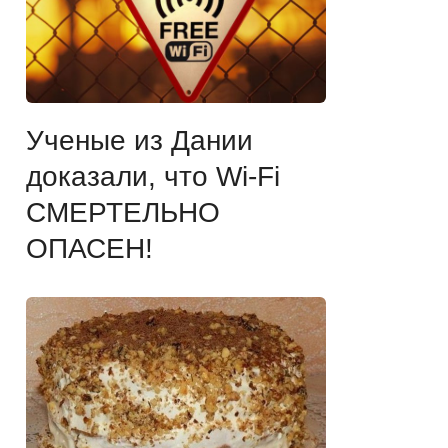
Ученые из Дании
доказали, что Wi-Fi
СМЕРТЕЛЬНО
ОПАСЕН!