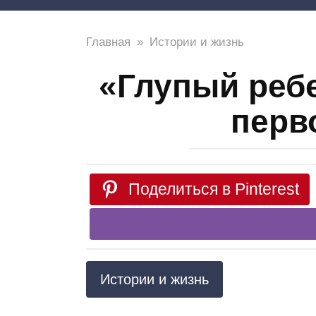
Главная
»
Истории и жизнь
«Глупый ребе
перв
Поделиться в Pinterest
Истории и жизнь