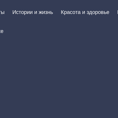
ты
Истории и жизнь
Красота и здоровье
ке