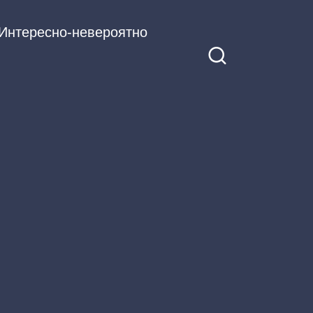
Интересно-невероятно