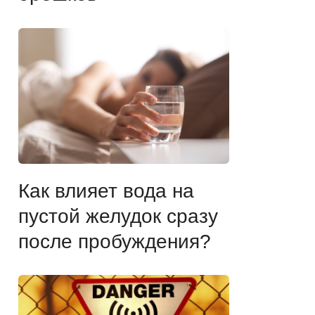
Как влияет вода на
пустой желудок сразу
после пробуждения?