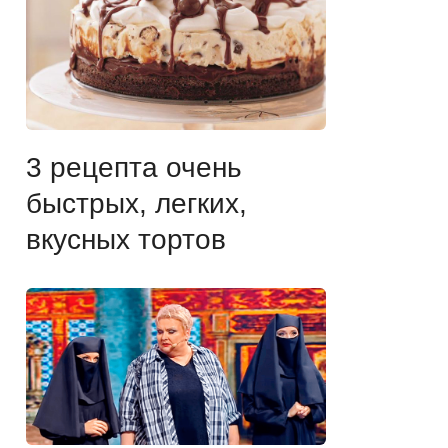
3 рецепта очень
быстрых, легких,
вкусных тортов