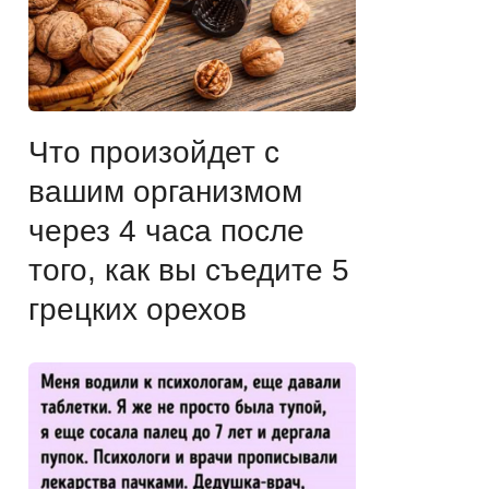
Что произойдет с
вашим организмом
через 4 часа после
того, как вы съедите 5
грецких орехов