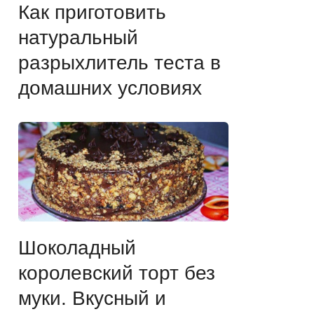
Как приготовить
натуральный
разрыхлитель теста в
домашних условиях
Шоколадный
королевский торт без
муки. Вкусный и