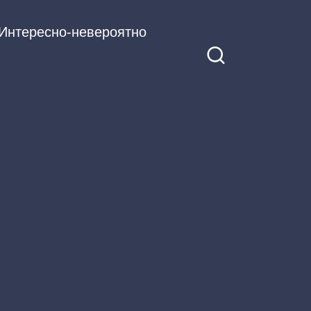
Интересно-невероятно