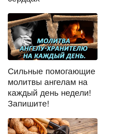
Сильные помогающие
молитвы ангелам на
каждый день недели!
Запишите!