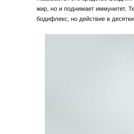
жир, но и поднимает иммунитет. Т
бодифлекс, но действие в десятки