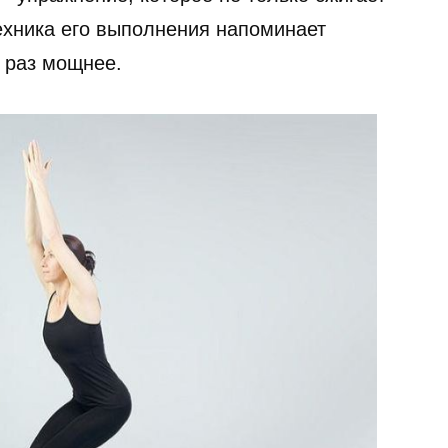
ехника его выполнения напоминает
 раз мощнее.