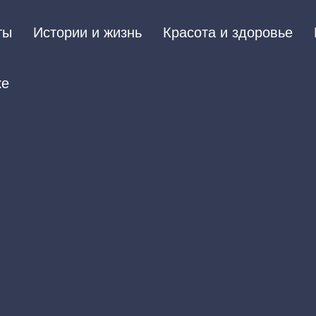
ты
Истории и жизнь
Красота и здоровье
ке