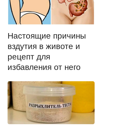
Настоящие причины
вздутия в животе и
рецепт для
избавления от него