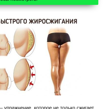
– упражнение, которое не только сжигает