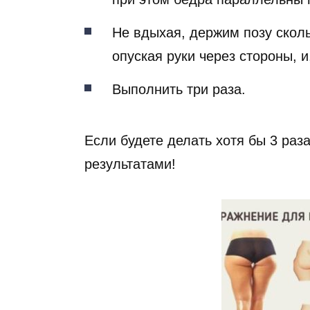
Не вдыхая, держим позу сколь
опуская руки через стороны, и
Выполнить три раза.
Если будете делать хотя бы 3 раза
результатами!