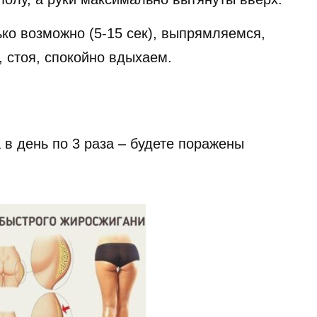
ко возможно (5-15 сек), выпрямляемся,
, стоя, спокойно вдыхаем.
 в день по 3 раза – будете поражены