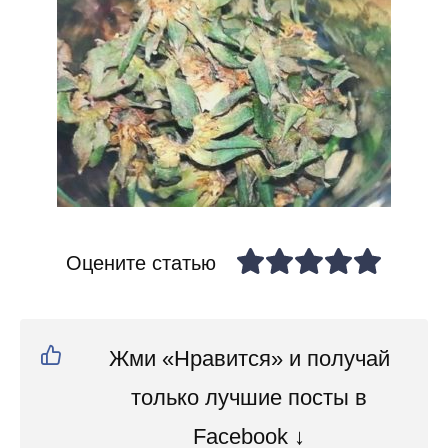
Оцените статью
Жми «Нравится» и получай
только лучшие посты в
Facebook ↓