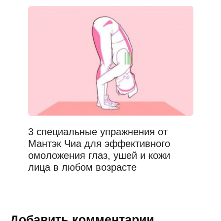
3 специальные упражнения от
Мантэк Чиа для эффективного
омоложения глаз, ушей и кожи
лица в любом возрасте
Добавить комментарии