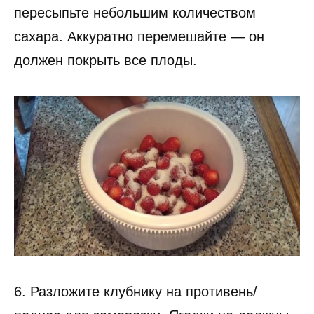
пересыпьте небольшим количеством
сахара. Аккуратно перемешайте — он
должен покрыть все плоды.
6. Разложите клубнику на противень/