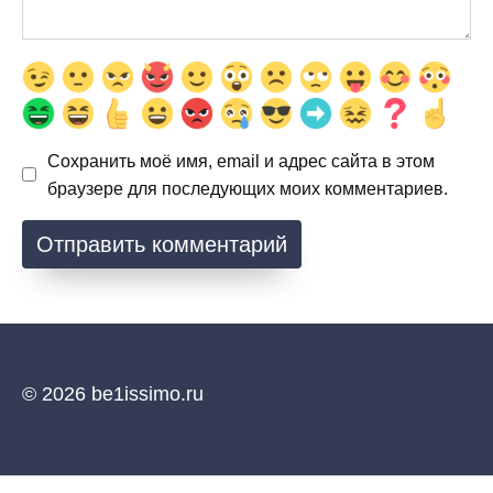
Сохранить моё имя, email и адрес сайта в этом
браузере для последующих моих комментариев.
© 2026 be1issimo.ru