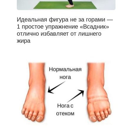
Идеальная фигура не за горами —
1 простое упражнение «Всадник»
отлично избавляет от лишнего
жира