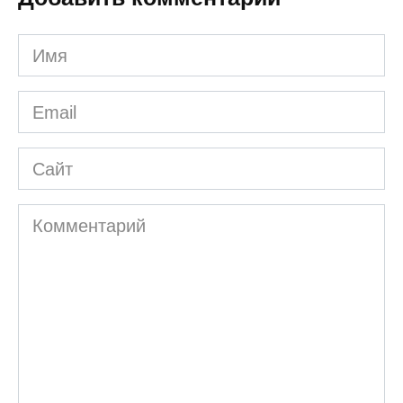
Имя
*
Email
*
Сайт
Комментарий