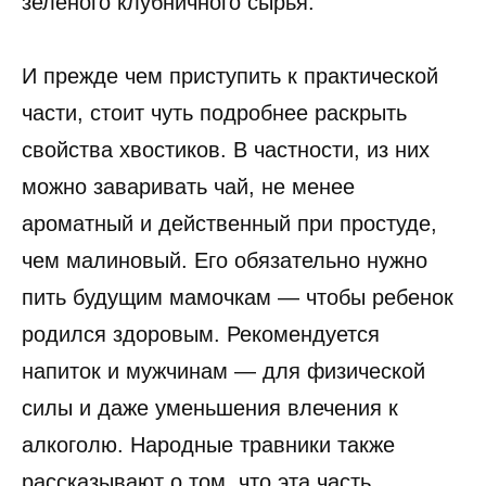
зеленого клубничного сырья.
И прежде чем приступить к практической
части, стоит чуть подробнее раскрыть
свойства хвостиков. В частности, из них
можно заваривать чай, не менее
ароматный и действенный при простуде,
чем малиновый. Его обязательно нужно
пить будущим мамочкам — чтобы ребенок
родился здоровым. Рекомендуется
напиток и мужчинам — для физической
силы и даже уменьшения влечения к
алкоголю. Народные травники также
рассказывают о том, что эта часть