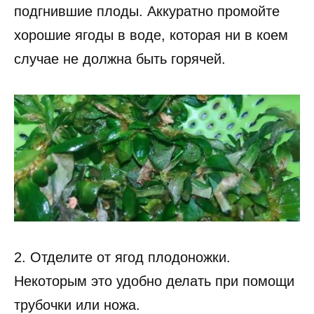
подгнившие плоды. Аккуратно промойте
хорошие ягоды в воде, которая ни в коем
случае не должна быть горячей.
2. Отделите от ягод плодоножки.
Некоторым это удобно делать при помощи
трубочки или ножа.