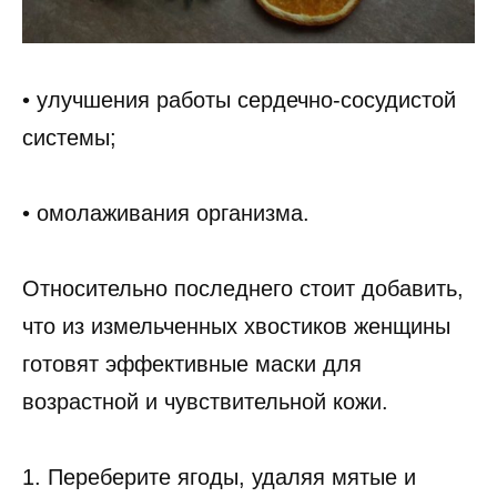
• улучшения работы сердечно-сосудистой
системы;
• омолаживания организма.
Относительно последнего стоит добавить,
что из измельченных хвостиков женщины
готовят эффективные маски для
возрастной и чувствительной кожи.
1. Переберите ягоды, удаляя мятые и