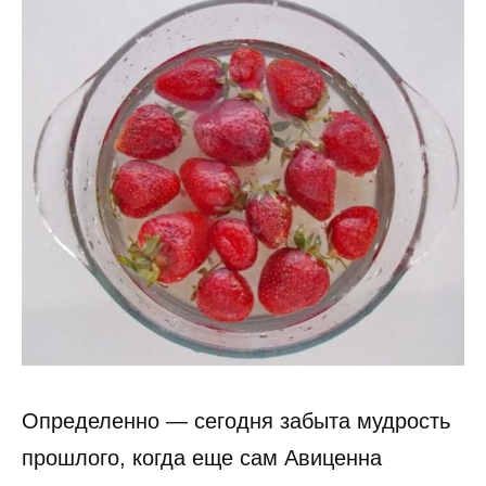
Определенно — сегодня забыта мудрость
прошлого, когда еще сам Авиценна