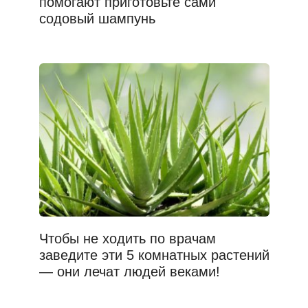
помогают приготовьте сами
содовый шампунь
Чтобы не ходить по врачам
заведите эти 5 комнатных растений
— они лечат людей веками!