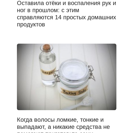
Оставила отёки и воспаления рук и
ног в прошлом: с этим
справляются 14 простых домашних
продуктов
Когда волосы ломкие, тонкие и
выпадают, а никакие средства не