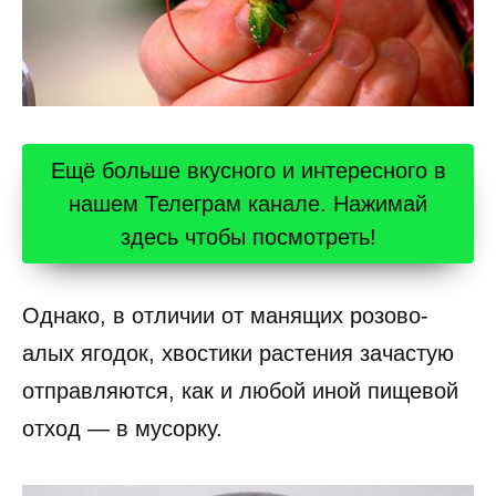
Ещё больше вкусного и интересного в
нашем Телеграм канале. Нажимай
здесь чтобы посмотреть!
Однако, в отличии от манящих розово-
алых ягодок, хвостики растения зачастую
отправляются, как и любой иной пищевой
отход — в мусорку.