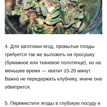
4. Для заготовки ягод, промытые плоды
требуется так же выложить на просушку
(бумажное или тканевое полотенце), но на
меньшее время — хватит 15-20 минут.
Важно не передержать клубнику, иначе она
обветрится.
5. Переместите ягоды в глубокую посуду и