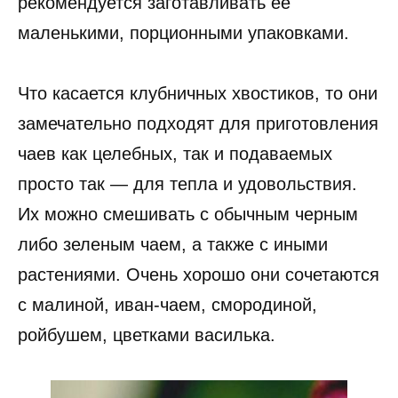
рекомендуется заготавливать ее
маленькими, порционными упаковками.
Что касается клубничных хвостиков, то они
замечательно подходят для приготовления
чаев как целебных, так и подаваемых
просто так — для тепла и удовольствия.
Их можно смешивать с обычным черным
либо зеленым чаем, а также с иными
растениями. Очень хорошо они сочетаются
с малиной, иван-чаем, смородиной,
ройбушем, цветками василька.