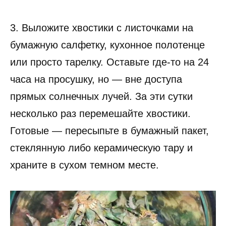
3. Выложите хвостики с листочками на
бумажную салфетку, кухонное полотенце
или просто тарелку. Оставьте где-то на 24
часа на просушку, но — вне доступа
прямых солнечных лучей. За эти сутки
несколько раз перемешайте хвостики.
Готовые — пересыпьте в бумажный пакет,
стеклянную либо керамическую тару и
храните в сухом темном месте.