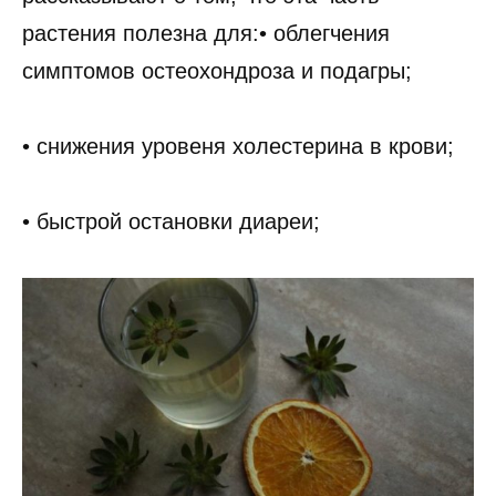
растения полезна для:• облегчения
симптомов остеохондроза и подагры;
• снижения уровеня холестерина в крови;
• быстрой остановки диареи;