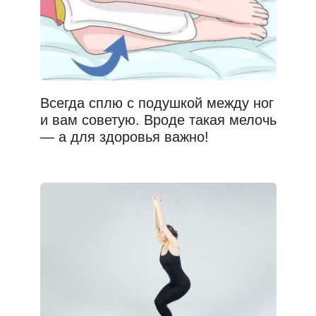
Всегда сплю с подушкой между ног
и вам советую. Вроде такая мелочь
— а для здоровья важно!