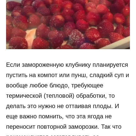
Если замороженную клубнику планируется
пустить на компот или пунш, сладкий суп и
вообще любое блюдо, требующее
термической (тепловой) обработки, то
делать это нужно не оттаивая плоды. И
еще важно помнить, что эта ягода не
переносит повторной заморозки. Так что