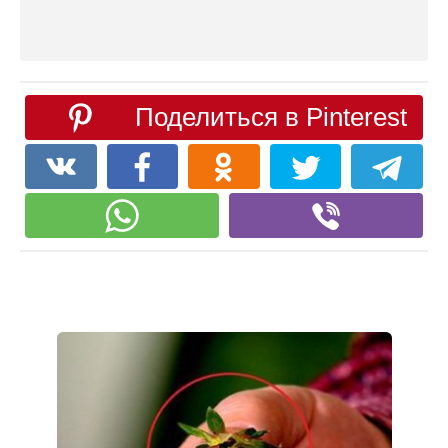
Поделиться в Pinterest