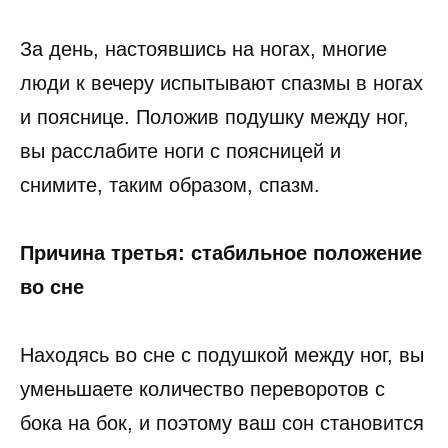
За день, настоявшись на ногах, многие
люди к вечеру испытывают спазмы в ногах
и пояснице. Положив подушку между ног,
вы расслабите ноги с поясницей и
снимите, таким образом, спазм.
Причина третья: стабильное положение
во сне
Находясь во сне с подушкой между ног, вы
уменьшаете количество переворотов с
бока на бок, и поэтому ваш сон становится