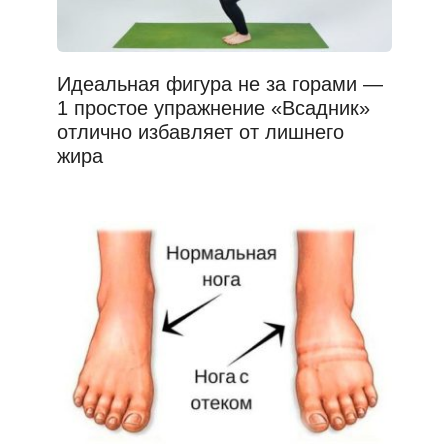
Идеальная фигура не за горами —
1 простое упражнение «Всадник»
отлично избавляет от лишнего
жира