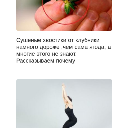
Сушеные хвостики от клубники
намного дороже ,чем сама ягода, а
многие этого не знают.
Рассказываем почему