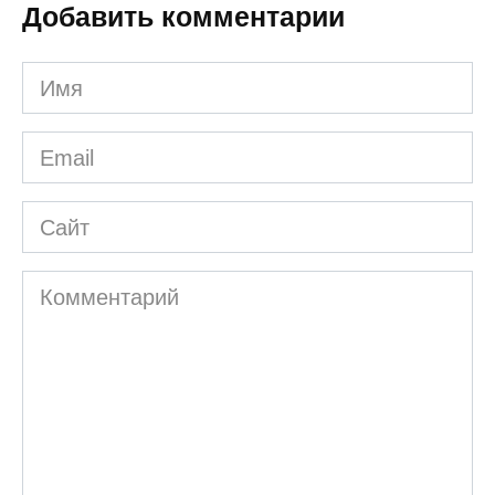
Добавить комментарии
Имя
*
Email
*
Сайт
Комментарий