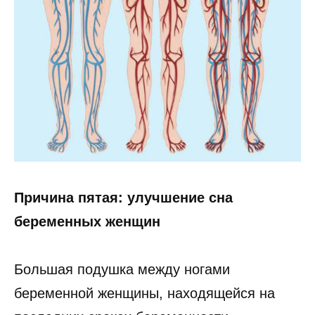
Причина пятая: улучшение сна
беременных женщин
Большая подушка между ногами
беременной женщины, находящейся на