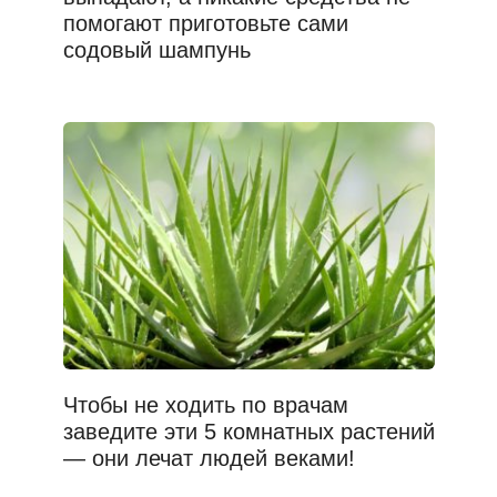
помогают приготовьте сами
содовый шампунь
Чтобы не ходить по врачам
заведите эти 5 комнатных растений
— они лечат людей веками!