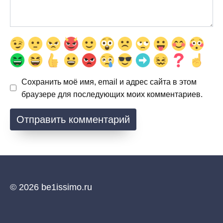
Сохранить моё имя, email и адрес сайта в этом
браузере для последующих моих комментариев.
© 2026 be1issimo.ru