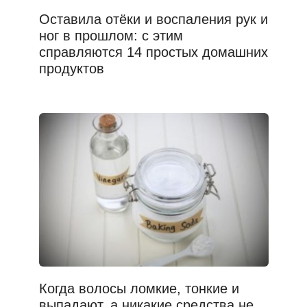
Оставила отёки и воспаления рук и
ног в прошлом: с этим
справляются 14 простых домашних
продуктов
Когда волосы ломкие, тонкие и
выпадают, а никакие средства не