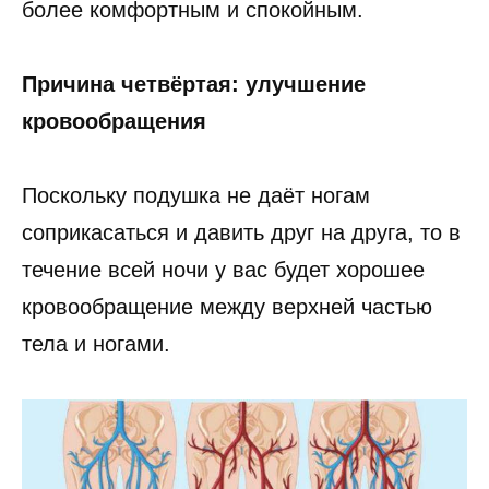
более комфортным и спокойным.
Причина четвёртая: улучшение
кровообращения
Поскольку подушка не даёт ногам
соприкасаться и давить друг на друга, то в
течение всей ночи у вас будет хорошее
кровообращение между верхней частью
тела и ногами.