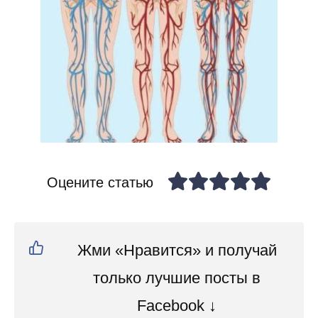
Оцените статью
Жми «Нравится» и получай
только лучшие посты в
Facebook ↓