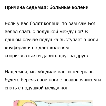
Причина седьмая: больные колени
Если у вас болят колени, то вам сам Бог
велел спать с подушкой между ног! В
данном случае подушка выступает в роли
«буфера» и не даёт коленям
соприкасаться и давить друг на друга.
Надеемся, мы убедили вас, и теперь вы
будете беречь свои ноги с позвоночником и
спать с подушкой между ног!