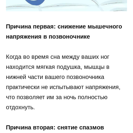
Причина первая: снижение мышечного
напряжения в позвоночнике
Когда во время сна между ваших ног
находится мягкая подушка, мышцы в
нижней части вашего позвоночника
практически не испытывают напряжения,
что позволяет им за ночь полностью
отдохнуть.
Причина вторая: снятие спазмов