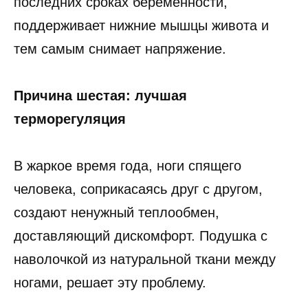
последних сроках беременности,
поддерживает нижние мышцы живота и
тем самым снимает напряжение.
Причина шестая: лучшая
терморегуляция
В жаркое время года, ноги спящего
человека, соприкасаясь друг с другом,
создают ненужный теплообмен,
доставляющий дискомфорт. Подушка с
наволочкой из натуральной ткани между
ногами, решает эту проблему.