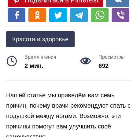
Поделиться в Pinterest
Красота и здоровье
Время чтения
Просмотры
2 мин.
692
Нашей статье мы приведём вам семь
причин, почему врачи рекомендуют спать с
подушкой между ногами. Возможно, эти
причины помогут вам улучшить своё
самочувствие.