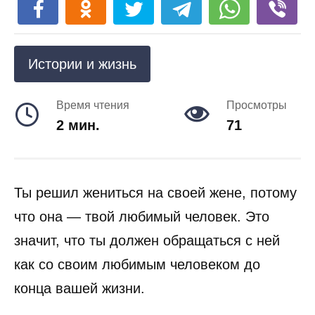
Истории и жизнь
Время чтения
Просмотры
2 мин.
71
Ты решил жениться на своей жене, потому
что она — твой любимый человек. Это
значит, что ты должен обращаться с ней
как со своим любимым человеком до
конца вашей жизни.