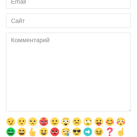
*
Сайт
Комментарий