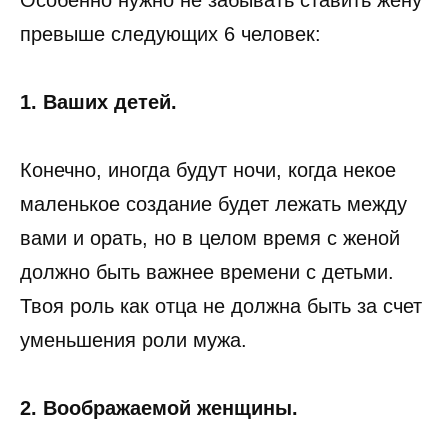
Особенно нужно не забывать ставить жену
превыше следующих 6 человек:
1. Ваших детей.
Конечно, иногда будут ночи, когда некое
маленькое создание будет лежать между
вами и орать, но в целом время с женой
должно быть важнее времени с детьми.
Твоя роль как отца не должна быть за счет
уменьшения роли мужа.
2. Воображаемой женщины.