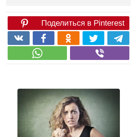
Поделиться в Pinterest