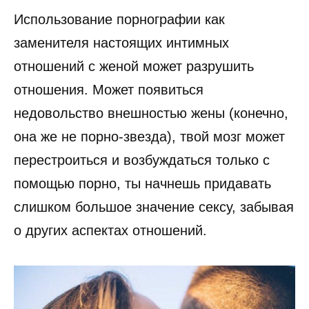
Использование порнографии как
заменителя настоящих интимных
отношений с женой может разрушить
отношения. Может появиться
недовольство внешностью жены (конечно,
она же не порно-звезда), твой мозг может
перестроиться и возбуждаться только с
помощью порно, ты начнешь придавать
слишком большое значение сексу, забывая
о других аспектах отношений.