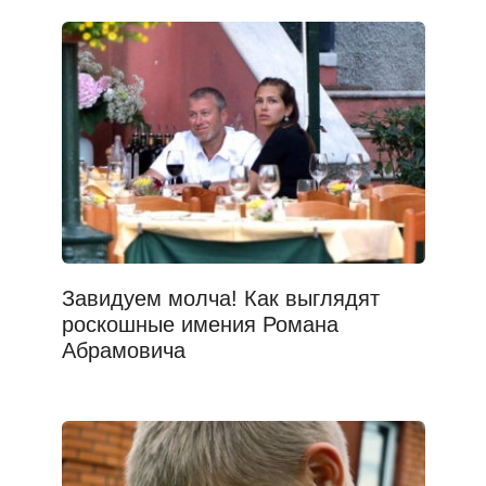
Завидуем молча! Как выглядят
роскошные имения Романа
Абрамовича