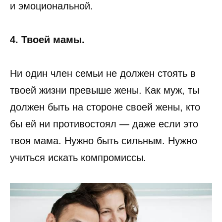
и эмоциональной.
4. Твоей мамы.
Ни один член семьи не должен стоять в
твоей жизни превыше жены. Как муж, ты
должен быть на стороне своей жены, кто
бы ей ни противостоял — даже если это
твоя мама. Нужно быть сильным. Нужно
учиться искать компромиссы.