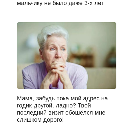
мальчику не было даже 3-х лет
Мама, забудь пока мой адрес на
годик-другой, ладно? Твой
последний визит обошёлся мне
слишком дорого!