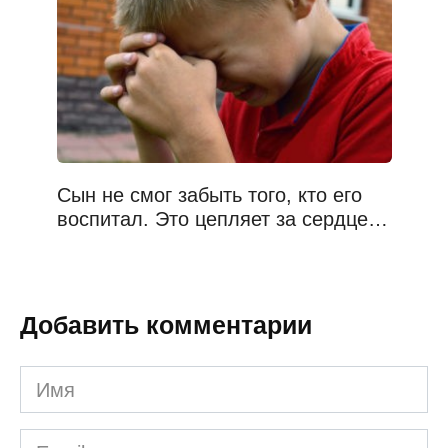
Сын не смог забыть того, кто его
воспитал. Это цепляет за сердце…
Добавить комментарии
Имя
*
Email