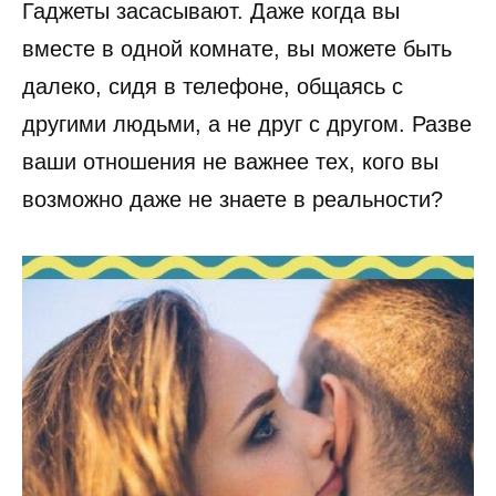
Гаджеты засасывают. Даже когда вы
вместе в одной комнате, вы можете быть
далеко, сидя в телефоне, общаясь с
другими людьми, а не друг с другом. Разве
ваши отношения не важнее тех, кого вы
возможно даже не знаете в реальности?