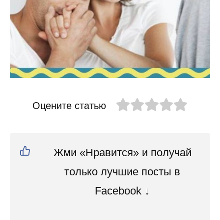
Оцените статью
Жми «Нравится» и получай
только лучшие посты в
Facebook ↓