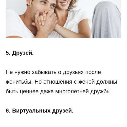
5. Друзей.
Не нужно забывать о друзьях после
женитьбы. Но отношения с женой должны
быть ценнее даже многолетней дружбы.
6. Виртуальных друзей.