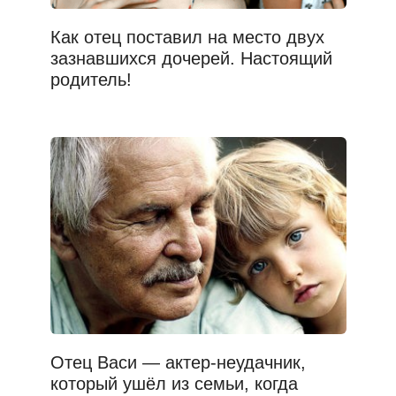
Как отец поставил на место двух
зазнавшихся дочерей. Настоящий
родитель!
Отец Васи — актер-неудачник,
который ушёл из семьи, когда