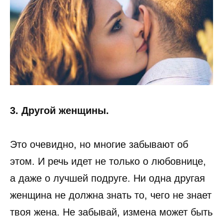
3. Другой женщины.
Это очевидно, но многие забывают об
этом. И речь идет не только о любовнице,
а даже о лучшей подруге. Ни одна другая
женщина не должна знать то, чего не знает
твоя жена. Не забывай, измена может быть