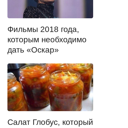
Фильмы 2018 года,
которым необходимо
дать «Оскар»
Салат Глобус, который