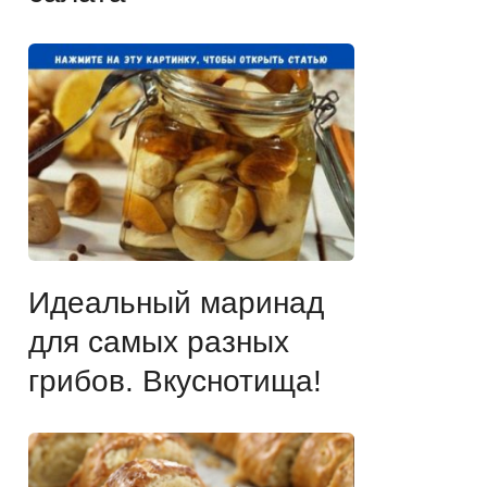
Идеальный маринад
для самых разных
грибов. Вкуснотища!