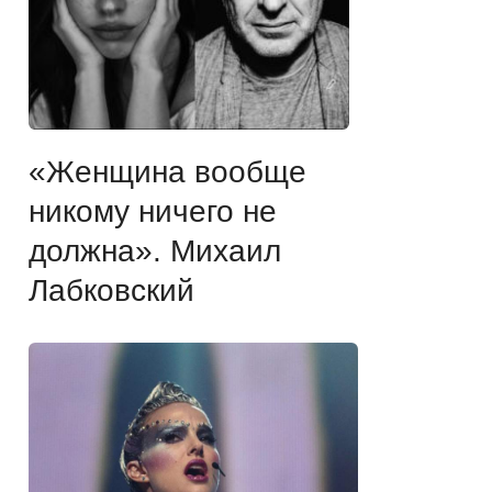
«Женщина вообще
никому ничего не
должна». Михаил
Лабковский