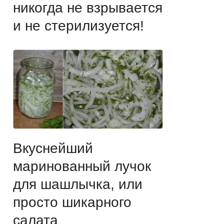
никогда не взрывается
и не стерилизуется!
Вкуснейший
маринованный лучок
для шашлычка, или
просто шикарного
салата