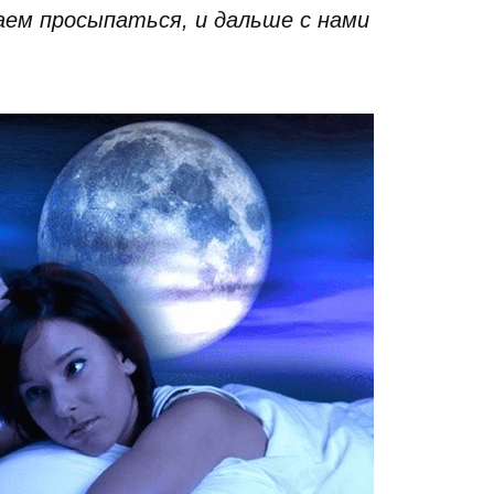
аем просыпаться, и дальше с нами