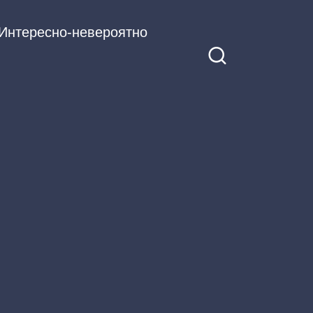
Интересно-невероятно