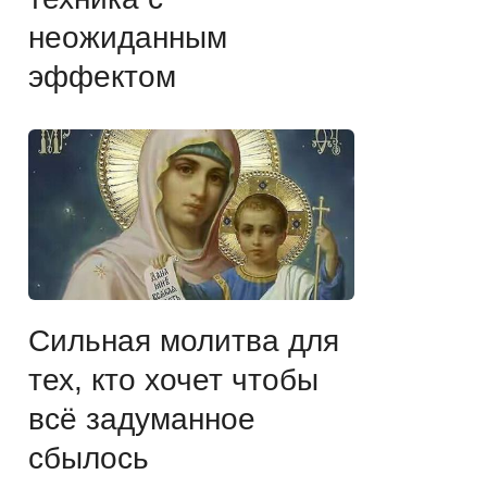
неожиданным
эффектом
Сильная молитва для
тех, кто хочет чтобы
всё задуманное
сбылось