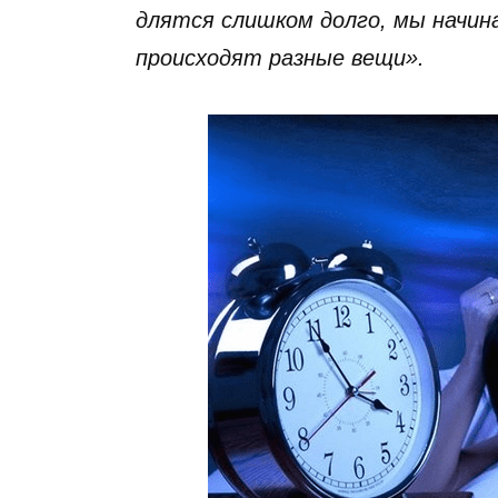
длятся слишком долго, мы начин
происходят разные вещи».