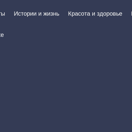
ты
Истории и жизнь
Красота и здоровье
ке