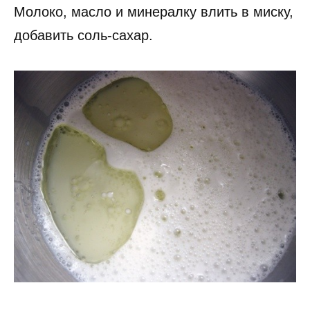
Молоко, масло и минералку влить в миску,
добавить соль-сахар.