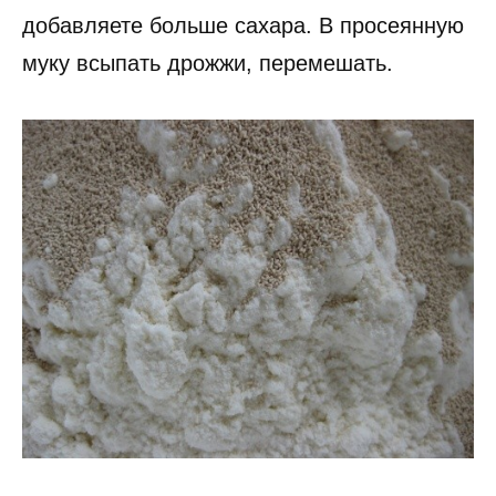
добавляете больше сахара. В просеянную
муку всыпать дрожжи, перемешать.