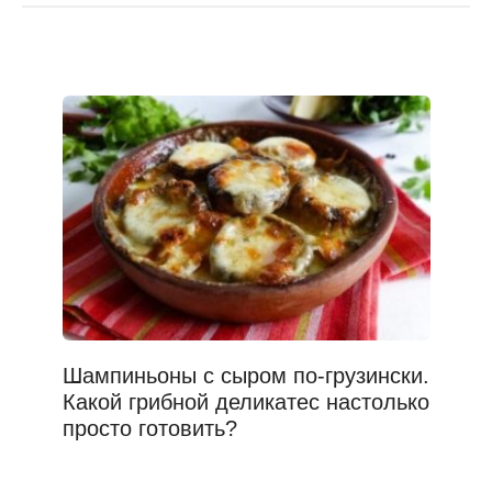
Шампиньоны с сыром по-грузински.
Какой грибной деликатес настолько
просто готовить?