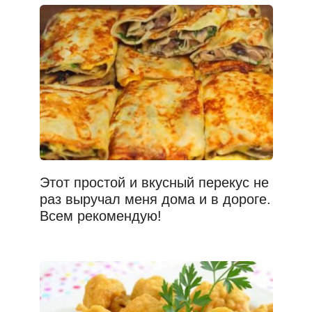
Этот простой и вкусный перекус не
раз выручал меня дома и в дороге.
Всем рекомендую!