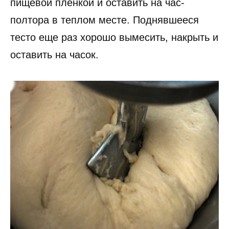
пищевой пленкой и оставить на час-
полтора в теплом месте. Поднявшееся
тесто еще раз хорошо вымесить, накрыть и
оставить на часок.