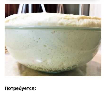
Потребуется: