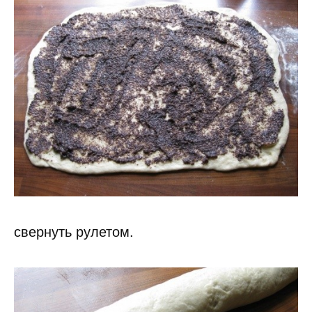
свернуть рулетом.