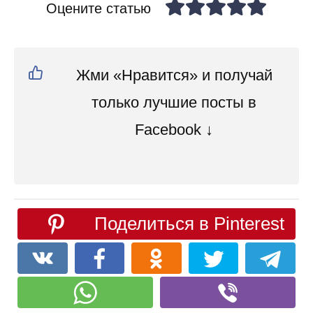
Оцените статью
Жми «Нравится» и получай
только лучшие посты в
Facebook ↓
Поделиться в Pinterest