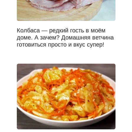
Колбаса — редкий гость в моём
доме. А зачем? Домашняя ветчина
готовиться просто и вкус супер!