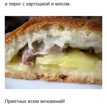
и пирог с картошкой и мясом.
Приятных всем мгновений!