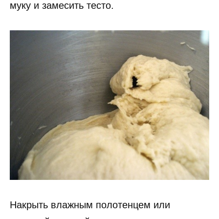
муку и замесить тесто.
Накрыть влажным полотенцем или