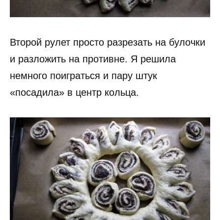
Второй рулет просто разрезать на булочки
и разложить на противне. Я решила
немного поиграться и пару штук
«посадила» в центр кольца.