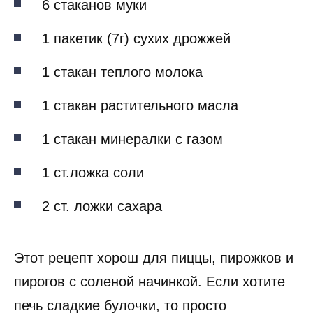
6 стаканов муки
1 пакетик (7г) сухих дрожжей
1 стакан теплого молока
1 стакан растительного масла
1 стакан минералки с газом
1 ст.ложка соли
2 ст. ложки сахара
Этот рецепт хорош для пиццы, пирожков и
пирогов с соленой начинкой. Если хотите
печь сладкие булочки, то просто