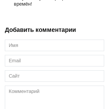
времён!
Добавить комментарии
Имя
*
Email
*
Сайт
Комментарий