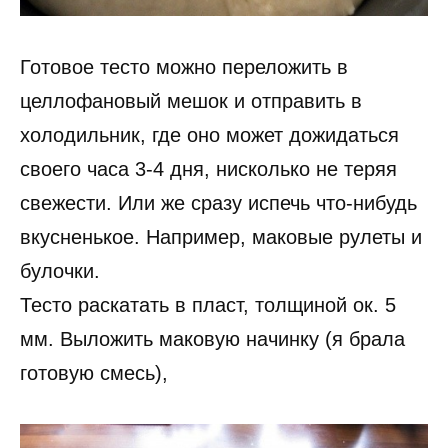
Готовое тесто можно переложить в
целлофановый мешок и отправить в
холодильник, где оно может дожидаться
своего часа 3-4 дня, нисколько не теряя
свежести. Или же сразу испечь что-нибудь
вкусненькое. Например, маковые рулеты и
булочки.
Тесто раскатать в пласт, толщиной ок. 5
мм. Выложить маковую начинку (я брала
готовую смесь),