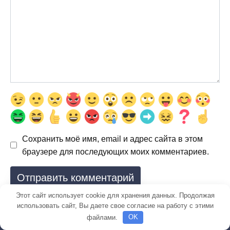
Сохранить моё имя, email и адрес сайта в этом
браузере для последующих моих комментариев.
Этот сайт использует cookie для хранения данных. Продолжая
использовать сайт, Вы даете свое согласие на работу с этими
файлами.
OK