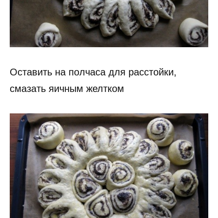
Оставить на полчаса для расстойки,
смазать яичным желтком