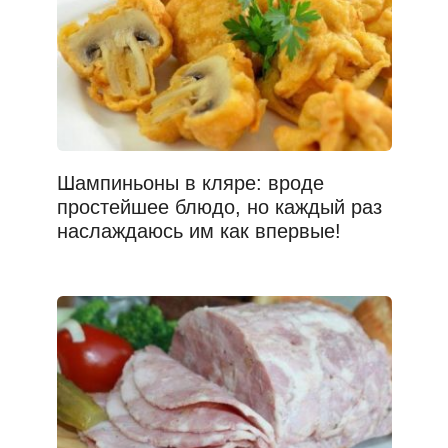
Шампиньоны в кляре: вроде
простейшее блюдо, но каждый раз
наслаждаюсь им как впервые!