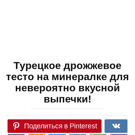
Турецкое дрожжевое
тесто на минералке для
невероятно вкусной
выпечки!
Поделиться в Pinterest