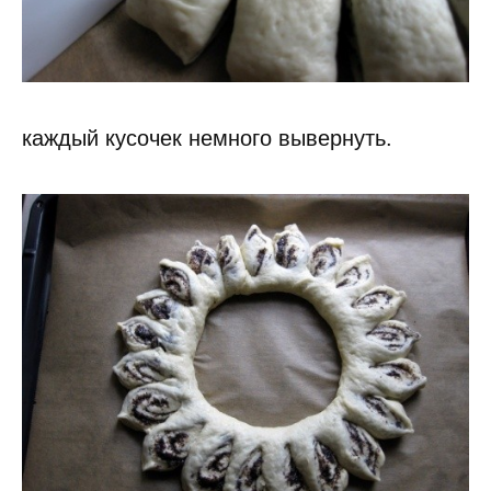
каждый кусочек немного вывернуть.