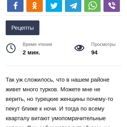
Рецепты
Время чтения
Просмотры
2 мин.
94
Так уж сложилось, что в нашем районе
живет много турков. Можете мне не
верить, но турецкие женщины почему-то
пекут ближе к ночи. И тогда по всему
кварталу витают умопомрачительные