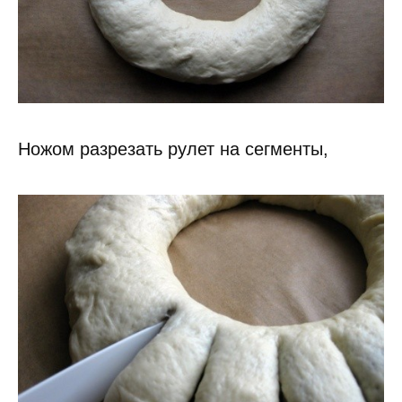
Ножом разрезать рулет на сегменты,