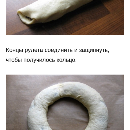
Концы рулета соединить и защипнуть,
чтобы получилось кольцо.