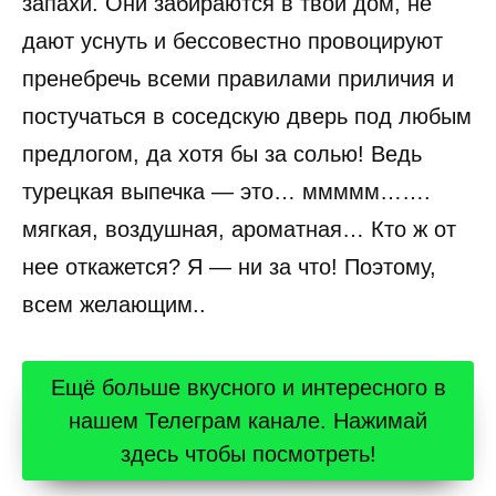
запахи. Они забираются в твой дом, не
дают уснуть и бессовестно провоцируют
пренебречь всеми правилами приличия и
постучаться в соседскую дверь под любым
предлогом, да хотя бы за солью! Ведь
турецкая выпечка — это… ммммм…….
мягкая, воздушная, ароматная… Кто ж от
нее откажется? Я — ни за что! Поэтому,
всем желающим..
Ещё больше вкусного и интересного в
нашем Телеграм канале. Нажимай
здесь чтобы посмотреть!