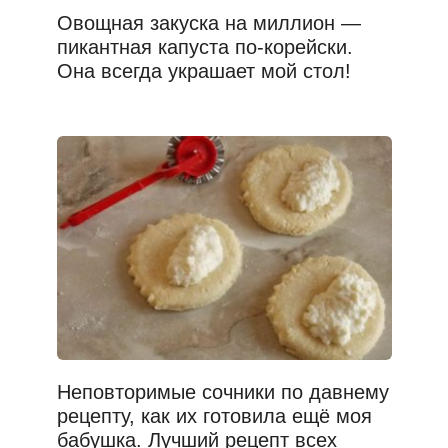
Овощная закуска на миллион —
пикантная капуста по-корейски.
Она всегда украшает мой стол!
Неповторимые сочники по давнему
рецепту, как их готовила ещё моя
бабушка. Лучший рецепт всех