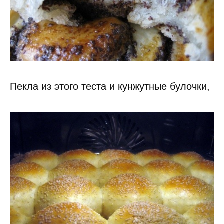
Пекла из этого теста и кунжутные булочки,