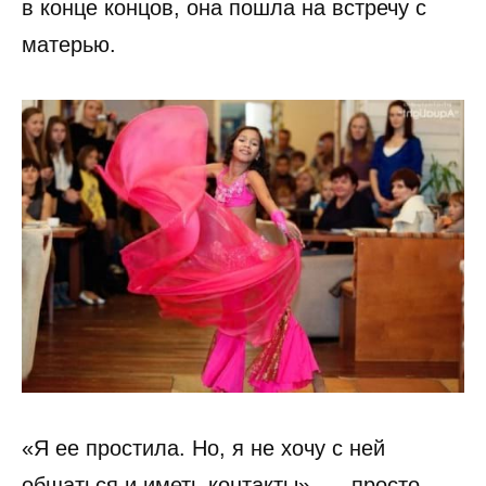
в конце концов, она пошла на встречу с
матерью.
«Я ее простила. Но, я не хочу с ней
общаться и иметь контакты», — просто