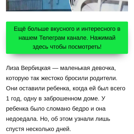
Ещё больше вкусного и интересного в
нашем Телеграм канале. Нажимай
здесь чтобы посмотреть!
Лиза Вербицкая — маленькая девочка,
которую так жестоко бросили родители.
Они оставили ребенка, когда ей был всего
1 год, одну в заброшенном доме. У
ребенка было сломано бедро и она
недоедала. Но, об этом узнали лишь
спустя несколько дней.