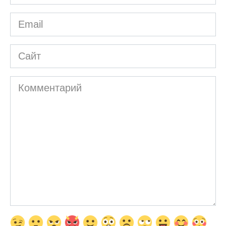
*
Email
*
Сайт
Комментарий