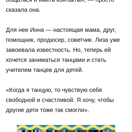
сказала она.
Для нее Инна — настоящая мама, друг,
помощник, продюсер, советчик. Лиза уже
завоевала известность. Но, теперь ей
хочется заниматься танцами и стать
учителем танцев для детей.
«Когда я танцую, то чувствую себя
свободной и счастливой. Я хочу, чтобы
другие дети тоже так смогли».