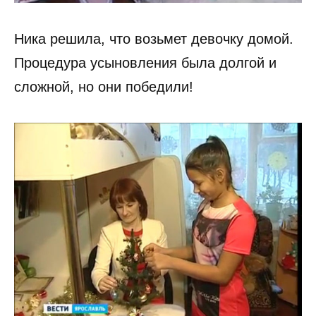
Ника решила, что возьмет девочку домой.
Процедура усыновления была долгой и
сложной, но они победили!