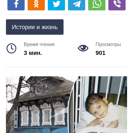
Истории и жизнь
Время чтения
Просмотры
3 мин.
901