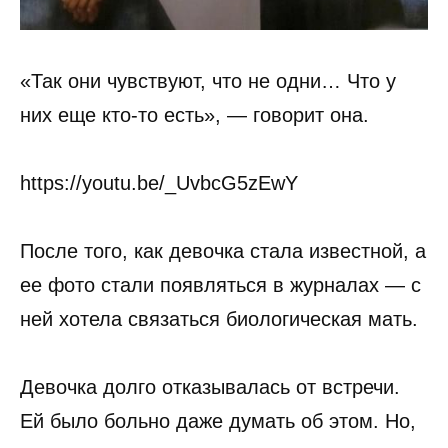
«Так они чувствуют, что не одни… Что у
них еще кто-то есть», — говорит она.
https://youtu.be/_UvbcG5zEwY
После того, как девочка стала известной, а
ее фото стали появляться в журналах — с
ней хотела связаться биологическая мать.
Девочка долго отказывалась от встречи.
Ей было больно даже думать об этом. Но,