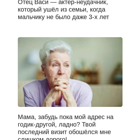
Отец Васи — актер-неудачник,
который ушёл из семьи, когда
мальчику не было даже 3-х лет
Мама, забудь пока мой адрес на
годик-другой, ладно? Твой
последний визит обошёлся мне
слишком дорого!