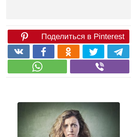
Поделиться в Pinterest