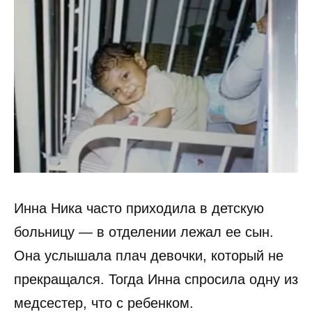
Инна Ника часто приходила в детскую
больницу — в отделении лежал ее сын.
Она услышала плач девочки, который не
прекращался. Тогда Инна спросила одну из
медсестер, что с ребенком.