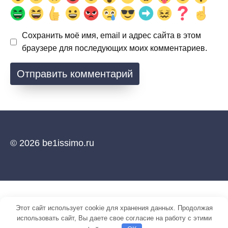
Сохранить моё имя, email и адрес сайта в этом
браузере для последующих моих комментариев.
© 2026 be1issimo.ru
Этот сайт использует cookie для хранения данных. Продолжая
использовать сайт, Вы даете свое согласие на работу с этими