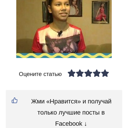
Оцените статью
Жми «Нравится» и получай
только лучшие посты в
Facebook ↓