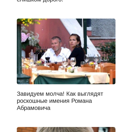
Завидуем молча! Как выглядят
роскошные имения Романа
Абрамовича