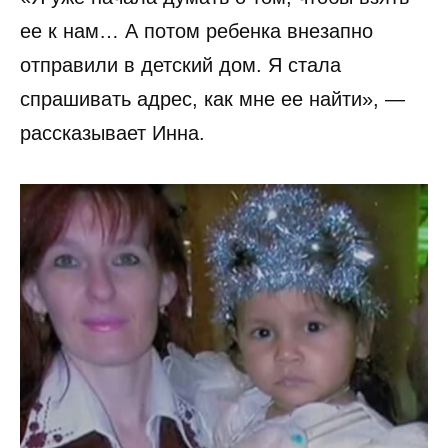
ее к нам… А потом ребенка внезапно
отправили в детский дом. Я стала
спрашивать адрес, как мне ее найти», —
рассказывает Инна.