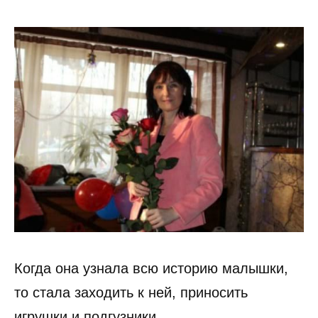
Когда она узнала всю историю малышки,
то стала заходить к ней, приносить
игрушки и подгузники.