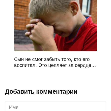
Сын не смог забыть того, кто его
воспитал. Это цепляет за сердце…
Добавить комментарии
Имя