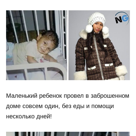
Маленький ребенок провел в заброшенном
доме совсем один, без еды и помощи
несколько дней!