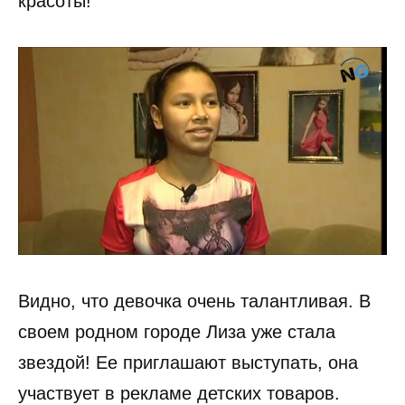
красоты!
Видно, что девочка очень талантливая. В
своем родном городе Лиза уже стала
звездой! Ее приглашают выступать, она
участвует в рекламе детских товаров.