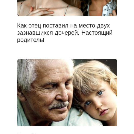
Как отец поставил на место двух
зазнавшихся дочерей. Настоящий
родитель!