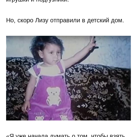
Но, скоро Лизу отправили в детский дом.
«Я уже начала думать о том, чтобы взять