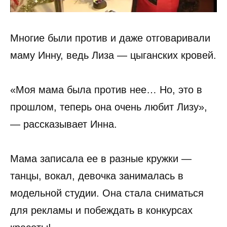
Многие были против и даже отговаривали
маму Инну, ведь Лиза — цыганских кровей.
«Моя мама была против нее… Но, это в
прошлом, теперь она очень любит Лизу»,
— рассказывает Инна.
Мама записала ее в разные кружки —
танцы, вокал, девочка занималась в
модельной студии. Она стала сниматься
для рекламы и побеждать в конкурсах