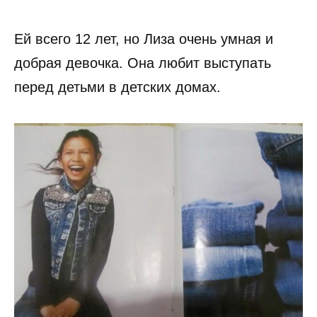
Ей всего 12 лет, но Лиза очень умная и
добрая девочка. Она любит выступать
перед детьми в детских домах.