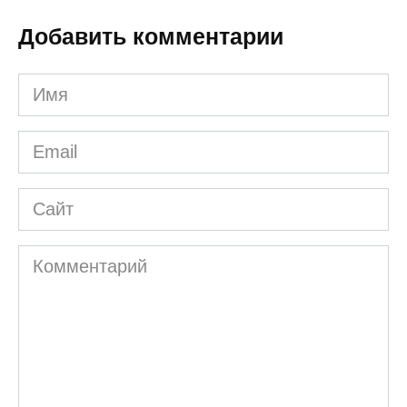
Добавить комментарии
Имя
*
Email
*
Сайт
Комментарий