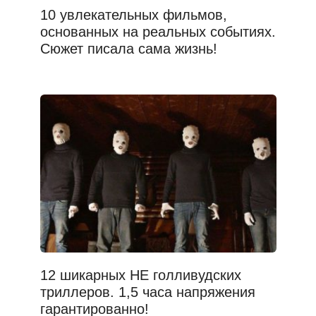
10 увлекательных фильмов,
основанных на реальных событиях.
Сюжет писала сама жизнь!
12 шикарных НЕ голливудских
триллеров. 1,5 часа напряжения
гарантированно!