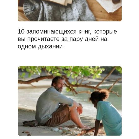
10 запоминающихся книг, которые
вы прочитаете за пару дней на
одном дыхании