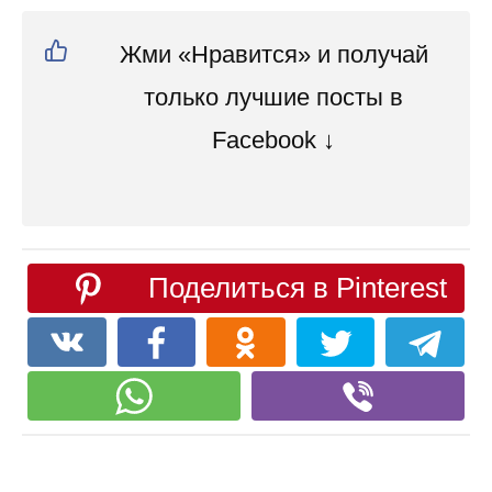
Жми «Нравится» и получай
только лучшие посты в
Facebook ↓
Поделиться в Pinterest