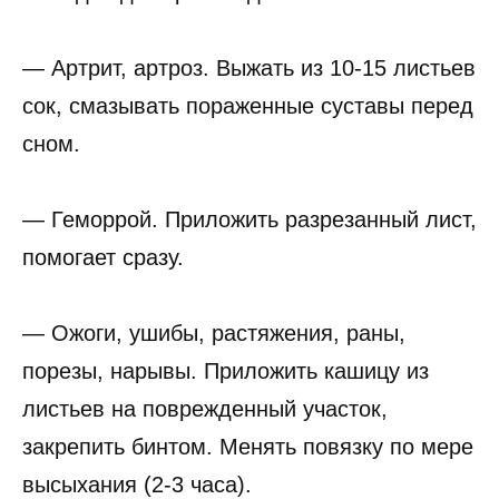
— Артрит, артроз. Выжать из 10-15 листьев
сок, смазывать пораженные суставы перед
сном.
— Геморрой. Приложить разрезанный лист,
помогает сразу.
— Ожоги, ушибы, растяжения, раны,
порезы, нарывы. Приложить кашицу из
листьев на поврежденный участок,
закрепить бинтом. Менять повязку по мере
высыхания (2-3 часа).