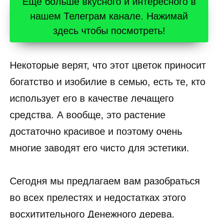
Ещё больше вкусного и интересного в
нашем Телеграм канале. Нажимай
здесь чтобы посмотреть!
Некоторые верят, что этот цветок приносит
богатство и изобилие в семью, есть те, кто
использует его в качестве лечащего
средства. А вообще, это растение
достаточно красивое и поэтому очень
многие заводят его чисто для эстетики.
Сегодня мы предлагаем вам разобраться
во всех прелестях и недостатках этого
восхитительного Денежного дерева.