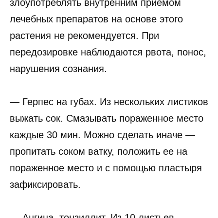
злоупотреблять внутренним приемом
лечебных препаратов на основе этого
растения не рекомендуется. При
передозировке наблюдаются рвота, понос,
нарушения сознания.
— Герпес на губах. Из нескольких листиков
выжать сок. Смазывать пораженное место
каждые 30 мин. Можно сделать иначе —
пропитать соком ватку, положить ее на
пораженное место и с помощью пластыря
зафиксировать.
— Ангина, тонзиллит. Из 10 листьев