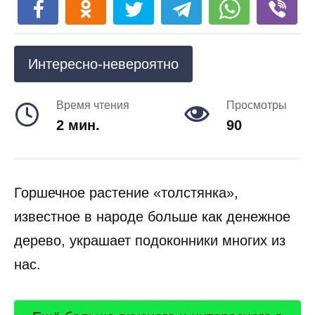
Интересно-невероятно
Время чтения
Просмотры
2 мин.
90
Горшечное растение «толстянка»,
известное в народе больше как денежное
дерево, украшает подоконники многих из
нас.