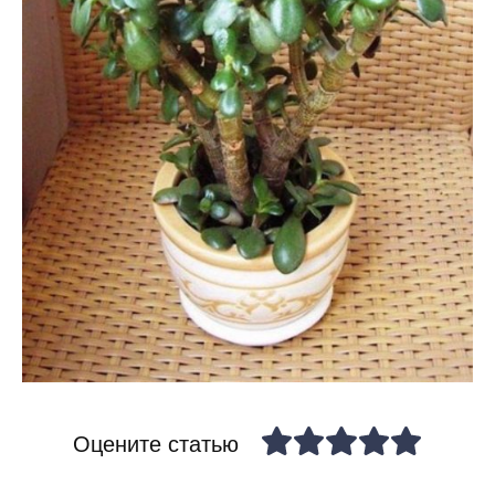
Оцените статью