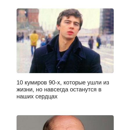
10 кумиров 90-х, которые ушли из
жизни, но навсегда останутся в
наших сердцах