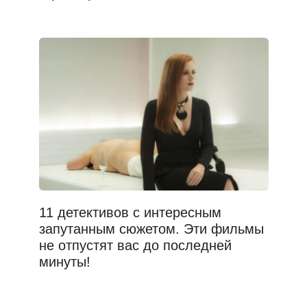
11 детективов с интересным
запутанным сюжетом. Эти фильмы
не отпустят вас до последней
минуты!