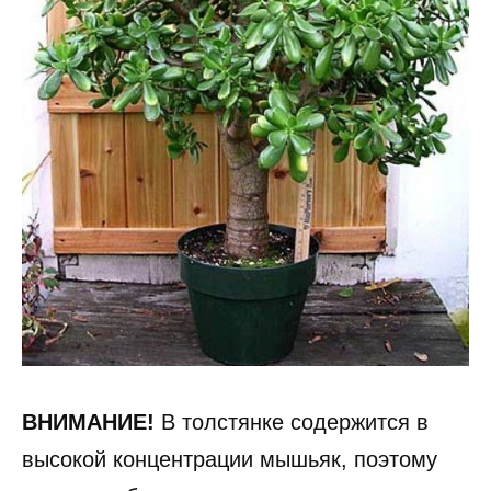
ВНИМАНИЕ!
В толстянке содержится в
высокой концентрации мышьяк, поэтому