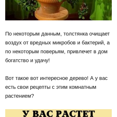
По некоторым данным, толстянка очищает
воздух от вредных микробов и бактерий, а
по некоторым поверьям, привлечет в дом
богатство и удачу!
Вот такое вот интересное дерево! А у вас
есть свои рецепты с этим комнатным
растением?