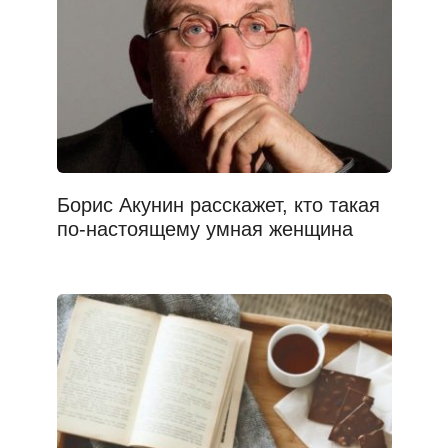
Борис Акунин расскажет, кто такая
по-настоящему умная женщина