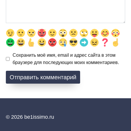
Сохранить моё имя, email и адрес сайта в этом
браузере для последующих моих комментариев.
© 2026 be1issimo.ru