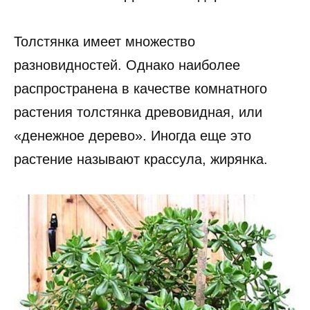
Толстянка имеет множество
разновидностей. Однако наиболее
распространена в качестве комнатного
растения толстянка древовидная, или
«денежное дерево». Иногда еще это
растение называют крассула, жирянка.