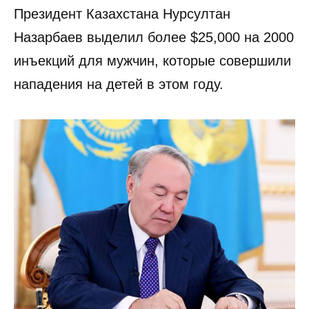
Президент Казахстана Нурсултан
Назарбаев выделил более $25,000 на 2000
инъекций для мужчин, которые совершили
нападения на детей в этом году.