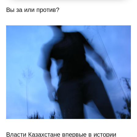
Вы за или против?
Власти Казахстане впервые в истории