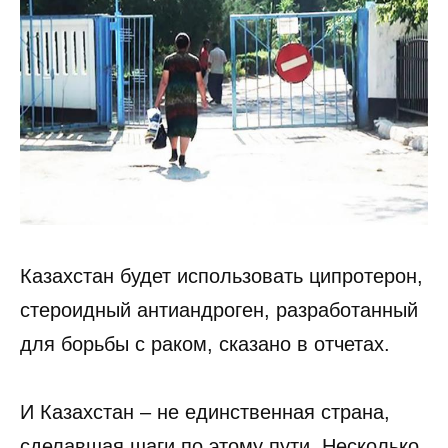
Казахстан будет использовать ципротерон,
стероидный антиандроген, разработанный
для борьбы с раком, сказано в отчетах.
И Казахстан – не единственная страна,
сделавшая шаги по этому пути. Несколько