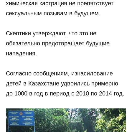
химическая кастрация не препятствует
сексуальным позывам в будущем.
Скептики утверждают, что это не
обязательно предотвращает будущие
нападения.
Согласно сообщениям, изнасилование
детей в Казахстане удвоились примерно
до 1000 в год в период с 2010 по 2014 год.