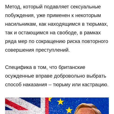
Метод, который подавляет сексуальные
побуждения, уже применен к некоторым
насильникам, как находящимся в тюрьмах,
так и остающимся на свободе, в рамках
ряда мер по сокращению риска повторного
совершения преступлений.
Специфика в том, что британские
осужденные вправе добровольно выбрать
способ наказания – тюрьму или кастрацию.