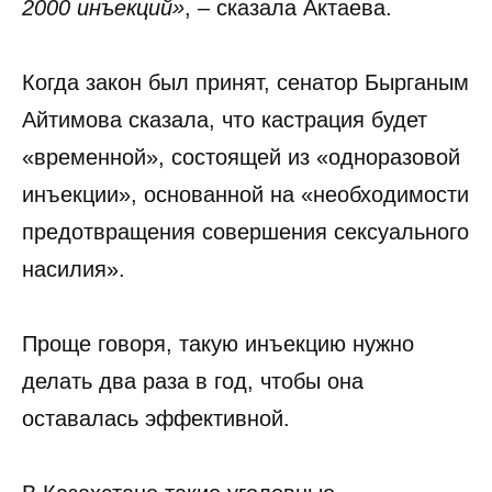
2000 инъекций»
, – сказала Актаева.
Когда закон был принят, сенатор Бырганым
Айтимова сказала, что кастрация будет
«временной», состоящей из «одноразовой
инъекции», основанной на «необходимости
предотвращения совершения сексуального
насилия».
Проще говоря, такую инъекцию нужно
делать два раза в год, чтобы она
оставалась эффективной.