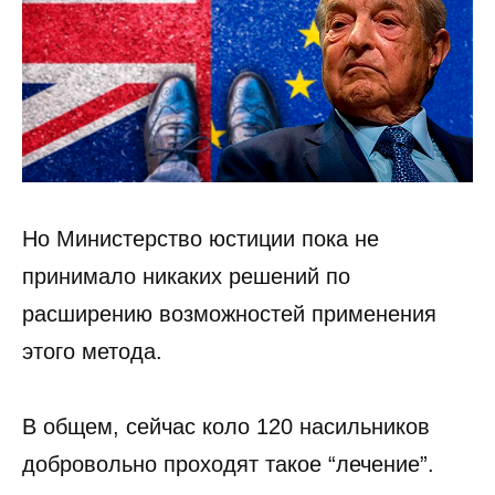
Но Министерство юстиции пока не
принимало никаких решений по
расширению возможностей применения
этого метода.
В общем, сейчас коло 120 насильников
добровольно проходят такое “лечение”.