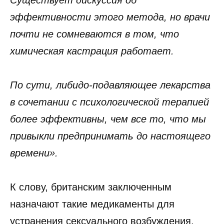
эффективности этого метода, но врачи
почти не сомневаются в том, что
химическая кастрация работает.
По сути, либидо-подавляющее лекарства
в сочетании с психологической терапией
более эффективны, чем все то, что мы
привыкли предпринимать до настоящего
времени».
К слову, британским заключенным
назначают такие медикаменты для
устранения сексуального возбуждения,