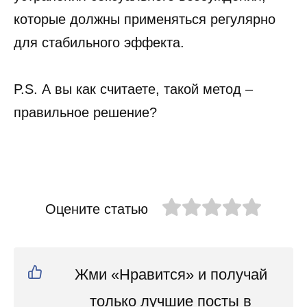
которые должны применяться регулярно
для стабильного эффекта.
P.S. А вы как считаете, такой метод –
правильное решение?
Оцените статью
Жми «Нравится» и получай
только лучшие посты в