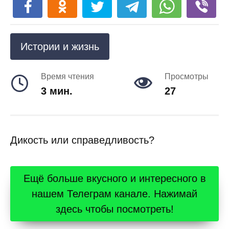
Истории и жизнь
Время чтения
Просмотры
3 мин.
27
Дикость или справедливость?
Ещё больше вкусного и интересного в
нашем Телеграм канале. Нажимай
здесь чтобы посмотреть!