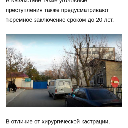
В Казахстане такие уголовные
преступления также предусматривают
тюремное заключение сроком до 20 лет.
В отличие от хирургической кастрации,