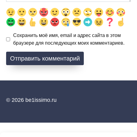
Сохранить моё имя, email и адрес сайта в этом
браузере для последующих моих комментариев.
© 2026 be1issimo.ru