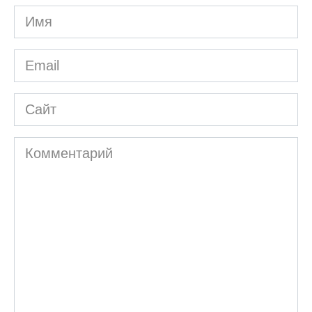
Имя
*
Email
*
Сайт
Комментарий