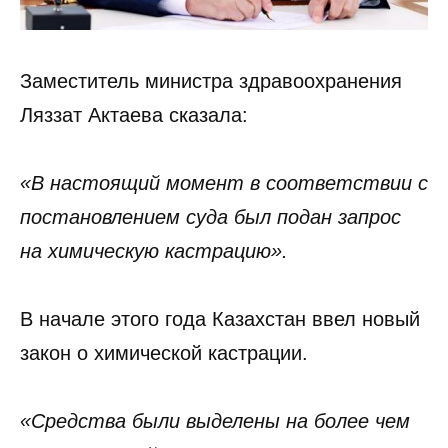
Заместитель министра здравоохранения
Ляззат Актаева сказала:
«В настоящий момент в соответствии с
постановлением суда был подан запрос
на химическую кастрацию».
В начале этого года Казахстан ввел новый
закон о химической кастрации.
«Средства были выделены на более чем