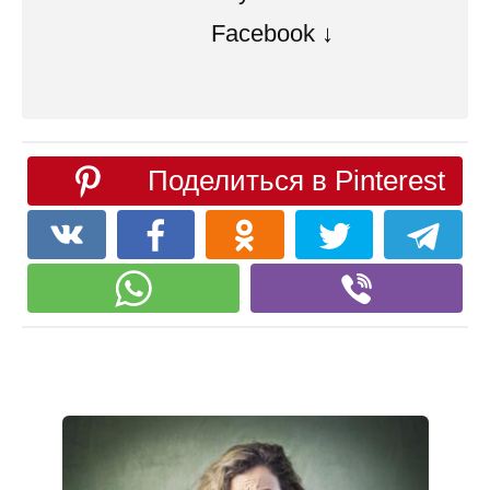
Facebook ↓
Поделиться в Pinterest