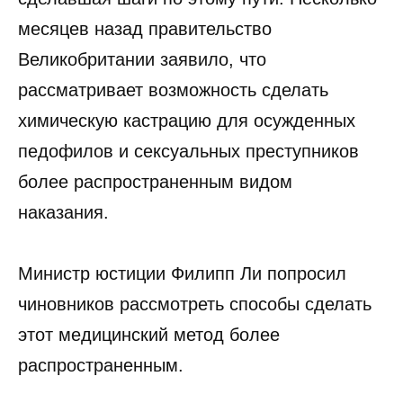
месяцев назад правительство
Великобритании заявило, что
рассматривает возможность сделать
химическую кастрацию для осужденных
педофилов и сексуальных преступников
более распространенным видом
наказания.
Министр юстиции Филипп Ли попросил
чиновников рассмотреть способы сделать
этот медицинский метод более
распространенным.