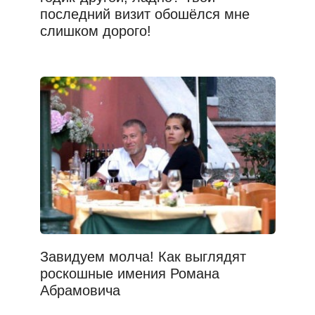
последний визит обошёлся мне
слишком дорого!
Завидуем молча! Как выглядят
роскошные имения Романа
Абрамовича