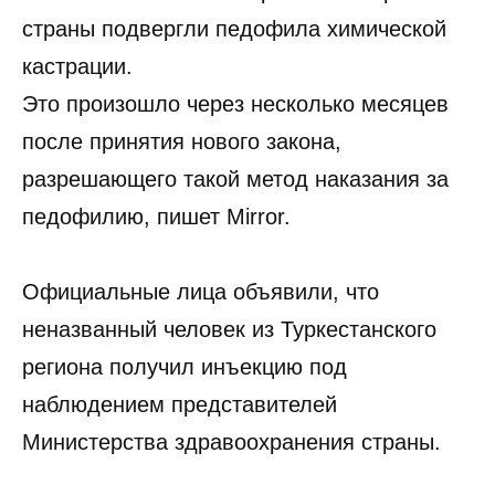
страны подвергли педофила химической
кастрации.
Это произошло через несколько месяцев
после принятия нового закона,
разрешающего такой метод наказания за
педофилию, пишет Mirror.
Официальные лица объявили, что
неназванный человек из Туркестанского
региона получил инъекцию под
наблюдением представителей
Министерства здравоохранения страны.