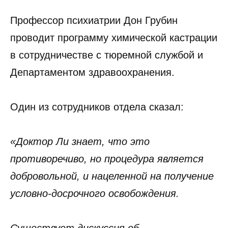
Профессор психиатрии Дон Грубин
проводит программу химической кастрации
в сотрудничестве с тюремной службой и
Департаментом здравоохранения.
Один из сотрудников отдела сказал:
«Доктор Ли знает, что это
противоречиво, но процедура является
добровольной, и нацеленной на получение
условно-досрочного освобождения.
Существует дискуссия об