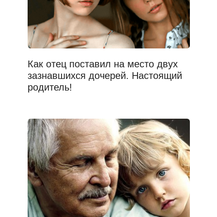
Как отец поставил на место двух
зазнавшихся дочерей. Настоящий
родитель!