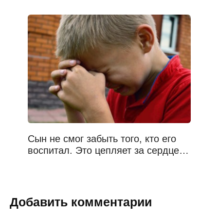
Сын не смог забыть того, кто его
воспитал. Это цепляет за сердце…
Добавить комментарии