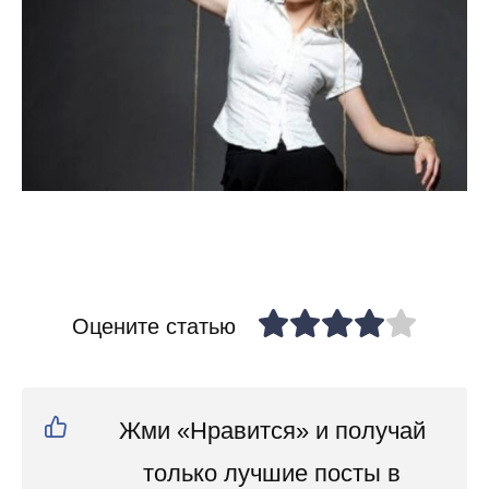
Оцените статью
Жми «Нравится» и получай
только лучшие посты в