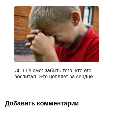
Сын не смог забыть того, кто его
воспитал. Это цепляет за сердце…
Добавить комментарии