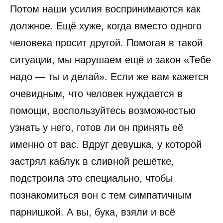
Потом наши усилия воспринимаются как
должное. Ещё хуже, когда вместо одного
человека просит другой. Помогая в такой
ситуации, мы нарушаем ещё и закон «Тебе
надо — ты и делай». Если же вам кажется
очевидным, что человек нуждается в
помощи, воспользуйтесь возможностью
узнать у него, готов ли он принять её
именно от вас. Вдруг девушка, у которой
застрял каблук в сливной решётке,
подстроила это специально, чтобы
познакомиться вон с тем симпатичным
парнишкой. А вы, бука, взяли и всё