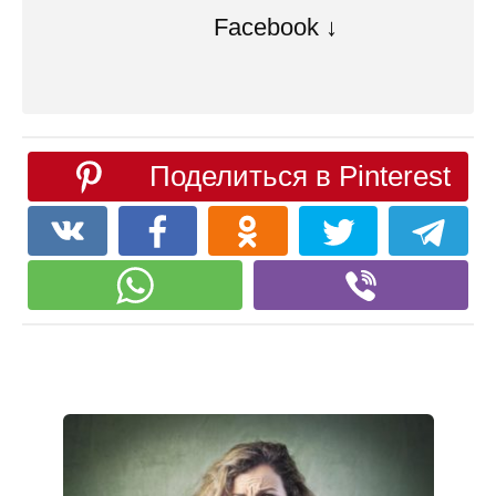
Facebook ↓
Поделиться в Pinterest