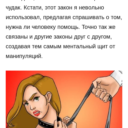
чудак. Кстати, этот закон я невольно
использовал, предлагая спрашивать о том,
нужна ли человеку помощь. Точно так же
связаны и другие законы друг с другом,
создавая тем самым ментальный щит от
манипуляций.