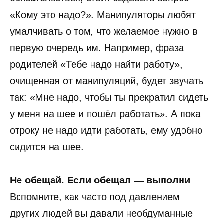
«Кому это надо?». Манипуляторы любят
умалчивать о том, что желаемое нужно в
первую очередь им. Например, фраза
родителей «Тебе надо найти работу»,
очищенная от манипуляций, будет звучать
так: «Мне надо, чтобы ты прекратил сидеть
у меня на шее и пошёл работать». А пока
отроку не надо идти работать, ему удобно
сидится на шее.
Не обещай. Если обещал — выполни
Вспомните, как часто под давлением
других людей вы давали необдуманные