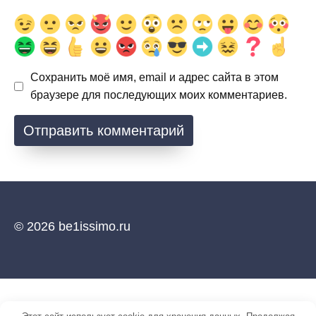
Сохранить моё имя, email и адрес сайта в этом
браузере для последующих моих комментариев.
© 2026 be1issimo.ru