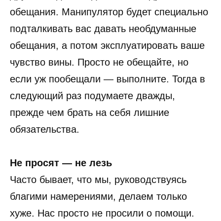
обещания. Манипулятор будет специально
подталкивать вас давать необдуманные
обещания, а потом эксплуатировать ваше
чувство вины. Просто не обещайте, но
если уж пообещали — выполните. Тогда в
следующий раз подумаете дважды,
прежде чем брать на себя лишние
обязательства.
Не просят — не лезь
Часто бывает, что мы, руководствуясь
благими намерениями, делаем только
хуже. Нас просто не просили о помощи.