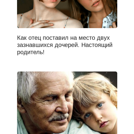
Как отец поставил на место двух
зазнавшихся дочерей. Настоящий
родитель!