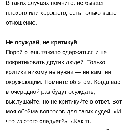
В таких случаях помните: не бывает
плохого или хорошего, есть только ваше
отношение.
Не осуждай, не критикуй
Порой очень тяжело сдержаться и не
покритиковать других людей. Только
критика никому не нужна — ни вам, ни
окружающим. Помните об этом. Когда вас
в очередной раз будут осуждать,
выслушайте, но не критикуйте в ответ. Вот
моя обойма вопросов для таких судей: «И
что из этого следует?», «Как ты