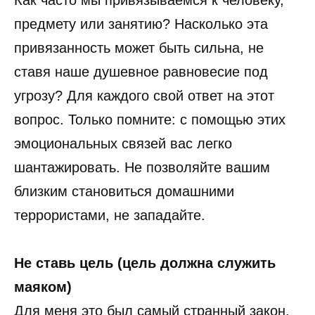
предмету или занятию? Насколько эта
привязанность может быть сильна, не
ставя наше душевное равновесие под
угрозу? Для каждого свой ответ на этот
вопрос. Только помните: с помощью этих
эмоциональных связей вас легко
шантажировать. Не позволяйте вашим
близким становиться домашними
террористами, не западайте.
Не ставь цель (цель должна служить
маяком)
Для меня это был самый странный закон.