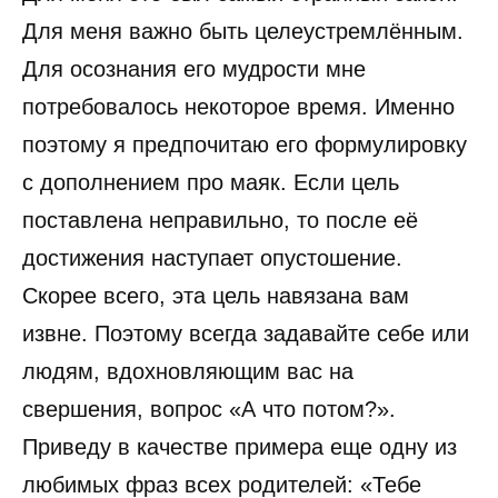
Для меня важно быть целеустремлённым.
Для осознания его мудрости мне
потребовалось некоторое время. Именно
поэтому я предпочитаю его формулировку
с дополнением про маяк. Если цель
поставлена неправильно, то после её
достижения наступает опустошение.
Скорее всего, эта цель навязана вам
извне. Поэтому всегда задавайте себе или
людям, вдохновляющим вас на
свершения, вопрос «А что потом?».
Приведу в качестве примера еще одну из
любимых фраз всех родителей: «Тебе