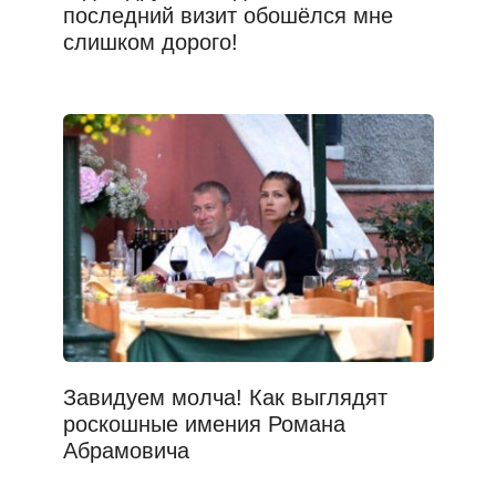
последний визит обошёлся мне
слишком дорого!
Завидуем молча! Как выглядят
роскошные имения Романа
Абрамовича