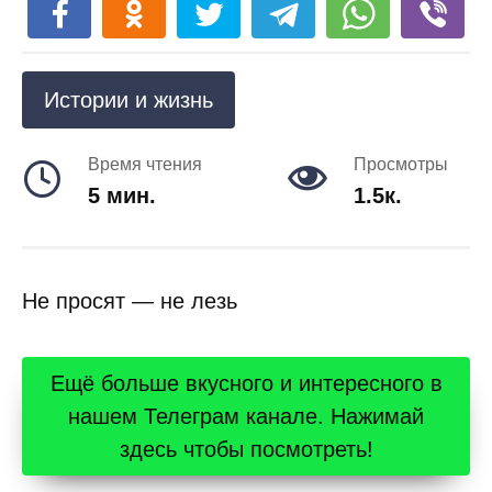
Истории и жизнь
Время чтения
Просмотры
5 мин.
1.5к.
Не просят — не лезь
Ещё больше вкусного и интересного в
нашем Телеграм канале. Нажимай
здесь чтобы посмотреть!