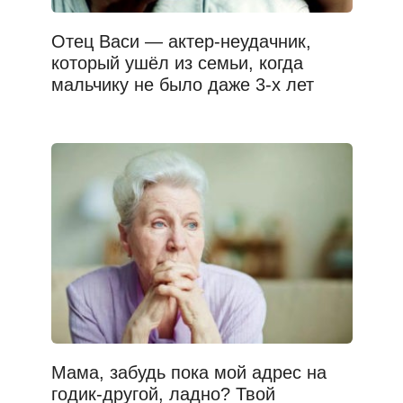
Отец Васи — актер-неудачник,
который ушёл из семьи, когда
мальчику не было даже 3-х лет
Мама, забудь пока мой адрес на
годик-другой, ладно? Твой