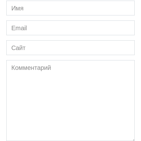
Имя
*
Email
*
Сайт
Комментарий