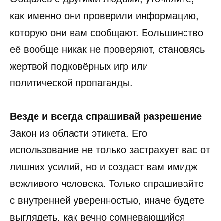
как именно они проверили информацию,
которую они вам сообщают. Большинство
её вообще никак не проверяют, становясь
жертвой подковёрных игр или
политической пропаганды.
Везде и всегда спрашивай разрешение
Закон из области этикета. Его
использование не только застрахует вас от
лишних усилий, но и создаст вам имидж
вежливого человека. Только спрашивайте
с внутренней уверенностью, иначе будете
выглядеть, как вечно сомневающийся