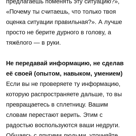
предлагаешь поменять эту ситуацию?»,
«Почему ты считаешь, что только твоя
оценка ситуации правильная?». А лучше
просто не берите дурного в голову, а
тяжёлого — в руки.
Не передавай информацию, не сделав
её своей (опытом, навыком, умением)
Если вы не проверяете ту информацию,
которую распространяете дальше, то вы
превращаетесь в сплетницу. Вашим
словам перестают верить. Этим с
радостью воспользуются ваши недруги.
Общаясь с другими людьми, уточняйте,