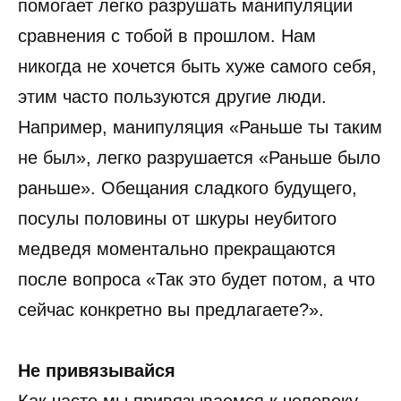
помогает легко разрушать манипуляции
сравнения с тобой в прошлом. Нам
никогда не хочется быть хуже самого себя,
этим часто пользуются другие люди.
Например, манипуляция «Раньше ты таким
не был», легко разрушается «Раньше было
раньше». Обещания сладкого будущего,
посулы половины от шкуры неубитого
медведя моментально прекращаются
после вопроса «Так это будет потом, а что
сейчас конкретно вы предлагаете?».
Не привязывайся
Как часто мы привязываемся к человеку,