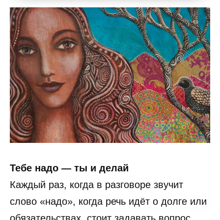
Тебе надо — ты и делай
Каждый раз, когда в разговоре звучит
слово «надо», когда речь идёт о долге или
обязательствах, стоит задавать вопрос