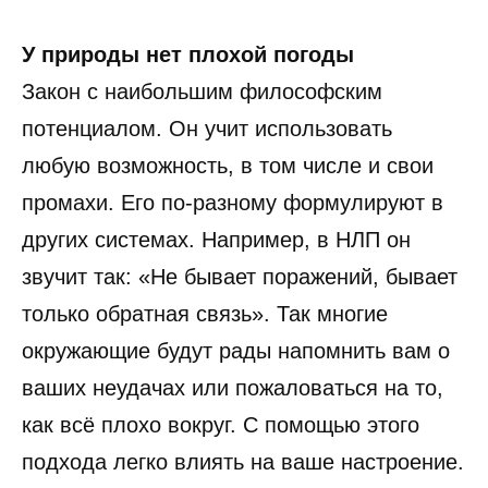
У природы нет плохой погоды
Закон с наибольшим философским
потенциалом. Он учит использовать
любую возможность, в том числе и свои
промахи. Его по-разному формулируют в
других системах. Например, в НЛП он
звучит так: «Не бывает поражений, бывает
только обратная связь». Так многие
окружающие будут рады напомнить вам о
ваших неудачах или пожаловаться на то,
как всё плохо вокруг. С помощью этого
подхода легко влиять на ваше настроение.