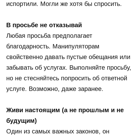
испортили. Могли же хотя бы спросить.
В просьбе не отказывай
Любая просьба предполагает
благодарность. Манипуляторам
свойственно давать пустые обещания или
забывать об услугах. Выполняйте просьбу,
но не стесняйтесь попросить об ответной
услуге. Возможно, даже заранее.
Живи настоящим (а не прошлым и не
будущим)
Один из самых важных законов, он