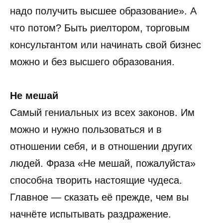
надо получить высшее образование». А
что потом? Быть риелтором, торговым
консультантом или начинать свой бизнес
можно и без высшего образования.
Не мешай
Самый гениальных из всех законов. Им
можно и нужно пользоваться и в
отношении себя, и в отношении других
людей. Фраза «Не мешай, пожалуйста»
способна творить настоящие чудеса.
Главное — сказать её прежде, чем вы
начнёте испытывать раздражение.