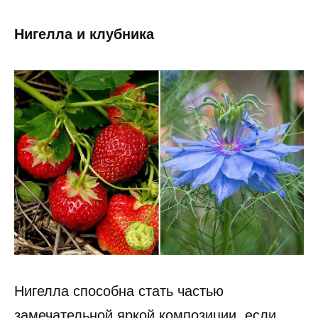
Нигелла и клубника
Нигелла способна стать частью
замечательной яркой композиции, если