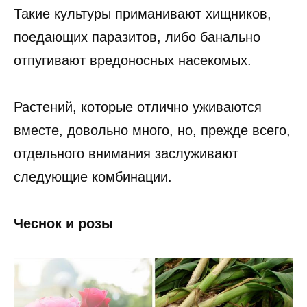
Такие культуры приманивают хищников,
поедающих паразитов, либо банально
отпугивают вредоносных насекомых.
Растений, которые отлично уживаются
вместе, довольно много, но, прежде всего,
отдельного внимания заслуживают
следующие комбинации.
Чеснок и розы