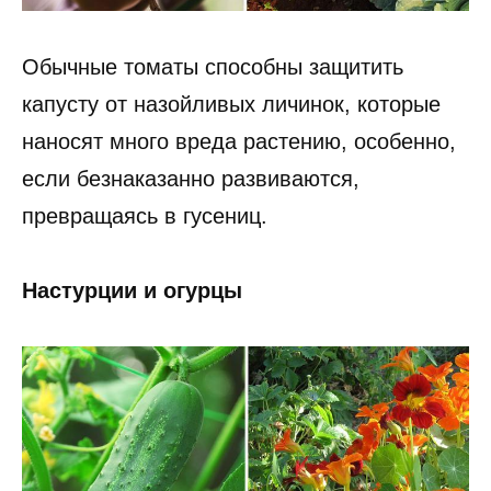
Обычные томаты способны защитить
капусту от назойливых личинок, которые
наносят много вреда растению, особенно,
если безнаказанно развиваются,
превращаясь в гусениц.
Настурции и огурцы