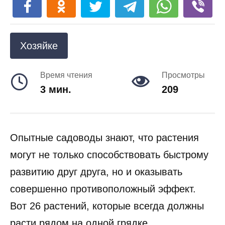
Хозяйке
Время чтения
Просмотры
3 мин.
209
Опытные садоводы знают, что растения
могут не только способствовать быстрому
развитию друг друга, но и оказывать
совершенно противоположный эффект.
Вот 26 растений, которые всегда должны
расти рядом на одной грядке.