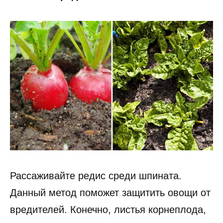
Рассаживайте редис среди шпината.
Данный метод поможет защитить овощи от
вредителей. Конечно, листья корнеплода,