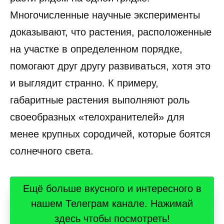
Многочисленные научные эксперименты
доказывают, что растения, расположенные
на участке в определенном порядке,
помогают друг другу развиваться, хотя это
и выглядит странно. К примеру,
габаритные растения выполняют роль
своеобразных «телохранителей» для
менее крупных сородичей, которые боятся
солнечного света.
Ещё больше вкусного и интересного в
нашем Телеграм канале. Нажимай
здесь чтобы посмотреть!