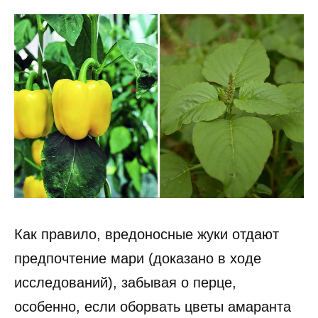
Как правило, вредоносные жуки отдают
предпочтение мари (доказано в ходе
исследований), забывая о перце,
особенно, если оборвать цветы амаранта