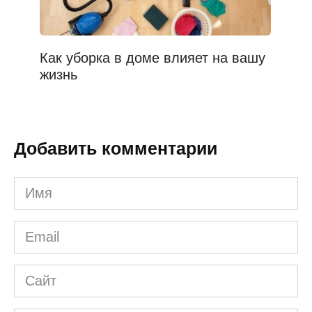
Как уборка в доме влияет на вашу
жизнь
Добавить комментарии
Имя
*
Email
*
Сайт