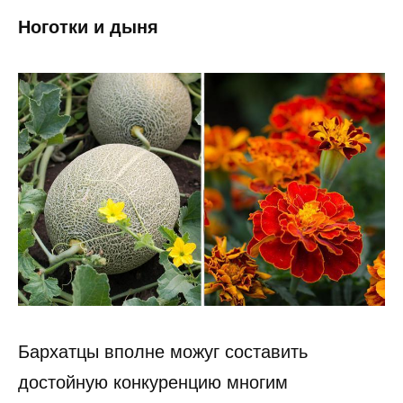
Ноготки и дыня
Бархатцы вполне можуг составить
достойную конкуренцию многим