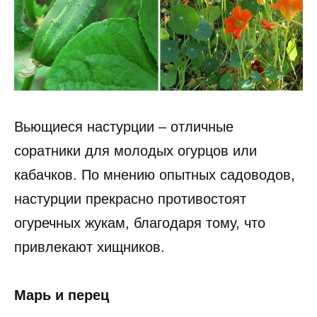
Вьющиеся настурции – отличные
соратники для молодых огурцов или
кабачков. По мнению опытных садоводов,
настурции прекрасно противостоят
огуречных жукам, благодаря тому, что
привлекают хищников.
Марь и перец