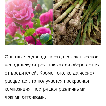
Опытные садоводы всегда сажают чеснок
неподалеку от роз, так как он оберегает их
от вредителей. Кроме того, когда чеснок
расцветает, то получается прекрасная
композиция, пестрящая различными
яркими оттенками.