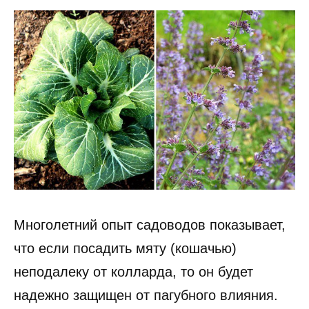
Многолетний опыт садоводов показывает,
что если посадить мяту (кошачью)
неподалеку от колларда, то он будет
надежно защищен от пагубного влияния.