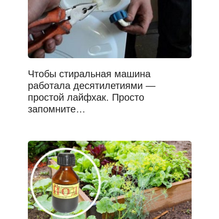
Чтобы стиральная машина
работала десятилетиями —
простой лайфхак. Просто
запомните…