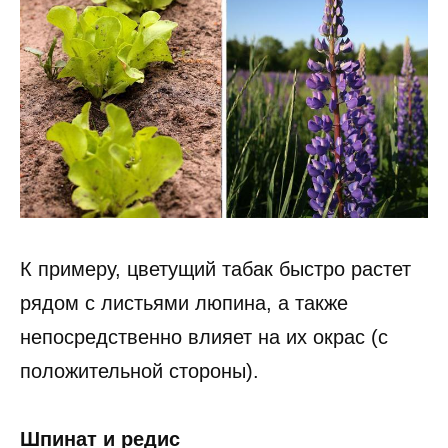
К примеру, цветущий табак быстро растет
рядом с листьями люпина, а также
непосредственно влияет на их окрас (с
положительной стороны).
Шпинат и редис