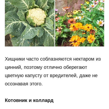
Хищники часто соблазняются нектаром из
цинний, поэтому отлично оберегают
цветную капусту от вредителей, даже не
осознавая этого.
Котовник и коллард