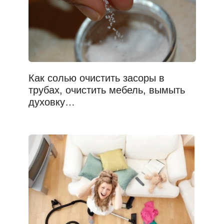
Как солью очистить засоры в
трубах, очистить мебель, вымыть
духовку…