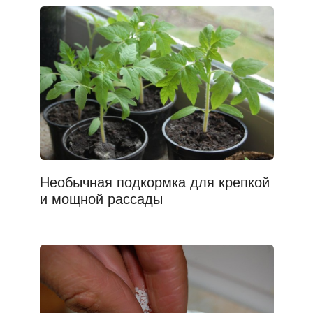
Необычная подкормка для крепкой
и мощной рассады