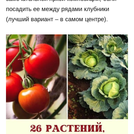
посадить ее между рядами клубники
(лучший вариант – в самом центре).