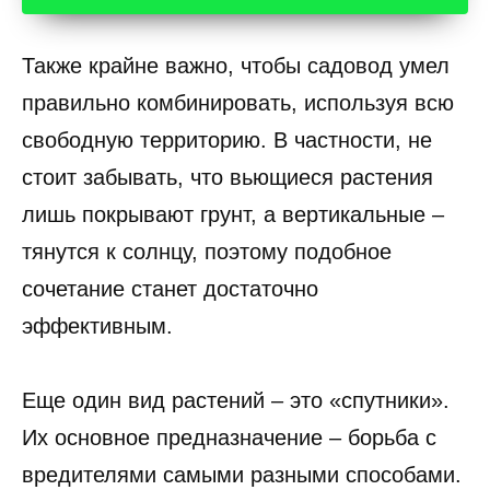
Также крайне важно, чтобы садовод умел
правильно комбинировать, используя всю
свободную территорию. В частности, не
стоит забывать, что вьющиеся растения
лишь покрывают грунт, а вертикальные –
тянутся к солнцу, поэтому подобное
сочетание станет достаточно
эффективным.
Еще один вид растений – это «спутники».
Их основное предназначение – борьба с
вредителями самыми разными способами.