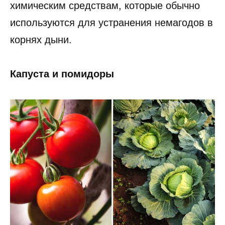
химическим средствам, которые обычно
используются для устранения немагодов в
корнях дыни.
Капуста и помидоры