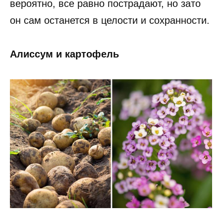
вероятно, все равно пострадают, но зато
он сам останется в целости и сохранности.
Алиссум и картофель