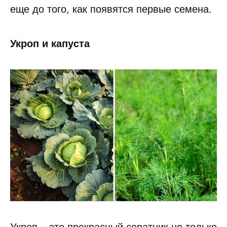
еще до того, как появятся первые семена.
Укроп и капуста