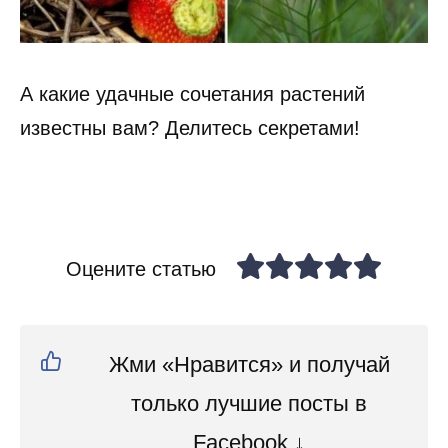
А какие удачные сочетания растений
известны вам? Делитесь секретами!
Оцените статью
Жми «Нравится» и получай
только лучшие посты в
Facebook ↓