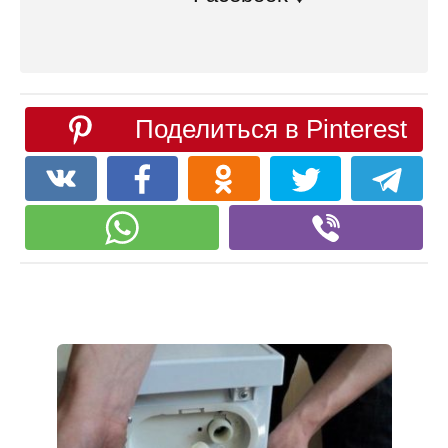
Поделиться в Pinterest