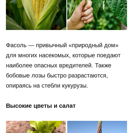
Фасоль — привычный «природный дом»
для многих насекомых, которые поедают
наиболее опасных вредителей. Также
бобовые лозы быстро разрастаются,
опираясь на стебли кукурузы.
Высокие цветы и салат