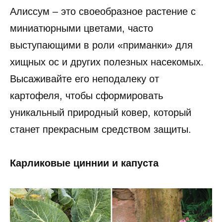
Алиссум – это своеобразное растение с
миниатюрными цветами, часто
выступающими в роли «приманки» для
хищных ос и других полезных насекомых.
Высаживайте его неподалеку от
картофеля, чтобы сформировать
уникальный природный ковер, который
станет прекрасным средством защиты.
Карликовые циннии и капуста