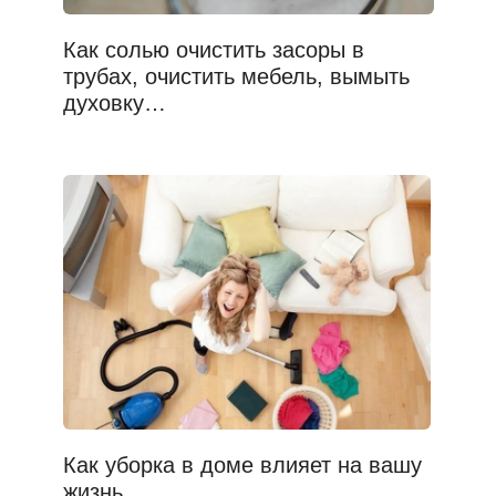
Как солью очистить засоры в
трубах, очистить мебель, вымыть
духовку…
Как уборка в доме влияет на вашу
жизнь