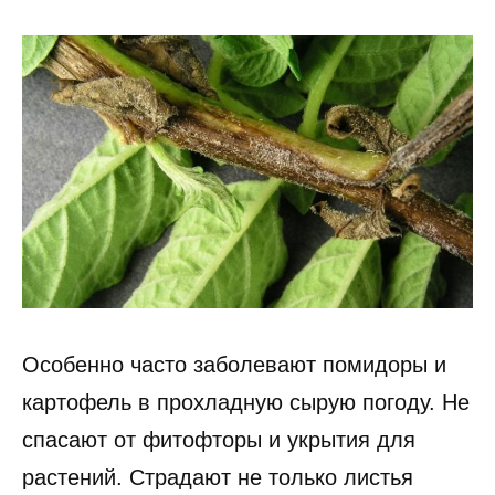
Особенно часто заболевают помидоры и
картофель в прохладную сырую погоду. Не
спасают от фитофторы и укрытия для
растений. Страдают не только листья