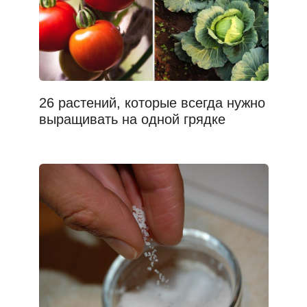
26 растений, которые всегда нужно
выращивать на одной грядке