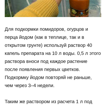
Для подкормки помидоров, огурцов и
перца йодом (как в теплице, так и в
открытом грунте) используй раствор 40
капель препарата на 10 л воды. 0,5 л этого
раствора вноси под каждое растение
после появления первых цветков.
Подкормку йодом повторяй не раньше,
чем через 3–4 недели.
Таким же раствором из расчета 1 л под