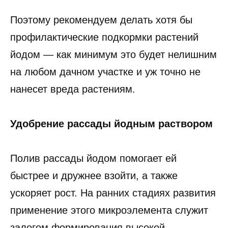
Поэтому рекомендуем делать хотя бы
профилактические подкормки растений
йодом — как минимум это будет нелишним
на любом дачном участке и уж точно не
нанесет вреда растениям.
Удобрение рассады йодным раствором
Полив рассады йодом помогает ей
быстрее и дружнее взойти, а также
ускоряет рост. На ранних стадиях развития
применение этого микроэлемента служит
залогом формирования высокой