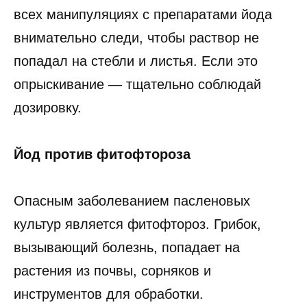
всех манипуляциях с препаратами йода
внимательно следи, чтобы раствор не
попадал на стебли и листья. Если это
опрыскивание — тщательно соблюдай
дозировку.
Йод против фитофтороза
Опасным заболеванием пасленовых
культур является фитофтороз. Грибок,
вызывающий болезнь, попадает на
растения из почвы, сорняков и
инструментов для обработки.