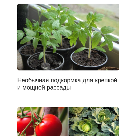
Необычная подкормка для крепкой
и мощной рассады