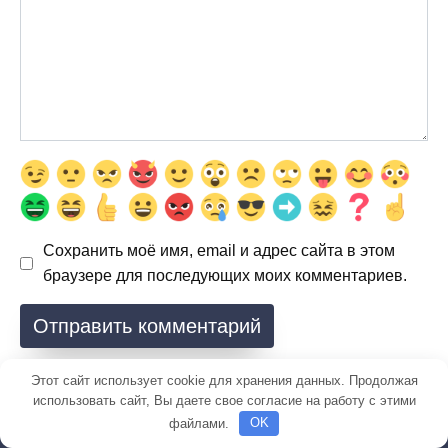
Сохранить моё имя, email и адрес сайта в этом
браузере для последующих моих комментариев.
Этот сайт использует cookie для хранения данных. Продолжая
использовать сайт, Вы даете свое согласие на работу с этими
файлами.
OK