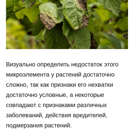
Визуально определить недостаток этого
микроэлемента у растений достаточно
сложно, так как признаки его нехватки
достаточно условные, а некоторые
совпадают с признаками различных
заболеваний, действия вредителей,
подмерзания растений.