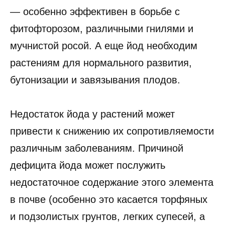
— особенно эффективен в борьбе с
фитофторозом, различными гнилями и
мучнистой росой. А еще йод необходим
растениям для нормального развития,
бутонизации и завязывания плодов.
Недостаток йода у растений может
привести к снижению их сопротивляемости
различным заболеваниям. Причиной
дефицита йода может послужить
недостаточное содержание этого элемента
в почве (особенно это касается торфяных
и подзолистых грунтов, легких супесей, а