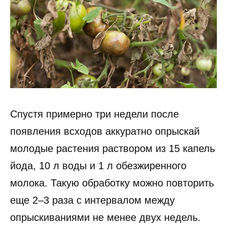
Спустя примерно три недели после
появления всходов аккуратно опрыскай
молодые растения раствором из 15 капель
йода, 10 л воды и 1 л обезжиренного
молока. Такую обработку можно повторить
еще 2–3 раза с интервалом между
опрыскиваниями не менее двух недель.