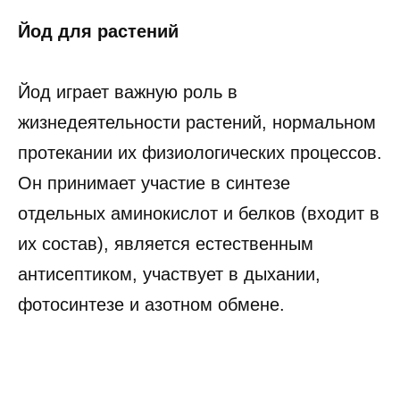
Йод для растений
Йод играет важную роль в
жизнедеятельности растений, нормальном
протекании их физиологических процессов.
Он принимает участие в синтезе
отдельных аминокислот и белков (входит в
их состав), является естественным
антисептиком, участвует в дыхании,
фотосинтезе и азотном обмене.