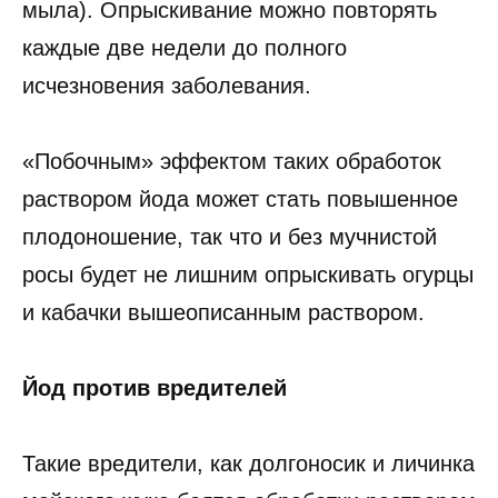
мыла). Опрыскивание можно повторять
каждые две недели до полного
исчезновения заболевания.
«Побочным» эффектом таких обработок
раствором йода может стать повышенное
плодоношение, так что и без мучнистой
росы будет не лишним опрыскивать огурцы
и кабачки вышеописанным раствором.
Йод против вредителей
Такие вредители, как долгоносик и личинка