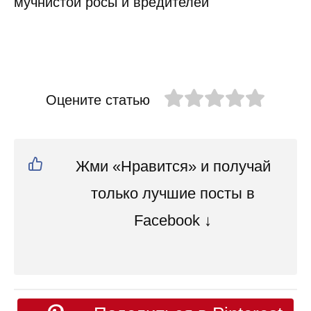
Оцените статью
Жми «Нравится» и получай
только лучшие посты в
Facebook ↓