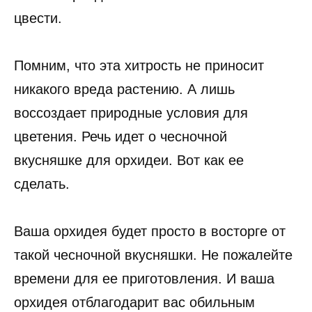
цвести.
Помним, что эта хитрость не приносит
никакого вреда растению. А лишь
воссоздает природные условия для
цветения. Речь идет о чесночной
вкусняшке для орхидеи. Вот как ее
сделать.
Ваша орхидея будет просто в восторге от
такой чесночной вкусняшки. Не пожалейте
времени для ее приготовления. И ваша
орхидея отблагодарит вас обильным