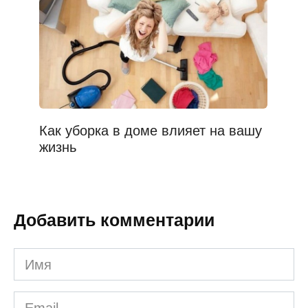
Как уборка в доме влияет на вашу
жизнь
Добавить комментарии
Имя
*
Email