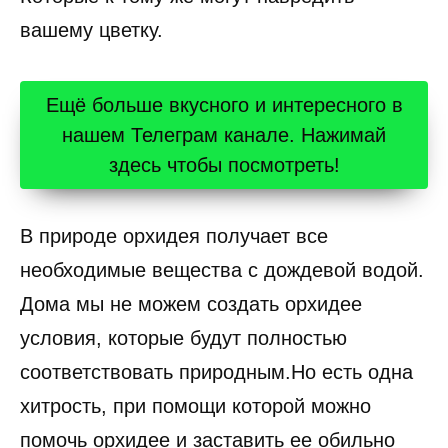
вашему цветку.
Ещё больше вкусного и интересного в
нашем Телеграм канале. Нажимай
здесь чтобы посмотреть!
В природе орхидея получает все
необходимые вещества с дождевой водой.
Дома мы не можем создать орхидее
условия, которые будут полностью
соответствовать природным.Но есть одна
хитрость, при помощи которой можно
помочь орхидее и заставить ее обильно