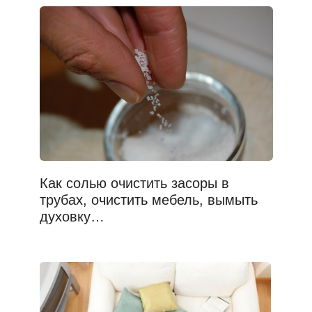
Как солью очистить засоры в
трубах, очистить мебель, вымыть
духовку…