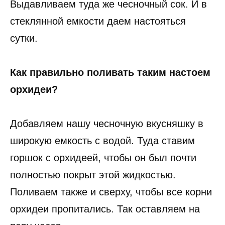
Выдавливаем туда же чесночный сок. И в
стеклянной емкости даем настояться
сутки.
Как правильно поливать таким настоем
орхидеи?
Добавляем нашу чесночную вкусняшку в
широкую емкость с водой. Туда ставим
горшок с орхидеей, чтобы он был почти
полностью покрыт этой жидкостью.
Поливаем также и сверху, чтобы все корни
орхидеи пропитались. Так оставляем на