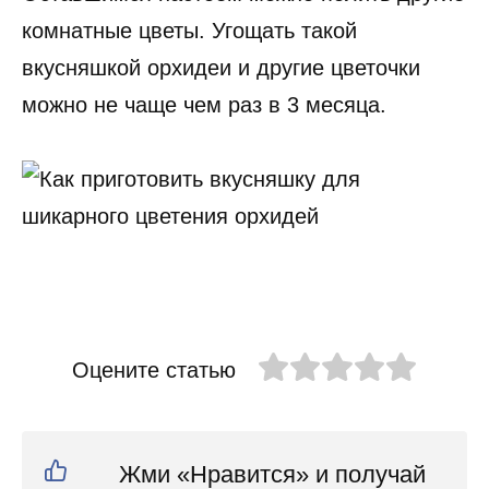
комнатные цветы. Угощать такой
вкусняшкой орхидеи и другие цветочки
можно не чаще чем раз в 3 месяца.
Оцените статью
Жми «Нравится» и получай