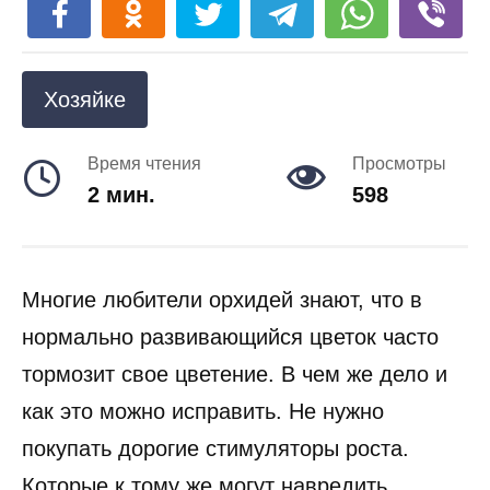
Хозяйке
Время чтения
Просмотры
2 мин.
598
Многие любители орхидей знают, что в
нормально развивающийся цветок часто
тормозит свое цветение. В чем же дело и
как это можно исправить. Не нужно
покупать дорогие стимуляторы роста.
Которые к тому же могут навредить