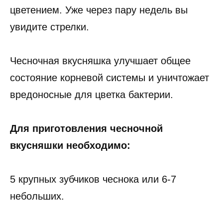
цветением. Уже через пару недель вы
увидите стрелки.
Чесночная вкусняшка улучшает общее
состояние корневой системы и уничтожает
вредоносные для цветка бактерии.
Для приготовления чесночной
вкусняшки необходимо:
5 крупных зубчиков чеснока или 6-7
небольших.