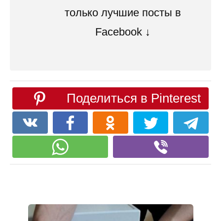
только лучшие посты в
Facebook ↓
Поделиться в Pinterest