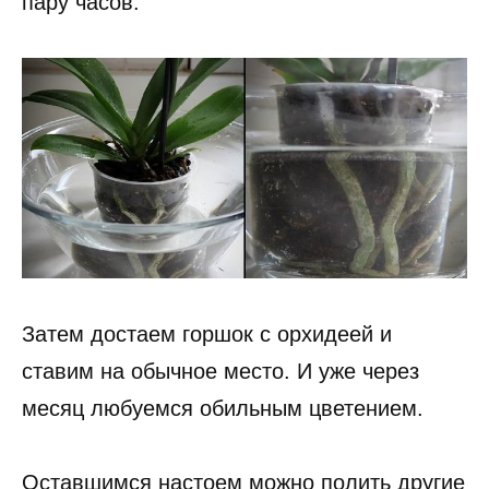
пару часов.
Затем достаем горшок с орхидеей и
ставим на обычное место. И уже через
месяц любуемся обильным цветением.
Оставшимся настоем можно полить другие