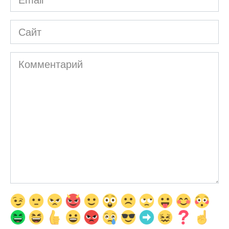
*
Сайт
Комментарий