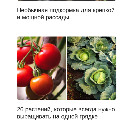
Необычная подкормка для крепкой
и мощной рассады
26 растений, которые всегда нужно
выращивать на одной грядке