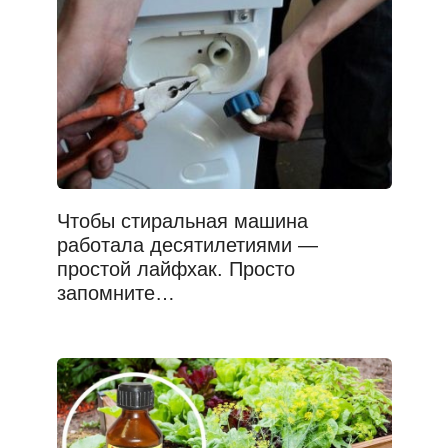
Чтобы стиральная машина
работала десятилетиями —
простой лайфхак. Просто
запомните…