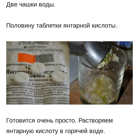
Две чашки воды.
Половину таблетки янтарной кислоты.
Готовится очень просто. Растворяем
янтарную кислоту в горячей воде.