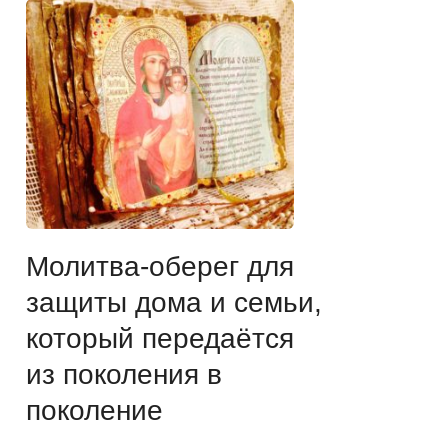
Молитва-оберег для
защиты дома и семьи,
который передаётся
из поколения в
поколение