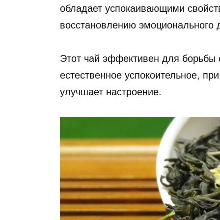
обладает успокаивающими свойст
восстановлению эмоционального 
Этот чай эффективен для борьбы с
естественное успокоительное, пр
улучшает настроение.