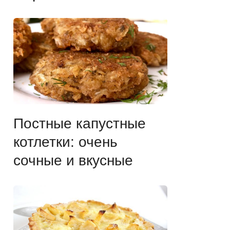
Постные капустные
котлетки: очень
сочные и вкусные