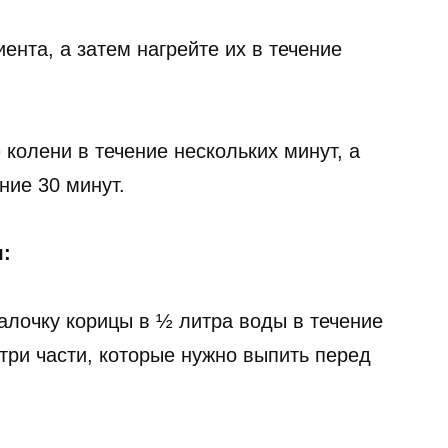
ента, а затем нагрейте их в течение
колени в течение нескольких минут, а
ние 30 минут.
:
алочку корицы в ½ литра воды в течение
 три части, которые нужно выпить перед