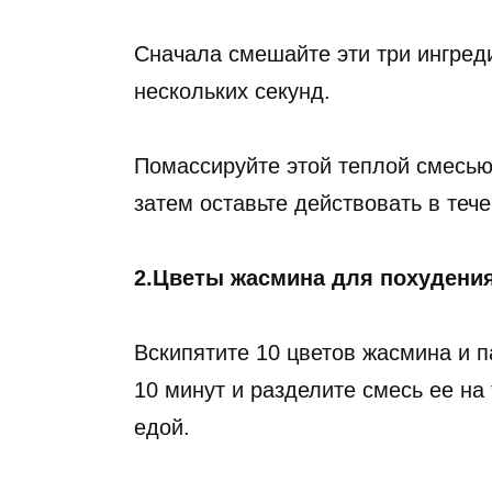
Сначала смешайте эти три ингреди
нескольких секунд.
Помассируйте этой теплой смесью 
затем оставьте действовать в тече
2.Цветы жасмина для похудения
Вскипятите 10 цветов жасмина и п
10 минут и разделите смесь ее на
едой.