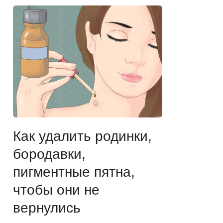
Как удалить родинки,
бородавки,
пигментные пятна,
чтобы они не
вернулись