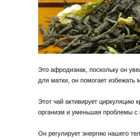
Это афродизиак, поскольку он уве
для матки, он помогает избежать 
Этот чай активирует циркуляцию 
организм и уменьшая проблемы с 
Он регулирует энергию нашего тел