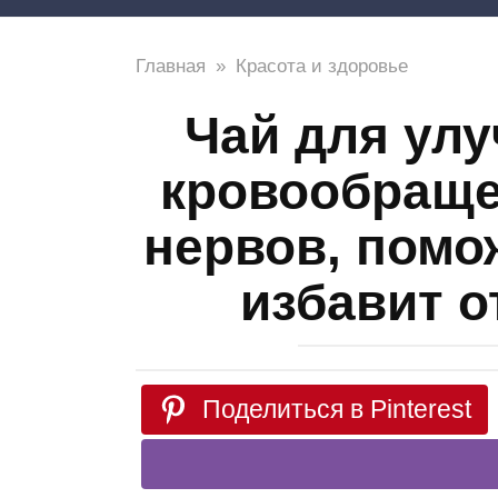
Главная
»
Красота и здоровье
Чай для ул
кровообраще
нервов, помо
избавит 
Поделиться в Pinterest