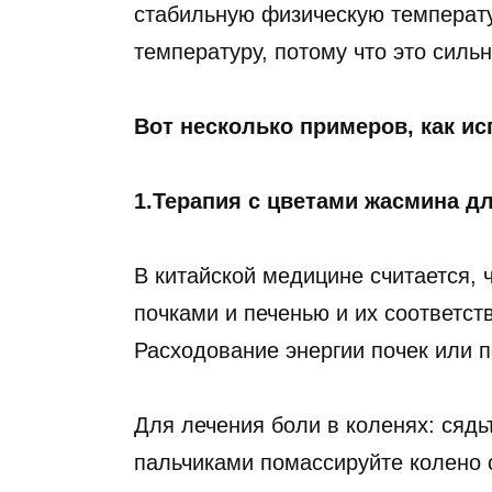
стабильную физическую температур
температуру, потому что это силь
Вот несколько примеров, как и
1.Терапия с цветами жасмина дл
В китайской медицине считается, 
почками и печенью и их соответс
Расходование энергии почек или п
Для лечения боли в коленях: сядь
пальчиками помассируйте колено 