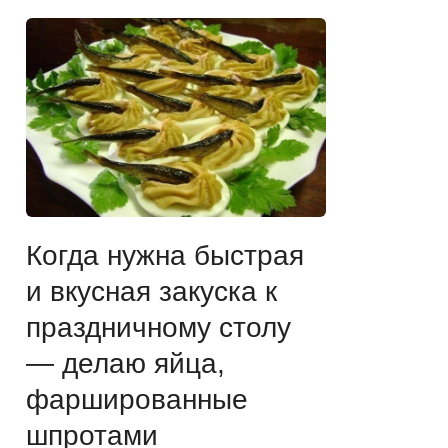
Когда нужна быстрая
и вкусная закуска к
праздничному столу
— делаю яйца,
фаршированные
шпротами