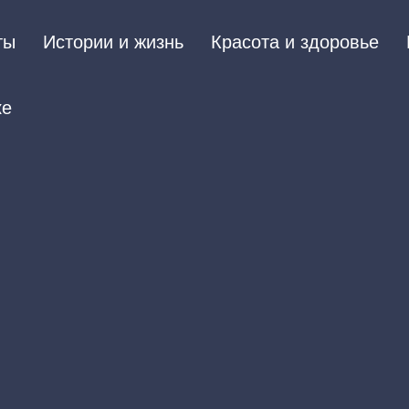
ты
Истории и жизнь
Красота и здоровье
ке