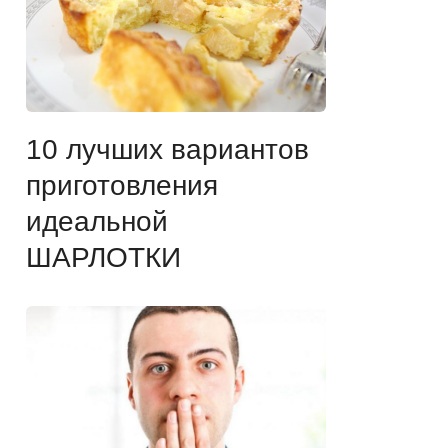
10 лучших вариантов
приготовления
идеальной
ШАРЛОТКИ