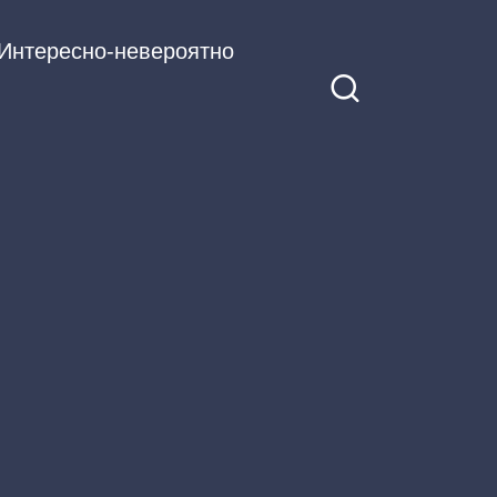
Интересно-невероятно