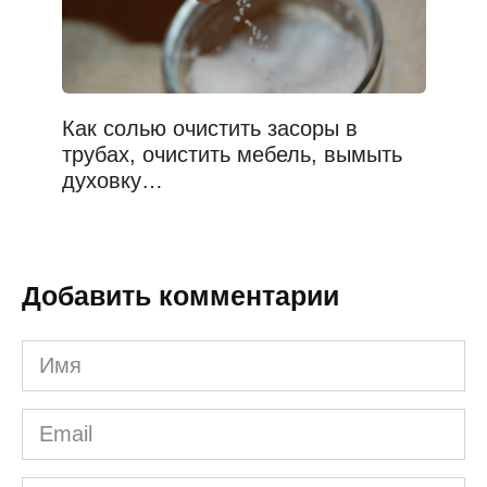
Как солью очистить засоры в
трубах, очистить мебель, вымыть
духовку…
Добавить комментарии
Имя
*
Email
*