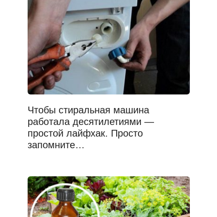
Чтобы стиральная машина
работала десятилетиями —
простой лайфхак. Просто
запомните…