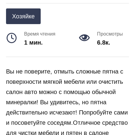
Хозяйке
Время чтения
Просмотры
1 мин.
6.8к.
Вы не поверите, отмыть сложные пятна с
поверхности мягкой мебели или очистить
салон авто можно с помощью обычной
минералки! Вы удивитесь, но пятна
действительно исчезают! Попробуйте сами
и посоветуйте соседям.Отличное средство
для чистки мебели и пятен в салоне