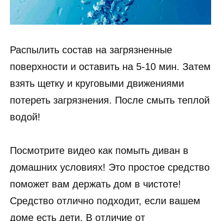
Распылить состав на загрязненные
поверхности и оставить на 5-10 мин. Затем
взять щетку и круговыми движениями
потереть загрязнения. После смыть теплой
водой!
Посмотрите видео как помыть диван в
домашних условиях! Это простое средство
поможет вам держать дом в чистоте!
Средство отлично подходит, если вашем
доме есть дети. В отличие от