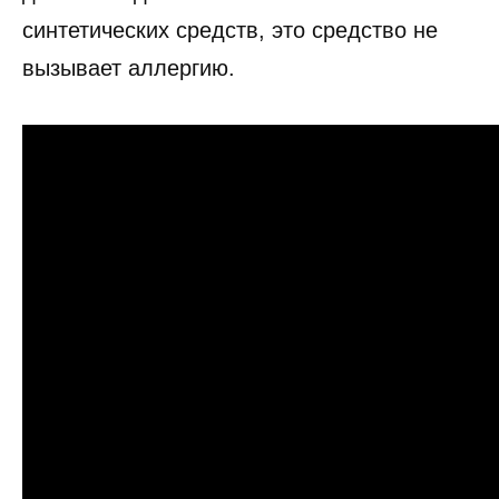
синтетических средств, это средство не
вызывает аллергию.