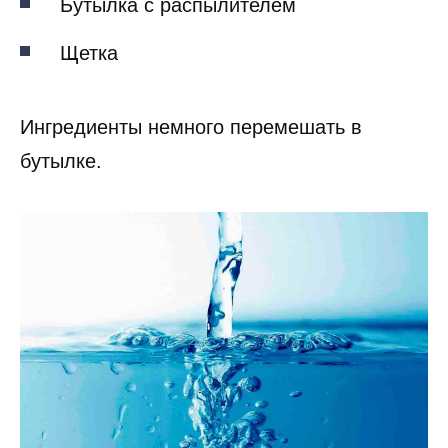
Бутылка с распылителем
Щетка
Ингредиенты немного перемешать в
бутылке.