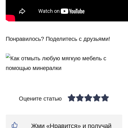
Понравилось? Поделитесь с друзьями!
Оцените статью
Жми «Нравится» и получай