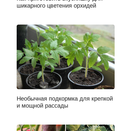
шикарного цветения орхидей
Необычная подкормка для крепкой
и мощной рассады