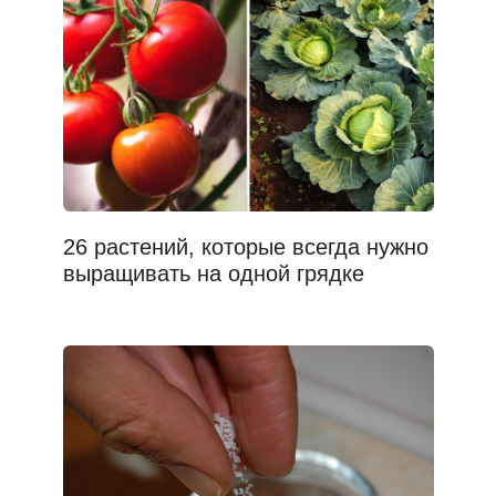
26 растений, которые всегда нужно
выращивать на одной грядке