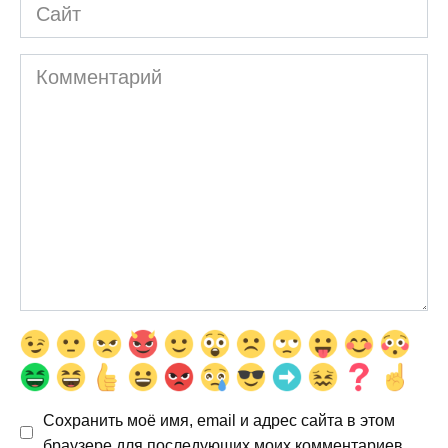
Сайт
Комментарий
Сохранить моё имя, email и адрес сайта в этом
браузере для последующих моих комментариев.