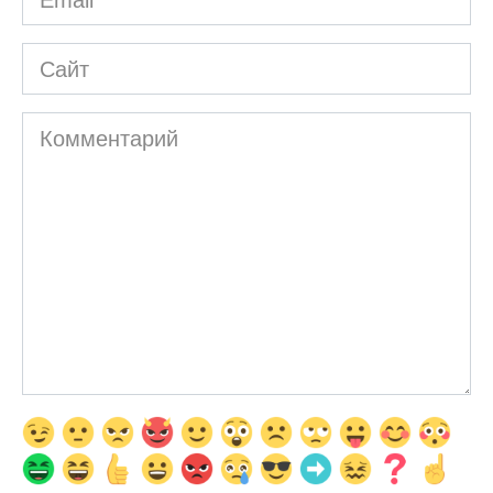
*
Сайт
Комментарий