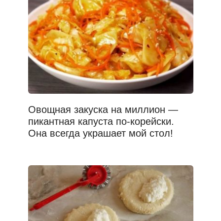
Овощная закуска на миллион —
пикантная капуста по-корейски.
Она всегда украшает мой стол!