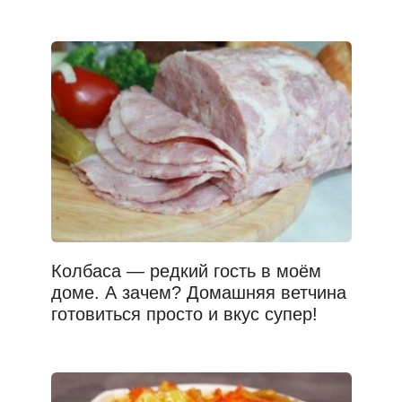
Колбаса — редкий гость в моём
доме. А зачем? Домашняя ветчина
готовиться просто и вкус супер!