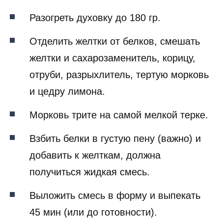
Разогреть духовку до 180 гр.
Отделить желтки от белков, смешать
желтки и сахарозаменитель, корицу,
отруби, разрыхлитель, тертую морковь
и цедру лимона.
Морковь трите на самой мелкой терке.
Взбить белки в густую пену (важно) и
добавить к желткам, должна
получиться жидкая смесь.
Выложить смесь в форму и выпекать
45 мин (или до готовности).