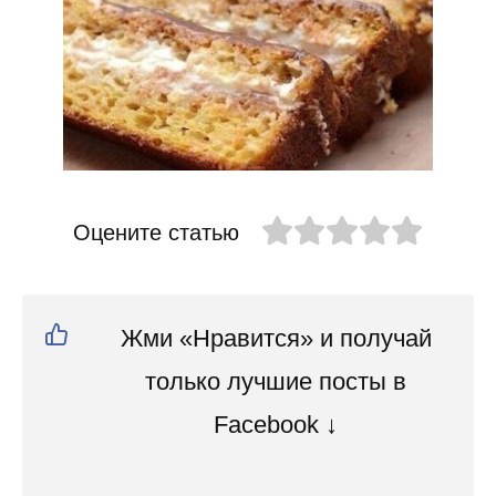
Оцените статью
Жми «Нравится» и получай
только лучшие посты в
Facebook ↓