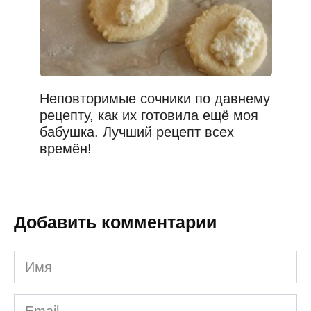
Неповторимые сочники по давнему
рецепту, как их готовила ещё моя
бабушка. Лучший рецепт всех
времён!
Добавить комментарии
Имя
*
Email