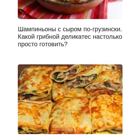
Шампиньоны с сыром по-грузински.
Какой грибной деликатес настолько
просто готовить?