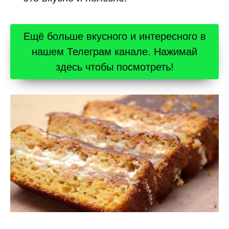
Ещё больше вкусного и интересного в
нашем Телеграм канале. Нажимай
здесь чтобы посмотреть!