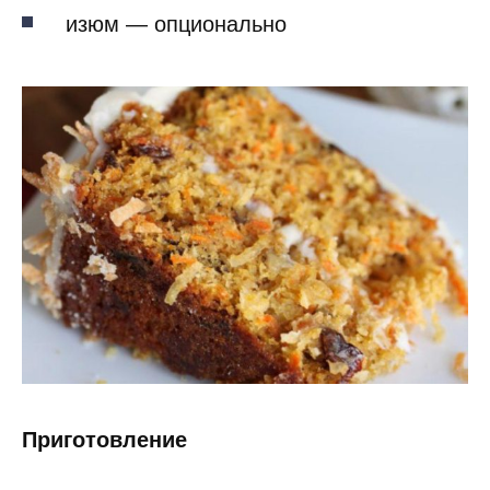
изюм — опционально
Приготовление