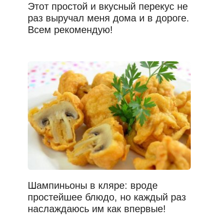
Этот простой и вкусный перекус не
раз выручал меня дома и в дороге.
Всем рекомендую!
Шампиньоны в кляре: вроде
простейшее блюдо, но каждый раз
наслаждаюсь им как впервые!