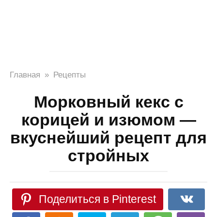
Главная
»
Рецепты
Морковный кекс с
корицей и изюмом —
вкуснейший рецепт для
стройных
Поделиться в Pinterest