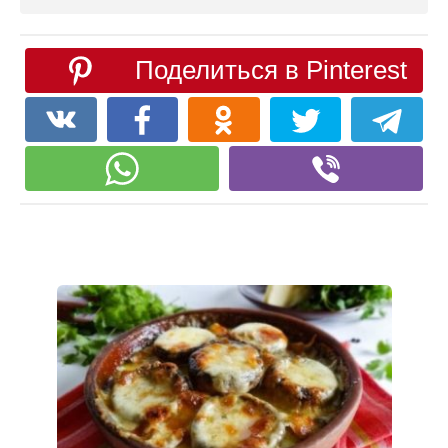
Поделиться в Pinterest