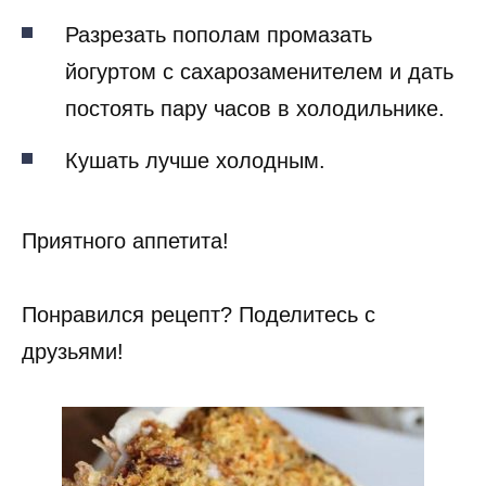
Разрезать пополам промазать
йогуртом с сахарозаменителем и дать
постоять пару часов в холодильнике.
Кушать лучше холодным.
Приятного аппетита!
Понравился рецепт? Поделитесь с
друзьями!