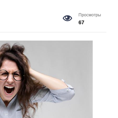
Просмотры
67