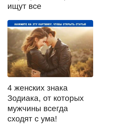
ищут все
4 женских знака
Зодиака, от которых
мужчины всегда
сходят с ума!