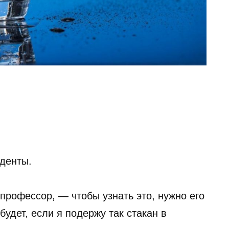
денты.
профессор, — чтобы узнать это, нужно его
будет, если я подержу так стакан в