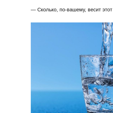
— Сколько, по-вашему, весит этот