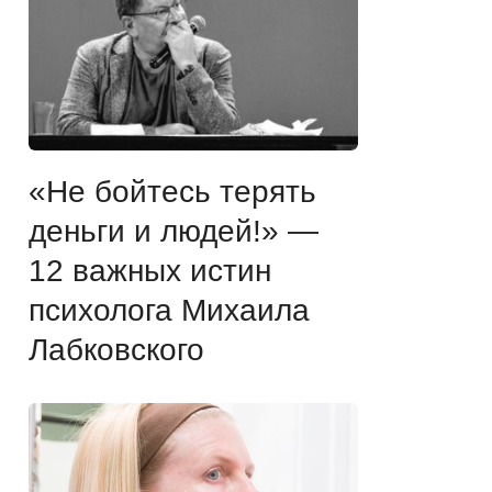
«Не бойтесь терять
деньги и людей!» —
12 важных истин
психолога Михаила
Лабковского