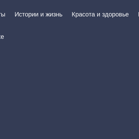
ты
Истории и жизнь
Красота и здоровье
ке