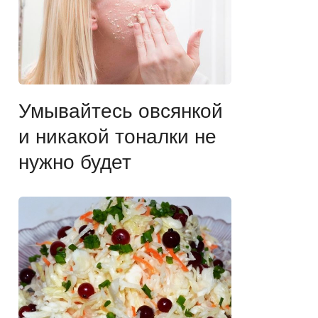
Умывайтесь овсянкой
и никакой тоналки не
нужно будет