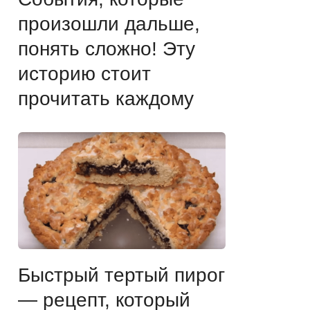
произошли дальше,
понять сложно! Эту
историю стоит
прочитать каждому
Быстрый тертый пирог
— рецепт, который