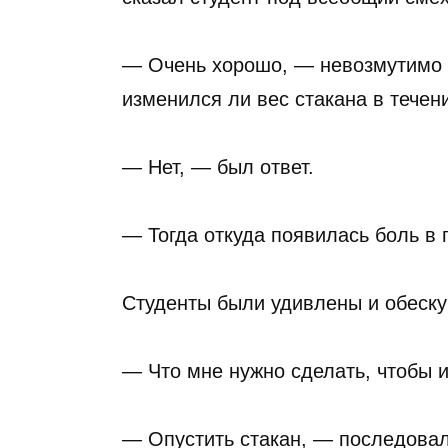
— Очень хорошо, — невозмутимо 
изменился ли вес стакана в течен
— Нет, — был ответ.
— Тогда откуда появилась боль в
Студенты были удивлены и обеск
— Что мне нужно сделать, чтобы 
— Опустить стакан, — последовал 