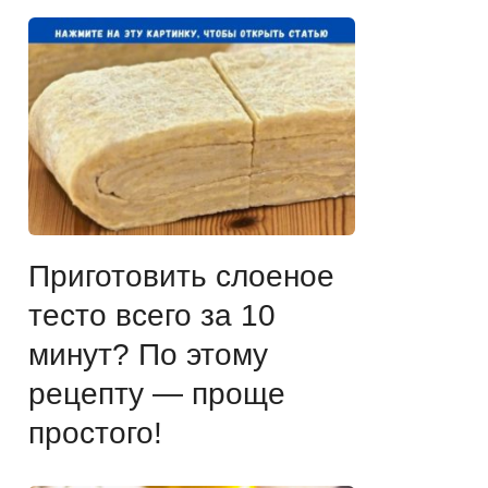
Приготовить слоеное
тесто всего за 10
минут? По этому
рецепту — проще
простого!