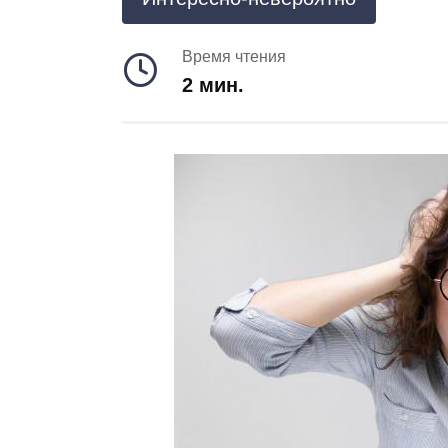
Время чтения
2 мин.