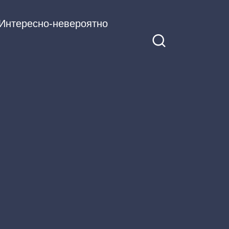
Интересно-невероятно