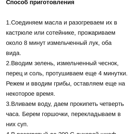
Способ приготовления
1.Соединяем масла и разогреваем их в
кастрюле или сотейнике, прожариваем
около 8 минут измельченный лук, оба
вида.
2.Вводим зелень, измельченный чеснок,
перец и соль, протушиваем еще 4 минутки.
Режем и вводим грибы, оставляем еще на
некоторое время.
3.Вливаем воду, даем прокипеть четверть
часа. Берем горшочки, перекладываем в
них суп.