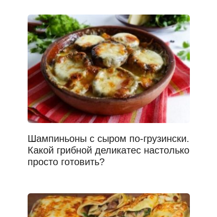
Шампиньоны с сыром по-грузински.
Какой грибной деликатес настолько
просто готовить?