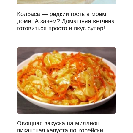
Колбаса — редкий гость в моём
доме. А зачем? Домашняя ветчина
готовиться просто и вкус супер!
Овощная закуска на миллион —
пикантная капуста по-корейски.