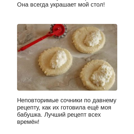
Она всегда украшает мой стол!
Неповторимые сочники по давнему
рецепту, как их готовила ещё моя
бабушка. Лучший рецепт всех
времён!