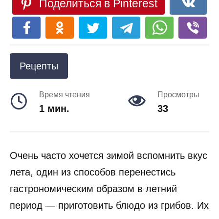
Поделиться в Pinterest
Рецепты
Время чтения
Просмотры
1 мин.
33
Очень часто хочется зимой вспомнить вкус
лета, один из способов перенестись
гастрономическим образом в летний
период — приготовить блюдо из грибов. Их