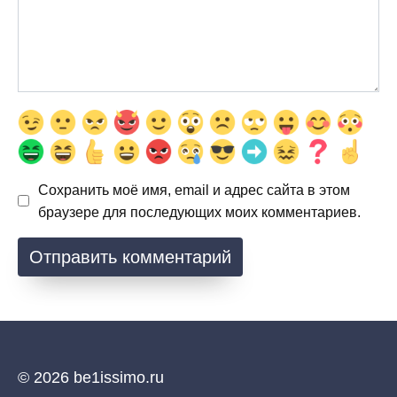
Сохранить моё имя, email и адрес сайта в этом
браузере для последующих моих комментариев.
© 2026 be1issimo.ru