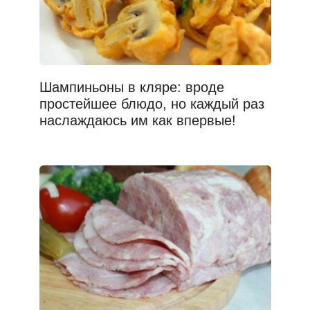
Шампиньоны в кляре: вроде
простейшее блюдо, но каждый раз
наслаждаюсь им как впервые!