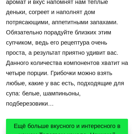
аромат и вкус напомнят нам теплые
деньки, согреет и наполнят дом
потрясающими, аппетитными запахами.
Обязательно порадуйте близких этим
супчиком, ведь его рецептура очень
проста, а результат приятно удивит вас.
Данного количества компонентов хватит на
четыре порции. Грибочки можно взять
любые, какие у вас есть, подходящие для
супа: белые, шампиньоны,
подберезовики…
Ещё больше вкусного и интересного в