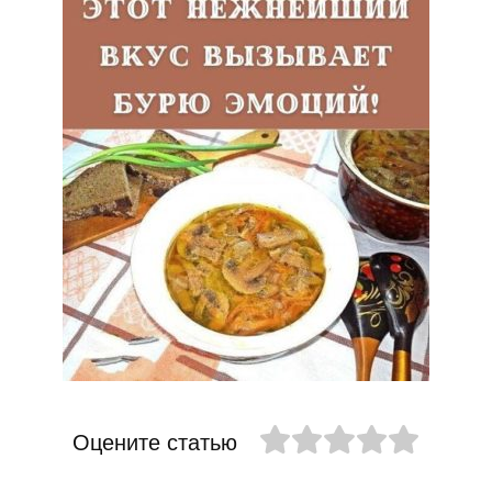
Оцените статью