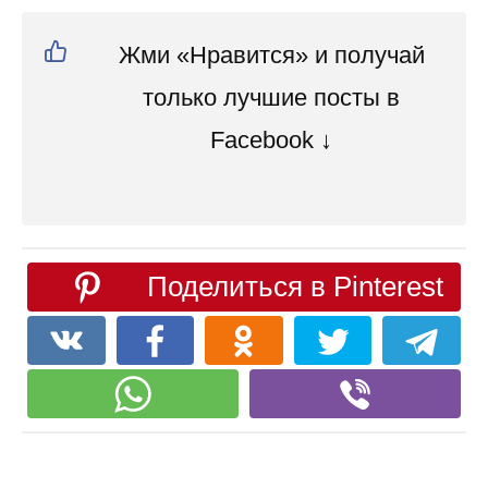
Жми «Нравится» и получай
только лучшие посты в
Facebook ↓
Поделиться в Pinterest