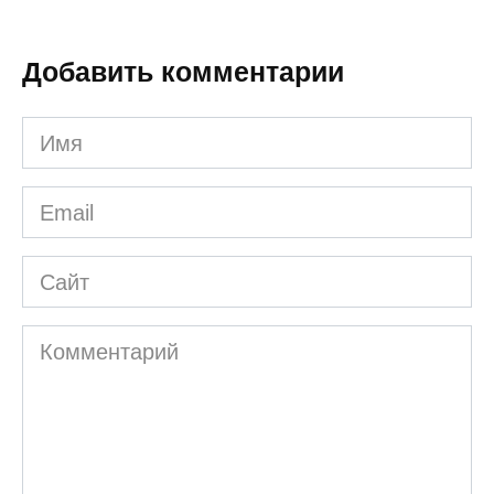
Добавить комментарии
Имя
*
Email
*
Сайт
Комментарий