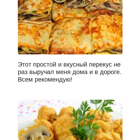
Этот простой и вкусный перекус не
раз выручал меня дома и в дороге.
Всем рекомендую!