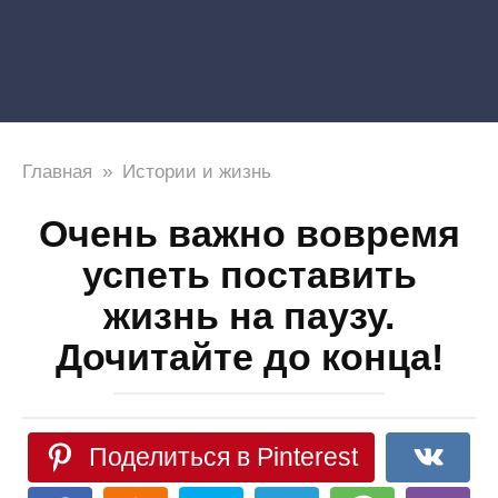
Главная
»
Истории и жизнь
Очень важно вовремя
успеть поставить
жизнь на паузу.
Дочитайте до конца!
Поделиться в Pinterest