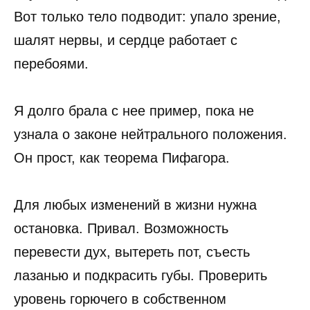
Вот только тело подводит: упало зрение,
шалят нервы, и сердце работает с
перебоями.
Я долго брала с нее пример, пока не
узнала о законе нейтрального положения.
Он прост, как теорема Пифагора.
Для любых изменений в жизни нужна
остановка. Привал. Возможность
перевести дух, вытереть пот, съесть
лазанью и подкрасить губы. Проверить
уровень горючего в собственном