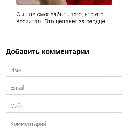
Сын не смог забыть того, кто его
воспитал. Это цепляет за сердце…
Добавить комментарии
Имя
*
Email
*
Сайт
Комментарий