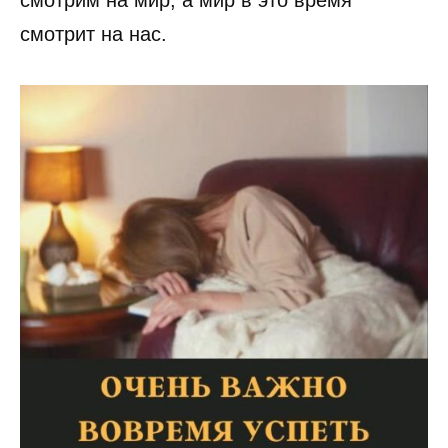
смотрим на мир, а мир в это время
смотрит на нас.