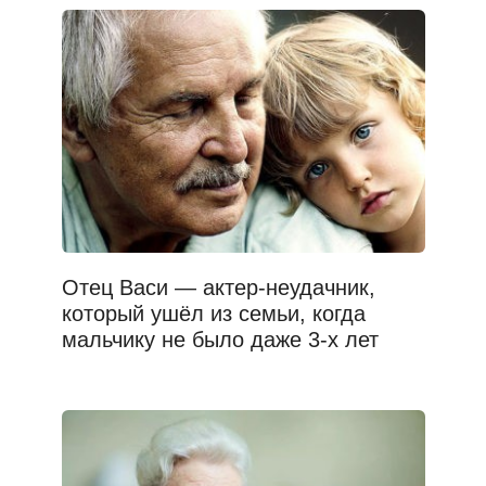
Отец Васи — актер-неудачник,
который ушёл из семьи, когда
мальчику не было даже 3-х лет