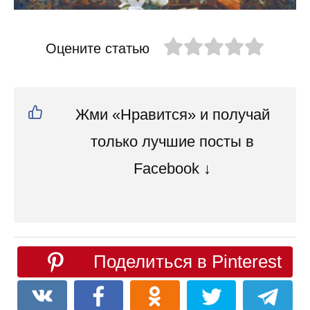
Оцените статью
Жми «Нравится» и получай
только лучшие посты в
Facebook ↓
Поделиться в Pinterest