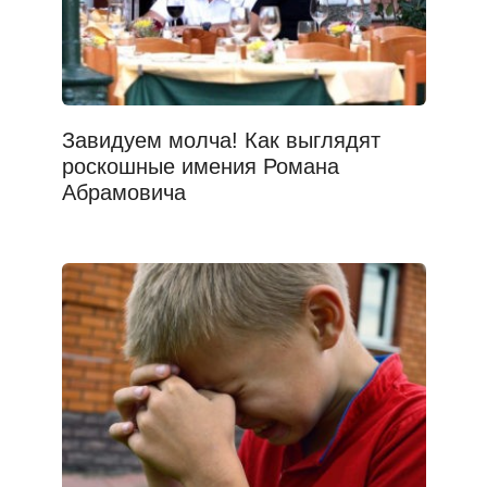
Завидуем молча! Как выглядят
роскошные имения Романа
Абрамовича