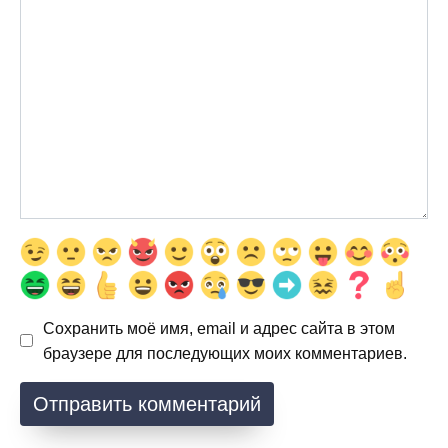
Сохранить моё имя, email и адрес сайта в этом
браузере для последующих моих комментариев.