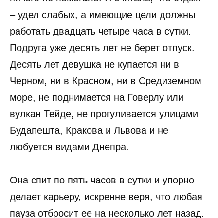
– удел слабых, а имеющие цели должны
работать двадцать четыре часа в сутки.
Подруга уже десять лет не берет отпуск.
Десять лет девушка не купается ни в
Черном, ни в Красном, ни в Средиземном
море, не поднимается на Говерлу или
вулкан Тейде, не прогуливается улицами
Будапешта, Кракова и Львова и не
любуется видами Днепра.
Она спит по пять часов в сутки и упорно
делает карьеру, искренне веря, что любая
пауза отбросит ее на несколько лет назад.