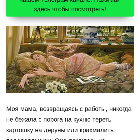
здесь чтобы посмотреть!
Моя мама, возвращаясь с работы, никогда
не бежала с порога на кухню тереть
картошку на деруны или крахмалить