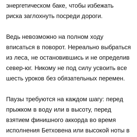
энергетическом баке, чтобы избежать
риска заглохнуть посреди дороги.
Ведь невозможно на полном ходу
вписаться в поворот. Нереально выбраться
из леса, не остановившись и не определив
север-юг. Никому не под силу усвоить все
шесть уроков без обязательных перемен.
Паузы требуются на каждом шагу: перед
прыжком в воду или в высоту, перед
взятием финишного аккорда во время
исполнения Бетховена или высокой ноты в