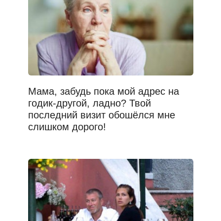
Мама, забудь пока мой адрес на
годик-другой, ладно? Твой
последний визит обошёлся мне
слишком дорого!