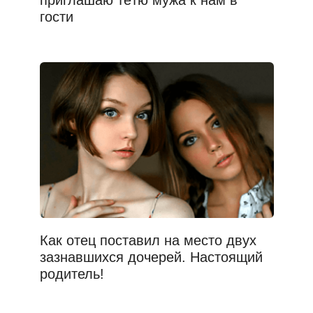
гости
Как отец поставил на место двух
зазнавшихся дочерей. Настоящий
родитель!