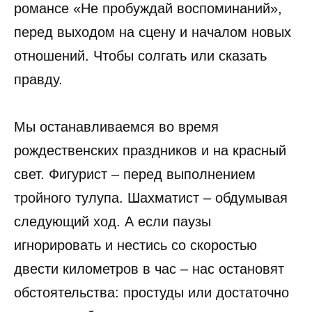
романсе «Не пробуждай воспоминаний»,
перед выходом на сцену и началом новых
отношений. Чтобы солгать или сказать
правду.
Мы останавливаемся во время
рождественских праздников и на красный
свет. Фигурист – перед выполнением
тройного тулупа. Шахматист – обдумывая
следующий ход. А если паузы
игнорировать и нестись со скоростью
двести километров в час – нас остановят
обстоятельства: простуды или достаточно