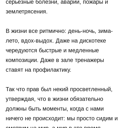
серьезные болезни, аварии, пожары и
землетрясения.
В жизни все ритмично: день-ночь, зима-
лето, вдох-выдох. Даже на дискотеке
чередуются быстрые и медленные
композиции. Даже в зале тренажеры
ставят на профилактику.
Так что прав был некий просветленный,
утверждая, что в жизни обязательно
должны быть моменты, когда с нами
ничего не происходит: мы просто сидим и