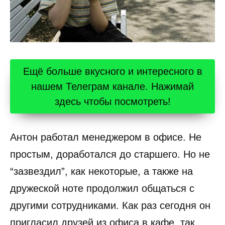
Ещё больше вкусного и интересного в
нашем Телеграм канале. Нажимай
здесь чтобы посмотреть!
Антон работал менеджером в офисе. Не
простым, доработался до старшего. Но не
“зазвездил”, как некоторые, а также на
дружеской ноте продолжил общаться с
другими сотрудниками. Как раз сегодня он
пригласил друзей из офиса в кафе, так