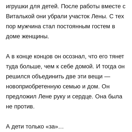
игрушки для детей. После работы вместе с
Виталькой они убрали участок Лены. С тех
пор мужчина стал постоянным гостем в
доме женщины.
А в конце концов он осознал, что его тянет
туда больше, чем к себе домой. И тогда он
решился объединить две эти вещи —
новоприобретенную семью и дом. Он
предложил Лене руку и сердце. Она была
не против.
А дети только «за»…