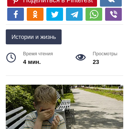
Поделиться в Pinterest
Истории и жизнь
Время чтения
Просмотры
4 мин.
23