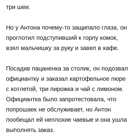
три шеи.
Но у Антона почему-то защипало глаза, он
проглотил подступивший к горлу комок,
взял мальчишку за руку и завел в кафе.
Посадив пацаненка за столик, он подозвал
официантку и заказал картофельное пюре
с котлетой, три пирожка и чай с лимоном.
Официантка было запротестовала, что
попрошаек не обслуживает, но Антон
пообещал ей неплохие чаевые и она ушла
выполнять заказ.