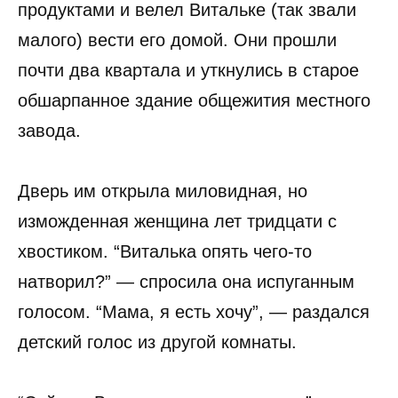
продуктами и велел Витальке (так звали
малого) вести его домой. Они прошли
почти два квартала и уткнулись в старое
обшарпанное здание общежития местного
завода.
Дверь им открыла миловидная, но
изможденная женщина лет тридцати с
хвостиком. “Виталька опять чего-то
натворил?” — спросила она испуганным
голосом. “Мама, я есть хочу”, — раздался
детский голос из другой комнаты.