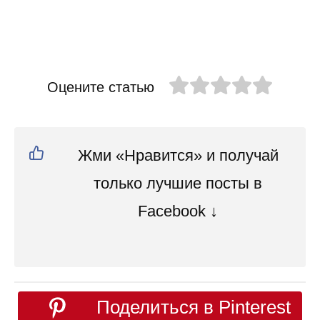
Оцените статью
Жми «Нравится» и получай
только лучшие посты в
Facebook ↓
Поделиться в Pinterest