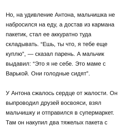
Но, на удивление Антона, мальчишка не
набросился на еду, а достав из кармана
пакетик, стал ее аккуратно туда
складывать. “Ешь, ты что, я тебе еще
куплю”, — сказал парень. А мальчик
выдавил: “Это я не себе. Это маме с
Варькой. Они голодные сидят”.
У Антона сжалось сердце от жалости. Он
выпроводил друзей восвояси, взял
мальчишку и отправился в супермаркет.
Там он накупил два тяжелых пакета с