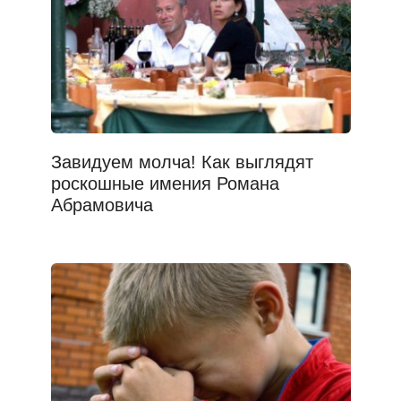
Завидуем молча! Как выглядят
роскошные имения Романа
Абрамовича