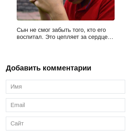
Сын не смог забыть того, кто его
воспитал. Это цепляет за сердце…
Добавить комментарии
Имя
*
Email
*
Сайт