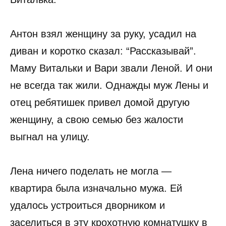
Антон взял женщину за руку, усадил на
диван и коротко сказал: “Рассказывай”.
Маму Витальки и Вари звали Леной. И они
не всегда так жили. Однажды муж Лены и
отец ребятишек привел домой другую
женщину, а свою семью без жалости
выгнал на улицу.
Лена ничего поделать не могла —
квартира была изначально мужа. Ей
удалось устроиться дворником и
заселиться в эту крохотную комнатушку в