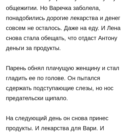
общежитии. Но Варечка заболела,
понадобились дорогие лекарства и денег
совсем не осталось. Даже на еду. И Лена
снова стала обещать, что отдаст Антону
деньги за продукты.
Парень обнял плачущую женщину и стал
гладить ее по голове. Он пытался
сдержать подступающие слезы, но нос
предательски щипало.
На следующий день он снова принес
продукты. И лекарства для Вари. И