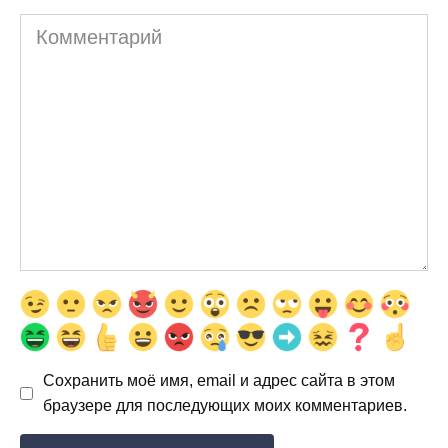
Комментарий
Сохранить моё имя, email и адрес сайта в этом
браузере для последующих моих комментариев.