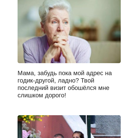
Мама, забудь пока мой адрес на
годик-другой, ладно? Твой
последний визит обошёлся мне
слишком дорого!