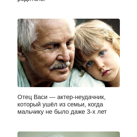
Отец Васи — актер-неудачник,
который ушёл из семьи, когда
мальчику не было даже 3-х лет