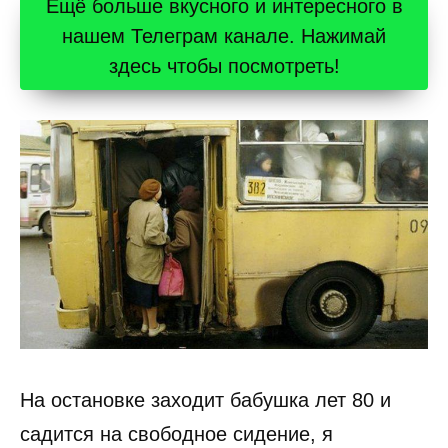
Ещё больше вкусного и интересного в
нашем Телеграм канале. Нажимай
здесь чтобы посмотреть!
На остановке заходит бабушка лет 80 и
садится на свободное сидение, я