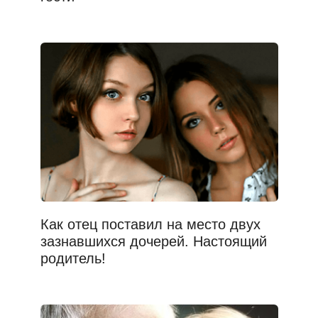
Как отец поставил на место двух
зазнавшихся дочерей. Настоящий
родитель!