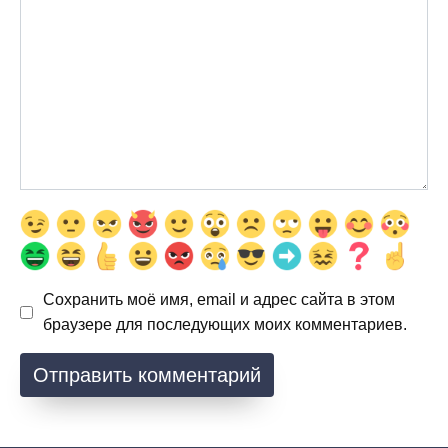
Сохранить моё имя, email и адрес сайта в этом
браузере для последующих моих комментариев.