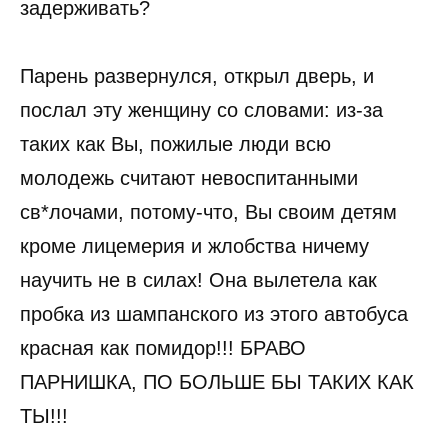
задерживать?
Парень развернулся, открыл дверь, и
послал эту женщину со словами: из-за
таких как Вы, пожилые люди всю
молодежь считают невоспитанными
св*лочами, потому-что, Вы своим детям
кроме лицемерия и жлобства ничему
научить не в силах! Она вылетела как
пробка из шампанского из этого автобуса
красная как помидор!!! БРАВО
ПАРНИШКА, ПО БОЛЬШЕ БЫ ТАКИХ КАК
ТЫ!!!