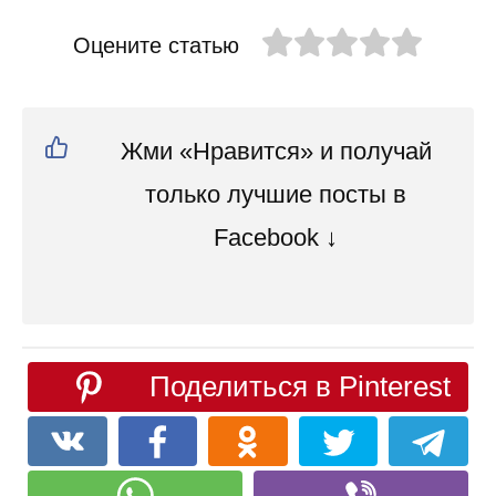
Оцените статью
Жми «Нравится» и получай
только лучшие посты в
Facebook ↓
Поделиться в Pinterest