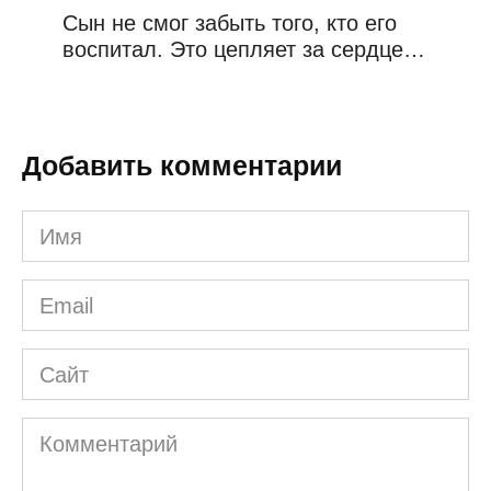
Сын не смог забыть того, кто его
воспитал. Это цепляет за сердце…
Добавить комментарии
Имя
*
Email
*
Сайт
Комментарий