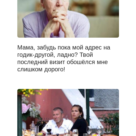
Мама, забудь пока мой адрес на
годик-другой, ладно? Твой
последний визит обошёлся мне
слишком дорого!