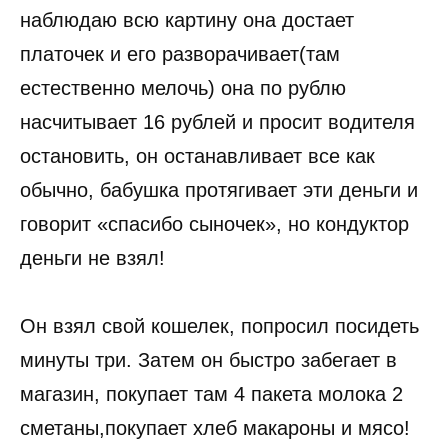
наблюдаю всю картину она достает
платочек и его разворачивает(там
естественно мелочь) она по рублю
насчитывает 16 рублей и просит водителя
остановить, он останавливает все как
обычно, бабушка протягивает эти деньги и
говорит «спасибо сыночек», но кондуктор
деньги не взял!
Он взял свой кошелек, попросил посидеть
минуты три. Затем он быстро забегает в
магазин, покупает там 4 пакета молока 2
сметаны,покупает хлеб макароны и мясо!