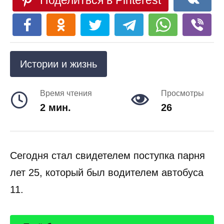
Поделиться в Pinterest
Истории и жизнь
Время чтения
Просмотры
2 мин.
26
Сегодня стал свидетелем поступка парня
лет 25, который был водителем автобуса
11.