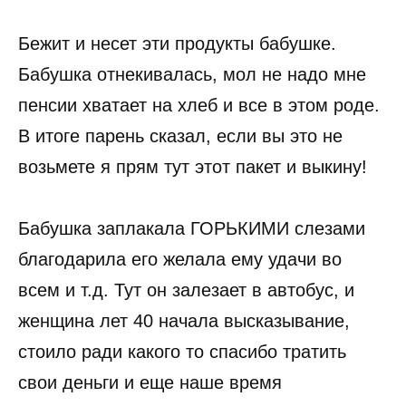
Бежит и несет эти продукты бабушке.
Бабушка отнекивалась, мол не надо мне
пенсии хватает на хлеб и все в этом роде.
В итоге парень сказал, если вы это не
возьмете я прям тут этот пакет и выкину!
Бабушка заплакала ГОРЬКИМИ слезами
благодарила его желала ему удачи во
всем и т.д. Тут он залезает в автобус, и
женщина лет 40 начала высказывание,
стоило ради какого то спасибо тратить
свои деньги и еще наше время