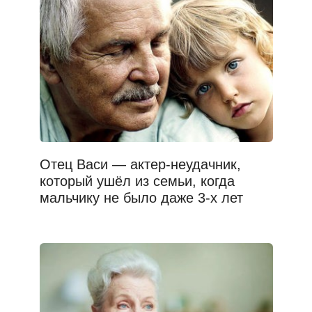
Отец Васи — актер-неудачник,
который ушёл из семьи, когда
мальчику не было даже 3-х лет