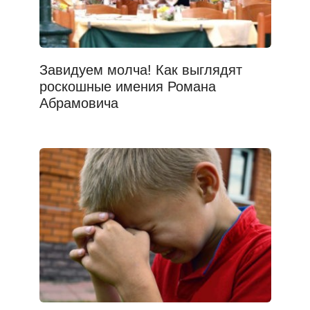
Завидуем молча! Как выглядят
роскошные имения Романа
Абрамовича