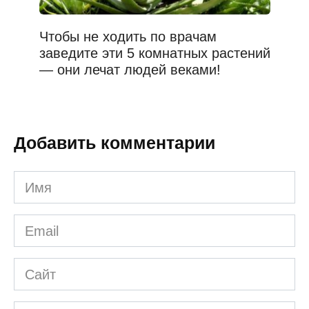
Чтобы не ходить по врачам
заведите эти 5 комнатных растений
— они лечат людей веками!
Добавить комментарии
Имя
*
Email
*
Сайт