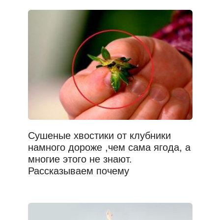
Сушеные хвостики от клубники
намного дороже ,чем сама ягода, а
многие этого не знают.
Рассказываем почему