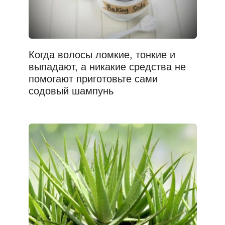
Когда волосы ломкие, тонкие и
выпадают, а никакие средства не
помогают приготовьте сами
содовый шампунь