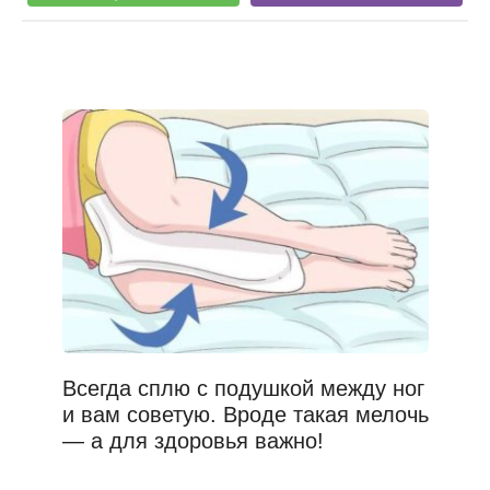
Всегда сплю с подушкой между ног
и вам советую. Вроде такая мелочь
— а для здоровья важно!