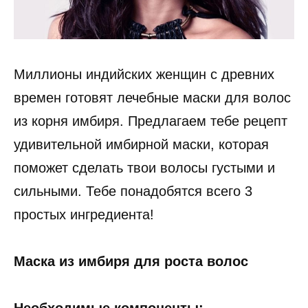
Миллионы индийских женщин с древних
времен готовят лечебные маски для волос
из корня имбиря. Предлагаем тебе рецепт
удивительной имбирной маски, которая
поможет сделать твои волосы густыми и
сильными. Тебе понадобятся всего 3
простых ингредиента!
Маска из имбиря для роста волос