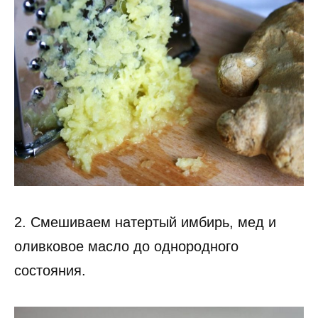
2. Смешиваем натертый имбирь, мед и
оливковое масло до однородного
состояния.