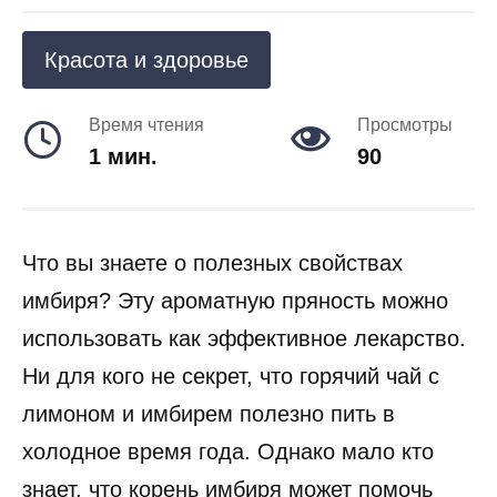
Красота и здоровье
Время чтения
Просмотры
1 мин.
90
Что вы знаете о полезных свойствах
имбиря? Эту ароматную пряность можно
использовать как эффективное лекарство.
Ни для кого не секрет, что горячий чай с
лимоном и имбирем полезно пить в
холодное время года. Однако мало кто
знает, что корень имбиря может помочь