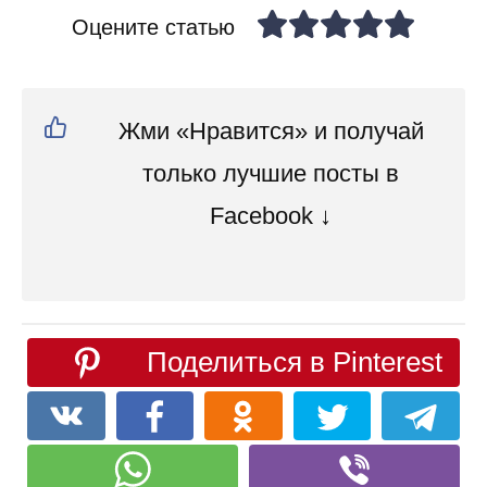
Оцените статью
Жми «Нравится» и получай
только лучшие посты в
Facebook ↓
Поделиться в Pinterest