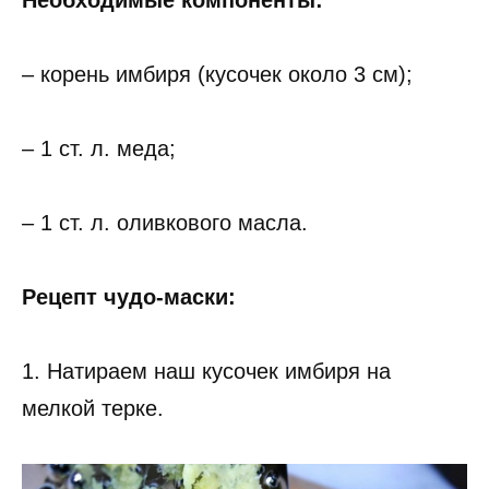
Необходимые компоненты:
– корень имбиря (кусочек около 3 см);
– 1 ст. л. меда;
– 1 ст. л. оливкового масла.
Рецепт чудо-маски:
1. Натираем наш кусочек имбиря на
мелкой терке.