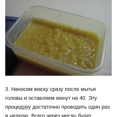
3. Наносим маску сразу после мытья
головы и оставляем минут на 40. Эту
процедуру достаточно проводить один раз
в неделю. Всего через месяц будет