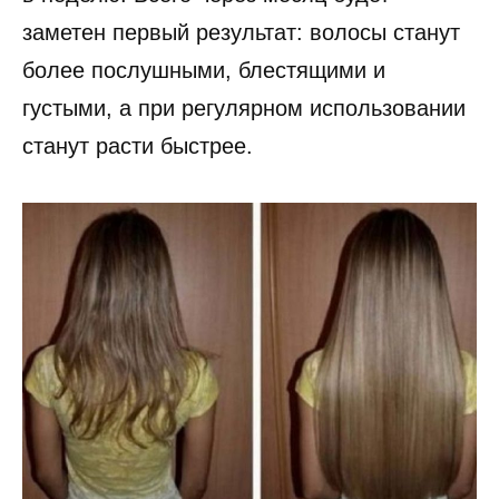
заметен первый результат: волосы станут
более послушными, блестящими и
густыми, а при регулярном использовании
станут расти быстрее.