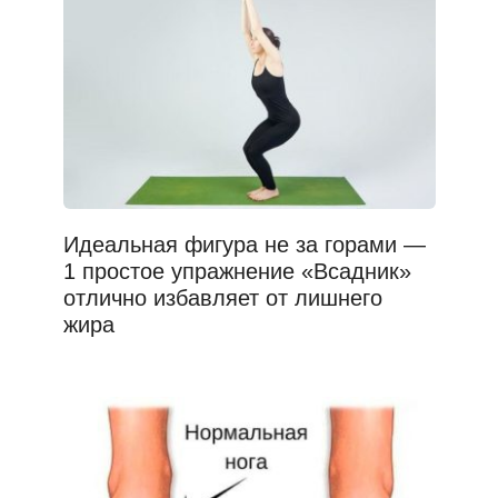
Идеальная фигура не за горами —
1 простое упражнение «Всадник»
отлично избавляет от лишнего
жира