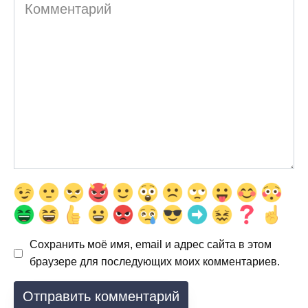
Комментарий
Сохранить моё имя, email и адрес сайта в этом
браузере для последующих моих комментариев.