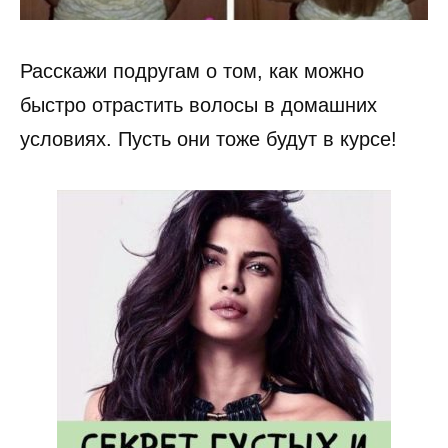
Расскажи подругам о том, как можно
быстро отрастить волосы в домашних
условиях. Пусть они тоже будут в курсе!