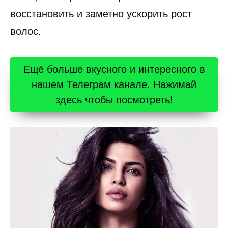
восстановить и заметно ускорить рост
волос.
Ещё больше вкусного и интересного в
нашем Телеграм канале. Нажимай
здесь чтобы посмотреть!