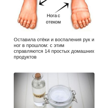
Оставила отёки и воспаления рук и
ног в прошлом: с этим
справляются 14 простых домашних
продуктов