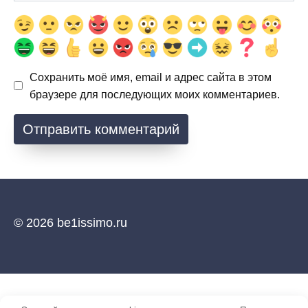
Сохранить моё имя, email и адрес сайта в этом
браузере для последующих моих комментариев.
© 2026 be1issimo.ru