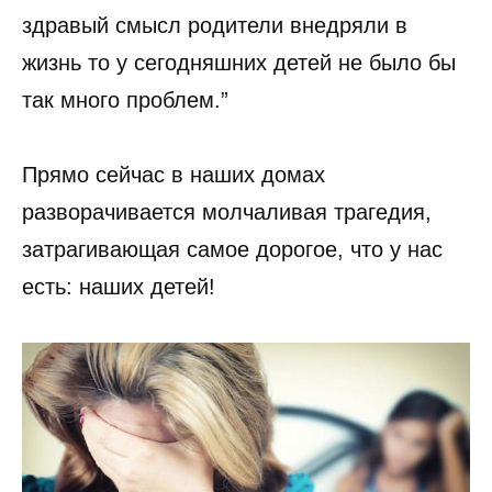
здравый смысл родители внедряли в
жизнь то у сегодняшних детей не было бы
так много проблем.”
Прямо сейчас в наших домах
разворачивается молчаливая трагедия,
затрагивающая самое дорогое, что у нас
есть: наших детей!