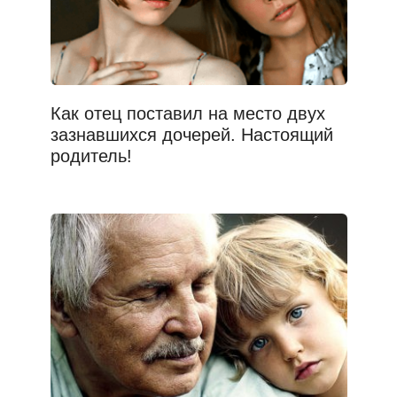
Как отец поставил на место двух
зазнавшихся дочерей. Настоящий
родитель!