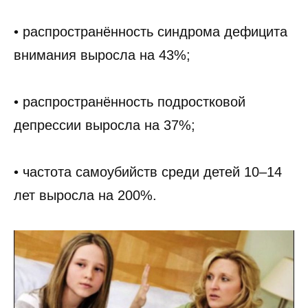
• распространённость синдрома дефицита
внимания выросла на 43%;
• распространённость подростковой
депрессии выросла на 37%;
• частота самоубийств среди детей 10–14
лет выросла на 200%.