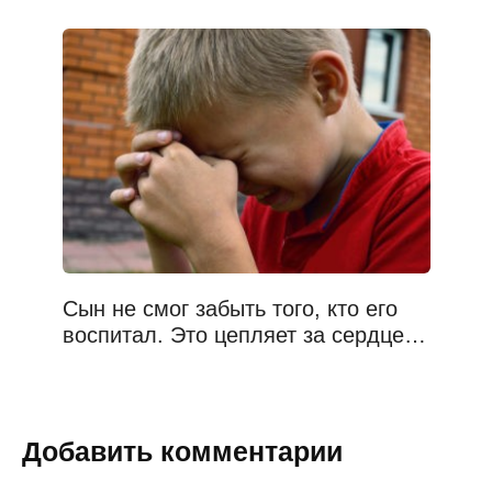
Сын не смог забыть того, кто его
воспитал. Это цепляет за сердце…
Добавить комментарии