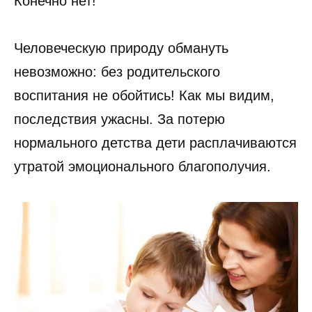
Конечно нет!
Человеческую природу обмануть
невозможно: без родительского
воспитания не обойтись! Как мы видим,
последствия ужасны. За потерю
нормального детства дети расплачиваются
утратой эмоционального благополучия.