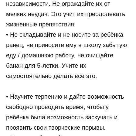
независимости. Не ограждайте их от
мелких неудач. Это учит их преодолевать
жизненные препятствия:
• Не складывайте и не носите за ребёнка
ранец, не приносите ему в школу забытую
еду / домашнюю работу, не очищайте
банан для 5-летки. Учите их
самостоятельно делать всё это.
• Научите терпению и дайте возможность
свободно проводить время, чтобы у
ребёнка была возможность заскучать и
проявить свои творческие порывы.