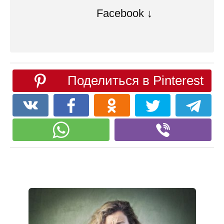
Facebook ↓
Поделиться в Pinterest