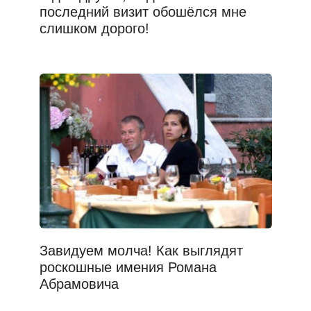
последний визит обошёлся мне
слишком дорого!
Завидуем молча! Как выглядят
роскошные имения Романа
Абрамовича