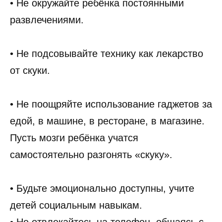
• Не окружайте ребёнка постоянными
развлечениями.
• Не подсовывайте технику как лекарство
от скуки.
• Не поощряйте использование гаджетов за
едой, в машине, в ресторане, в магазине.
Пусть мозги ребёнка учатся
самостоятельно разгонять «скуку».
• Будьте эмоционально доступны, учите
детей социальным навыкам.