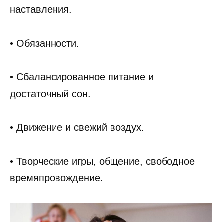
наставления.
• Обязанности.
• Сбалансированное питание и
достаточный сон.
• Движение и свежий воздух.
• Творческие игры, общение, свободное
времяпровождение.