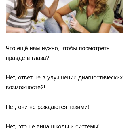
Что ещё нам нужно, чтобы посмотреть
правде в глаза?
Нет, ответ не в улучшении диагностических
возможностей!
Нет, они не рождаются такими!
Нет, это не вина школы и системы!