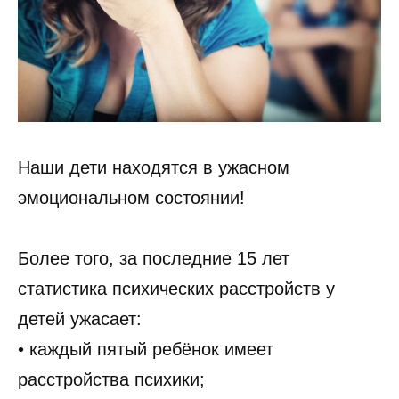
Наши дети находятся в ужасном
эмоциональном состоянии!
Более того, за последние 15 лет
статистика психических расстройств у
детей ужасает:
• каждый пятый ребёнок имеет
расстройства психики;