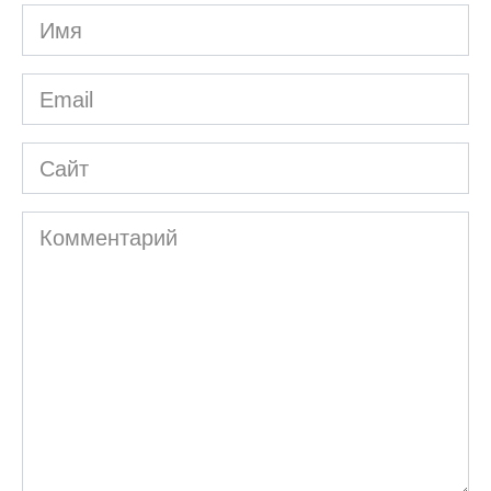
Имя
*
Email
*
Сайт
Комментарий