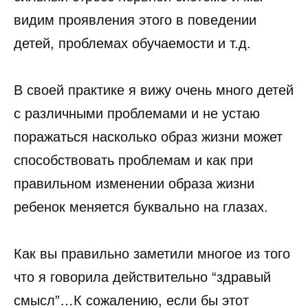
видим проявления этого в поведении
детей, проблемах обучаемости и т.д.
В своей практике я вижу очень много детей
с различными проблемами и не устаю
поражаться насколько образ жизни может
способствовать проблемам и как при
правильном изменении образа жизни
ребенок меняется буквально на глазах.
Как вы правильно заметили многое из того
что я говорила действительно “здравый
смысл”…К сожалению, если бы этот