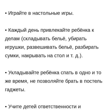
• Играйте в настольные игры.
• Каждый день привлекайте ребёнка к
делам (складывать бельё, убирать
игрушки, развешивать бельё, разбирать
сумки, накрывать на стол и т. д.).
• Укладывайте ребёнка спать в одно и то
же время, не позволяйте брать в постель
гаджеты.
• Учите детей ответственности и