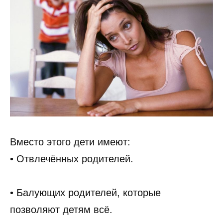
Вместо этого дети имеют:
• Отвлечённых родителей.
• Балующих родителей, которые
позволяют детям всё.