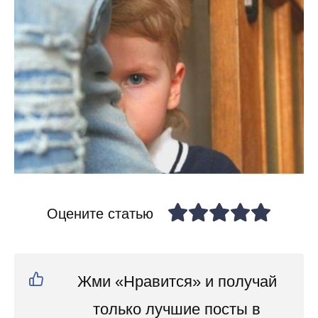
Оцените статью
Жми «Нравится» и получай
только лучшие посты в