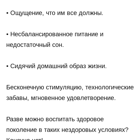
• Ощущение, что им все должны.
• Несбалансированное питание и
недостаточный сон.
• Сидячий домашний образ жизни.
Бесконечную стимуляцию, технологические
забавы, мгновенное удовлетворение.
Разве можно воспитать здоровое
поколение в таких нездоровых условиях?