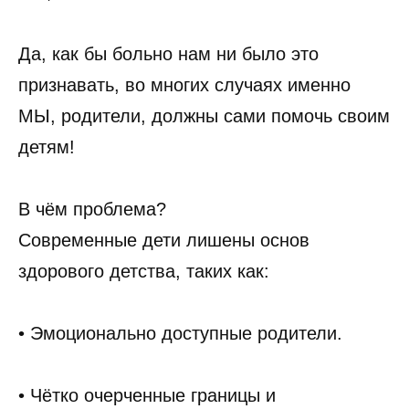
Да, как бы больно нам ни было это
признавать, во многих случаях именно
МЫ, родители, должны сами помочь своим
детям!
В чём проблема?
Современные дети лишены основ
здорового детства, таких как:
• Эмоционально доступные родители.
• Чётко очерченные границы и