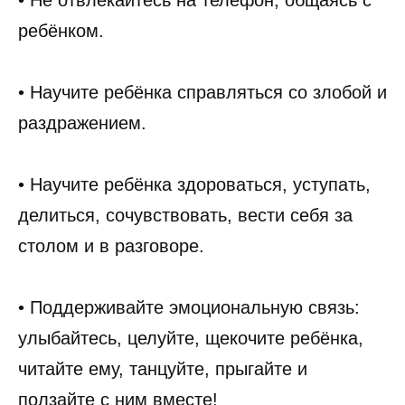
• Не отвлекайтесь на телефон, общаясь с
ребёнком.
• Научите ребёнка справляться со злобой и
раздражением.
• Научите ребёнка здороваться, уступать,
делиться, сочувствовать, вести себя за
столом и в разговоре.
• Поддерживайте эмоциональную связь:
улыбайтесь, целуйте, щекочите ребёнка,
читайте ему, танцуйте, прыгайте и
ползайте с ним вместе!