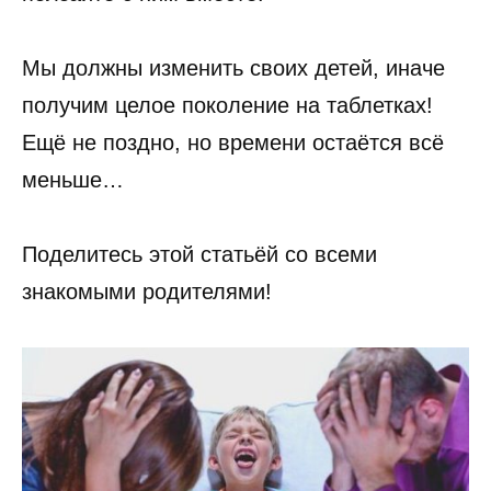
Мы должны изменить своих детей, иначе
получим целое поколение на таблетках!
Ещё не поздно, но времени остаётся всё
меньше…
Поделитесь этой статьёй со всеми
знакомыми родителями!