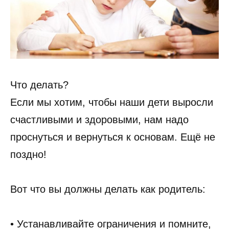
Что делать?
Если мы хотим, чтобы наши дети выросли
счастливыми и здоровыми, нам надо
проснуться и вернуться к основам. Ещё не
поздно!
Вот что вы должны делать как родитель:
• Устанавливайте ограничения и помните,