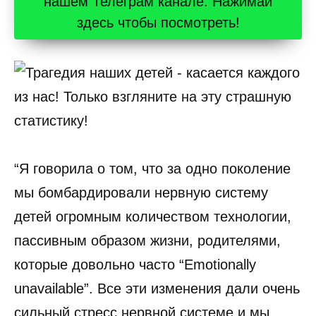
нашем Телеграм канале. Нажимай
здесь чтобы посмотреть!
“Я говорила о том, что за одно поколение
мы бомбардировали нервную систему
детей огромным количеством технологии,
пассивным образом жизни, родителями,
которые довольно часто “Emotionally
unavailable”. Все эти изменения дали очень
сильный стресс нервной системе и мы