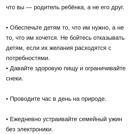
что вы — родитель ребёнка, а не его друг.
• Обеспечьте детям то, что им нужно, а не
то, что им хочется. Не бойтесь отказывать
детям, если их желания расходятся с
потребностями.
• Давайте здоровую пищу и ограничивайте
снеки.
• Проводите час в день на природе.
• Ежедневно устраивайте семейный ужин
без электроники.