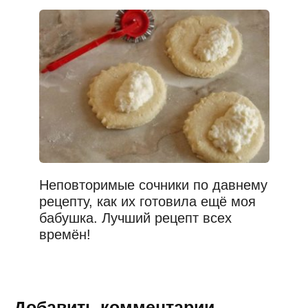
Неповторимые сочники по давнему
рецепту, как их готовила ещё моя
бабушка. Лучший рецепт всех
времён!
Добавить комментарии