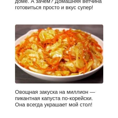
доме. А зачем? Домашняя ветчина
готовиться просто и вкус супер!
Овощная закуска на миллион —
пикантная капуста по-корейски.
Она всегда украшает мой стол!