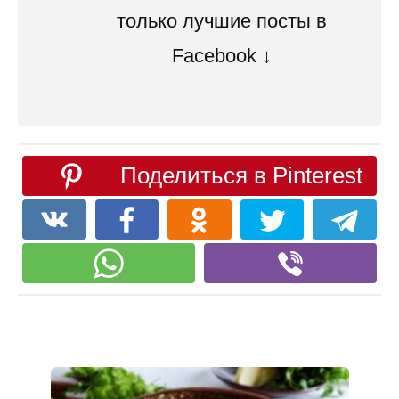
только лучшие посты в
Facebook ↓
Поделиться в Pinterest