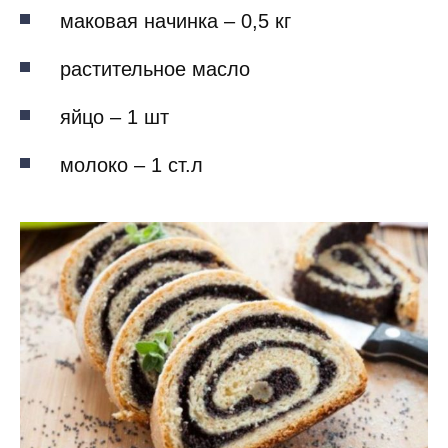
маковая начинка – 0,5 кг
растительное масло
яйцо – 1 шт
молоко – 1 ст.л