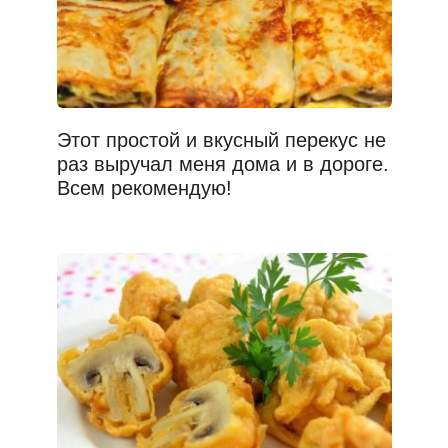
Этот простой и вкусный перекус не
раз выручал меня дома и в дороге.
Всем рекомендую!