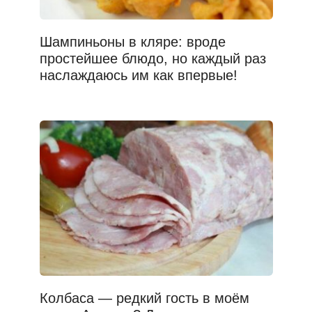
Шампиньоны в кляре: вроде
простейшее блюдо, но каждый раз
наслаждаюсь им как впервые!
Колбаса — редкий гость в моём