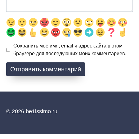
Сохранить моё имя, email и адрес сайта в этом
браузере для последующих моих комментариев.
© 2026 be1issimo.ru