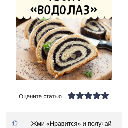
Оцените статью
Жми «Нравится» и получай