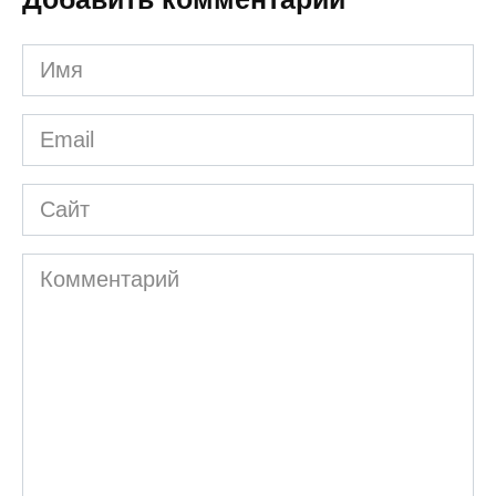
Имя
*
Email
*
Сайт
Комментарий