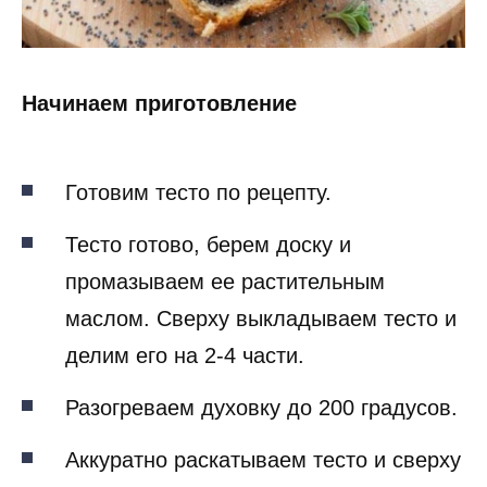
Начинаем приготовление
Готовим тесто по рецепту.
Тесто готово, берем доску и
промазываем ее растительным
маслом. Сверху выкладываем тесто и
делим его на 2-4 части.
Разогреваем духовку до 200 градусов.
Аккуратно раскатываем тесто и сверху