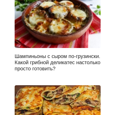
Шампиньоны с сыром по-грузински.
Какой грибной деликатес настолько
просто готовить?