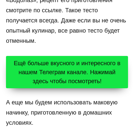
«Водолаз», рецепт его приготовления
смотрите по ссылке. Такое тесто
получается всегда. Даже если вы не очень
опытный кулинар, все равно тесто будет
отменным.
Ещё больше вкусного и интересного в
нашем Телеграм канале. Нажимай
здесь чтобы посмотреть!
А еще мы будем использовать маковую
начинку, приготовленную в домашних
условиях.