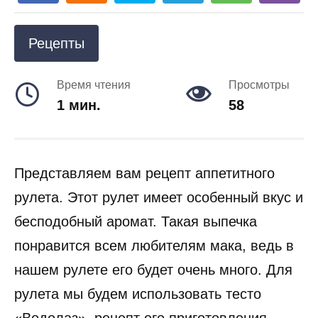
Рецепты
Время чтения
Просмотры
1 мин.
58
Представляем вам рецепт аппетитного
рулета. Этот рулет имеет особенный вкус и
бесподобный аромат. Такая выпечка
понравится всем любителям мака, ведь в
нашем рулете его будет очень много. Для
рулета мы будем использовать тесто