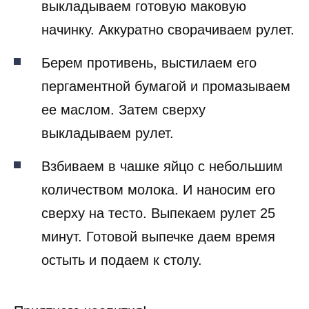
выкладываем готовую маковую
начинку. Аккуратно сворачиваем рулет.
Берем противень, выстилаем его
пергаментной бумагой и промазываем
ее маслом. Затем сверху
выкладываем рулет.
Взбиваем в чашке яйцо с небольшим
количеством молока. И наносим его
сверху на тесто. Выпекаем рулет 25
минут. Готовой выпечке даем время
остыть и подаем к столу.