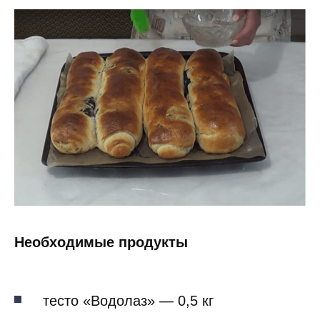
Необходимые продукты
тесто «Водолаз» — 0,5 кг