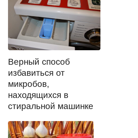
Верный способ
избавиться от
микробов,
находящихся в
стиральной машинке