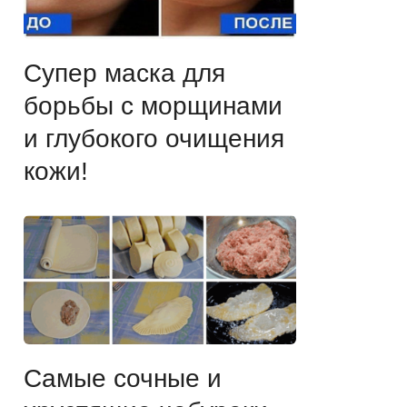
Супер маска для
борьбы с морщинами
и глубокого очищения
кожи!
Самые сочные и