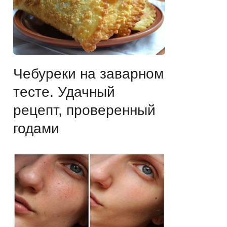
Чебуреки на заварном
тесте. Удачный
рецепт, проверенный
годами