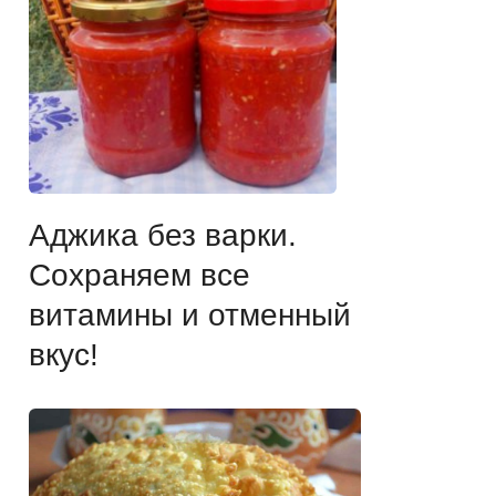
Аджика без варки.
Сохраняем все
витамины и отменный
вкус!