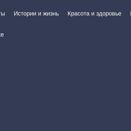
ты
Истории и жизнь
Красота и здоровье
ке