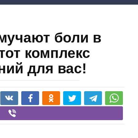
 мучают боли в
тот комплекс
ний для вас!