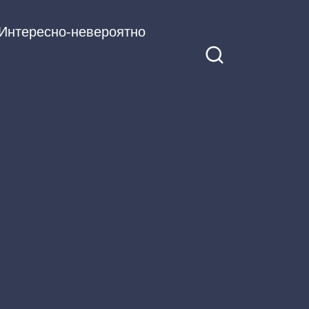
Интересно-невероятно