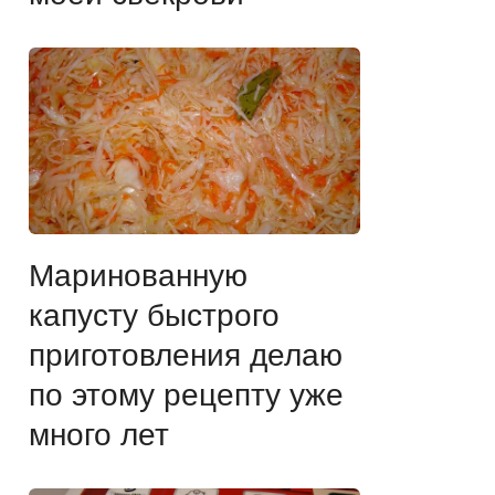
Маринованную
капусту быстрого
приготовления делаю
по этому рецепту уже
много лет