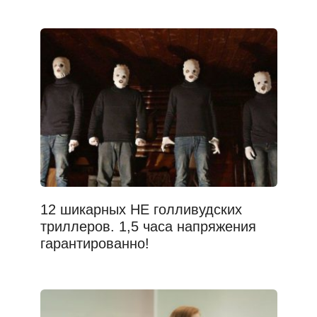
12 шикарных НЕ голливудских
триллеров. 1,5 часа напряжения
гарантированно!