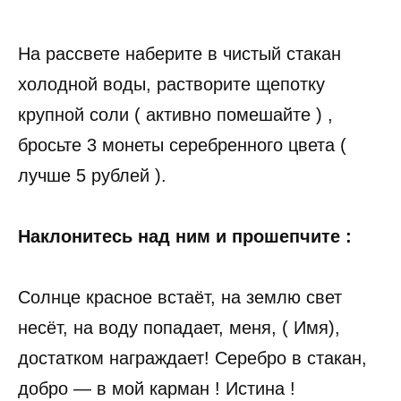
На рассвете наберите в чистый стакан
холодной воды, растворите щепотку
крупной соли ( активно помешайте ) ,
бросьте 3 монеты серебренного цвета (
лучше 5 рублей ).
Наклонитесь над ним и прошепчите :
Солнце красное встаёт, на землю свет
несёт, на воду попадает, меня, ( Имя),
достатком награждает! Серебро в стакан,
добро — в мой карман ! Истина !