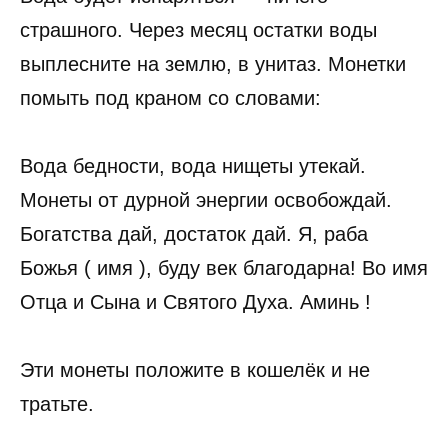
страшного. Через месяц остатки воды
выплесните на землю, в унитаз. Монетки
помыть под краном со словами:
Вода бедности, вода нищеты утекай.
Монеты от дурной энергии освобождай.
Богатства дай, достаток дай. Я, раба
Божья ( имя ), буду век благодарна! Во имя
Отца и Сына и Святого Духа. Аминь !
Эти монеты положите в кошелёк и не
тратьте.