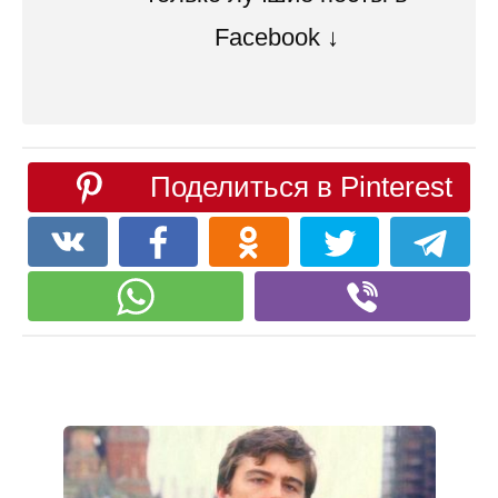
Facebook ↓
Поделиться в Pinterest