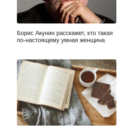
Борис Акунин расскажет, кто такая
по-настоящему умная женщина