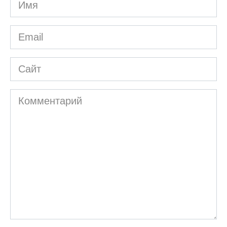
Имя
*
Email
*
Сайт
Комментарий