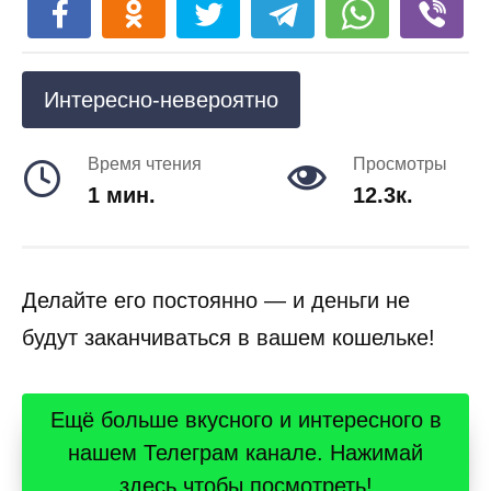
Интересно-невероятно
Время чтения
Просмотры
1 мин.
12.3к.
Делайте его постоянно — и деньги не
будут заканчиваться в вашем кошельке!
Ещё больше вкусного и интересного в
нашем Телеграм канале. Нажимай
здесь чтобы посмотреть!