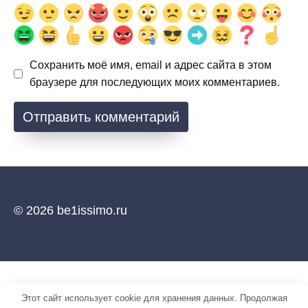
Сохранить моё имя, email и адрес сайта в этом
браузере для последующих моих комментариев.
© 2026 be1issimo.ru
Этот сайт использует cookie для хранения данных. Продолжая