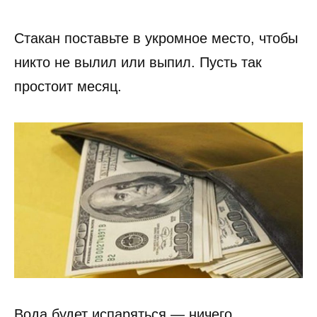
Стакан поставьте в укромное место, чтобы
никто не вылил или выпил. Пусть так
простоит месяц.
Вода будет испаряться — ничего