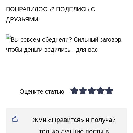
ПОНРАВИЛОСЬ? ПОДЕЛИСЬ С
ДРУЗЬЯМИ!
Оцените статью
Жми «Нравится» и получай
только лучшие посты в