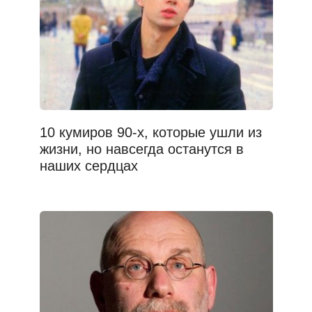
10 кумиров 90-х, которые ушли из
жизни, но навсегда останутся в
наших сердцах