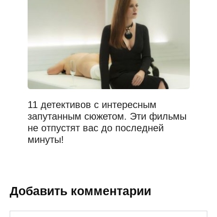
11 детективов с интересным
запутанным сюжетом. Эти фильмы
не отпустят вас до последней
минуты!
Добавить комментарии