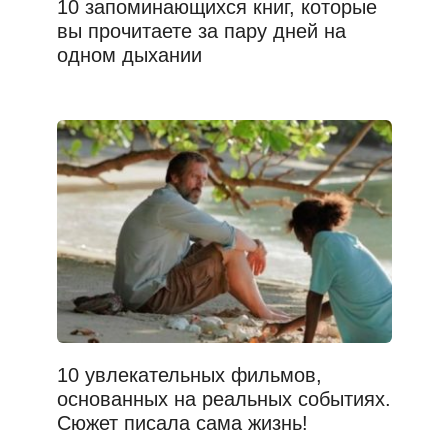
10 запоминающихся книг, которые
вы прочитаете за пару дней на
одном дыхании
10 увлекательных фильмов,
основанных на реальных событиях.
Сюжет писала сама жизнь!