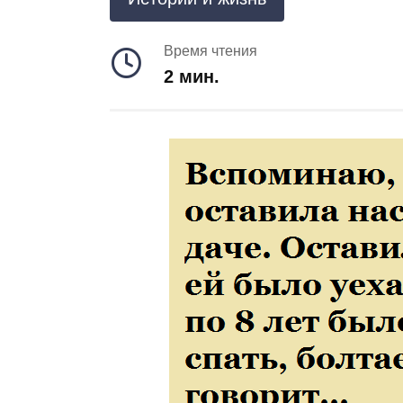
Время чтения
2 мин.