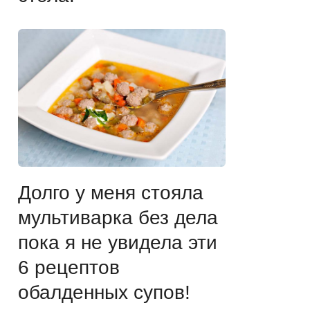
Долго у меня стояла
мультиварка без дела
пока я не увидела эти
6 рецептов
обалденных супов!