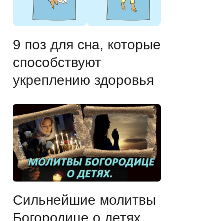
9 поз для сна, которые
способствуют
укреплению здоровья
Сильнейшие молитвы
Богородице о детях.