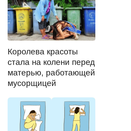
Королева красоты
стала на колени перед
матерью, работающей
мусорщицей