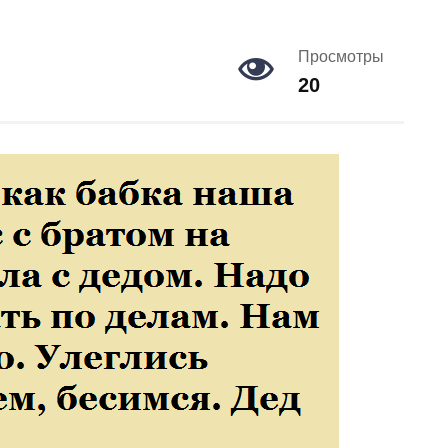
Просмотры
20