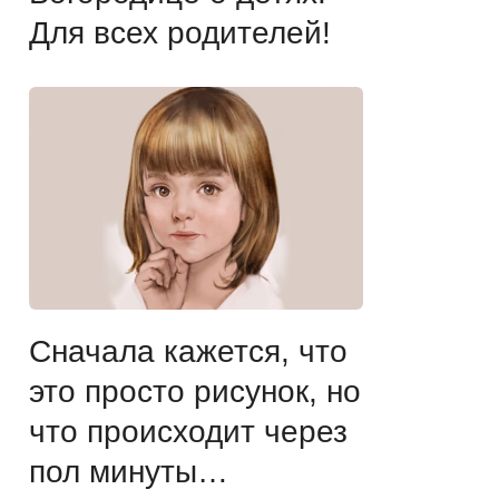
Для всех родителей!
Сначала кажется, что
это просто рисунок, но
что происходит через
пол минуты…