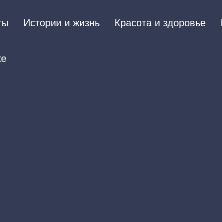
ты
Истории и жизнь
Красота и здоровье
ке