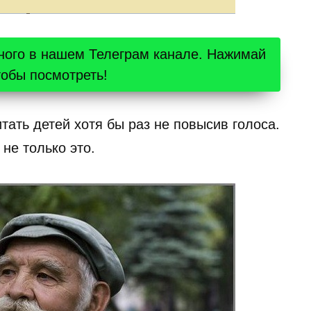
ного в нашем Телеграм канале. Нажимай
тобы посмотреть!
тать детей хотя бы раз не повысив голоса.
 не только это.