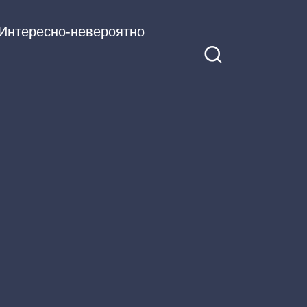
Интересно-невероятно