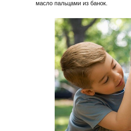
масло пальцами из банок.