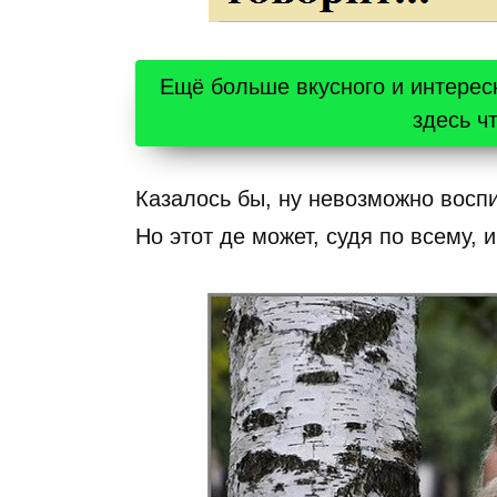
Ещё больше вкусного и интерес
здесь ч
Казалось бы, ну невозможно воспи
Но этот де может, судя по всему, и